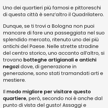
Uno dei quartieri più famosi e pittoreschi
di questa città è senz’altro il Quadrilatero.
Dunque, se ti trovi a Bologna non puoi
mancare di fare una passeggiata nel suo
splendido mercato, ritenuto uno dei più
antichi del Paese. Nelle strette stradine
del centro storico, uno accanto all’altro, si
trovano
botteghe artigianali e antichi
negozi
dove, di generazione in
generazione, sono stati tramandati arti e
mestiere.
Il
modo migliore per visitare questo
quartiere
, però, secondo noi è anche dal
punto di vista del gusto! Assaggi e