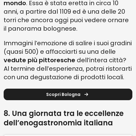
mondo
. Essa è stata eretta in circa 10
anni, a partire dal 1109 ed è una delle 20
torri che ancora oggi puoi vedere ornare
il panorama bolognese.
Immagini l’emozione di salire i suoi gradini
(quasi 500) e affacciarti su una delle
vedute più pittoresche
dell’intera città?
Al termine dell’esperienza, potrai ristorarti
con una degustazione di prodotti locali.
Scopri Bologna
8. Una giornata tra le eccellenze
dell’enogastronomia italiana