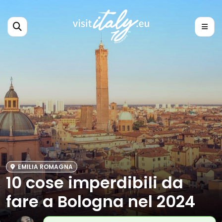
EMILIA ROMAGNA
10 cose imperdibili da
fare a Bologna nel 2024