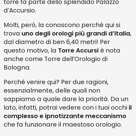
torre fa parte dello splendido Palazzo
d’Accursio.
Molti, però, la conoscono perché qui si
trova
uno degli orologi più grandi d’Italia
,
dal diametro di ben 6,40 metri! Per
questo motivo, la
Torre Accursi
è nota
anche come Torre dell’Orologio di
Bologna.
Perché venire qui? Per due ragioni,
essenzialmente, delle quali non
sappiamo a quale dare la priorità. Da un
lato, infatti, potrai vedere con i tuoi occhi
il
complesso e ipnotizzante meccanismo
che fa funzionare il maestoso orologio.