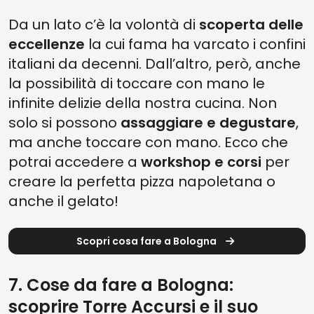
Da un lato c’è la volontà di
scoperta delle
eccellenze
la cui fama ha varcato i confini
italiani da decenni. Dall’altro, però, anche
la possibilità di toccare con mano le
infinite delizie della nostra cucina. Non
solo si possono
assaggiare e degustare
,
ma anche toccare con mano. Ecco che
potrai accedere a
workshop e corsi
per
creare la perfetta pizza napoletana o
anche il gelato!
Scopri cosa fare a Bologna
7. Cose da fare a Bologna:
scoprire Torre Accursi e il suo