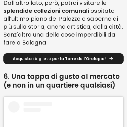
Dall’altro lato, però, potrai visitare le
splendide collezioni comunali
ospitate
all’ultimo piano del Palazzo e saperne di
più sulla storia, anche artistica, della città.
Senz'altro una delle cose imperdibili da
fare a Bologna!
Acquista i biglietti per la Torre dell'Orologio!
6. Una tappa di gusto al mercato
(e non in un quartiere qualsiasi)