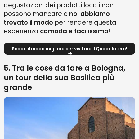
degustazioni dei prodotti locali non
possono mancare e
noi abbiamo
trovato il modo
per rendere questa
esperienza
comoda e facilissima
!
Scopri il modo migliore per visitare il Quadrilatero!
5. Tra le cose da fare a Bologna,
un tour della sua Basilica più
grande