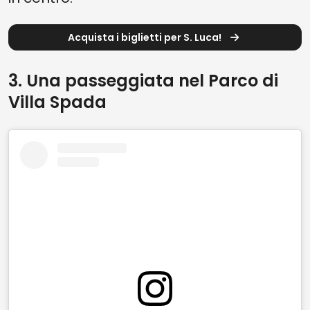
Acquista i biglietti per S. Luca!
3. Una passeggiata nel Parco di
Villa Spada