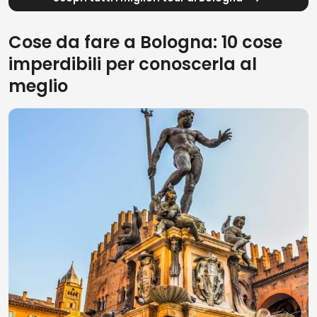
Cose da fare a Bologna: 10 cose
imperdibili per conoscerla al
meglio