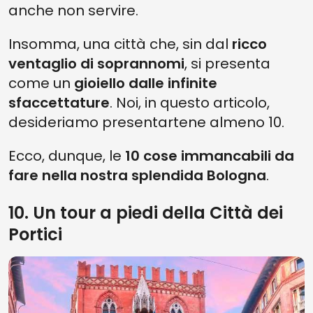
anche non servire.
Insomma, una città che, sin dal
ricco
ventaglio di soprannomi
, si presenta
come un
gioiello dalle infinite
sfaccettature
. Noi, in questo articolo,
desideriamo presentartene almeno 10.
Ecco, dunque, le
10 cose immancabili da
fare nella nostra splendida Bologna
.
10. Un tour a piedi della Città dei
Portici