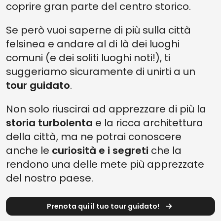
coprire gran parte del centro storico.
Se però vuoi saperne di più sulla città
felsinea e andare al di là dei luoghi
comuni (e dei soliti luoghi noti!), ti
suggeriamo sicuramente di unirti a un
tour guidato
.
Non solo riuscirai ad apprezzare di più la
storia turbolenta
e la ricca architettura
della città, ma ne potrai conoscere
anche le
curiosità e i segreti
che la
rendono una delle mete più apprezzate
del nostro paese.
Prenota qui il tuo tour guidato!