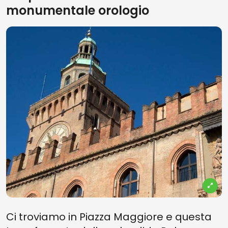
monumentale orologio
Ci troviamo in Piazza Maggiore e questa