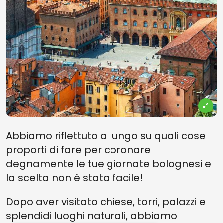
Abbiamo riflettuto a lungo su quali cose
proporti di fare per coronare
degnamente le tue giornate bolognesi e
la scelta non è stata facile!
Dopo aver visitato chiese, torri, palazzi e
splendidi luoghi naturali, abbiamo