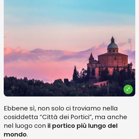
Ebbene sì, non solo ci troviamo nella
cosiddetta “Città dei Portici”, ma anche
nel luogo con
il portico più lungo del
mondo
.