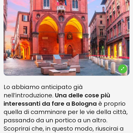
Lo abbiamo anticipato già
nell’introduzione.
Una delle cose più
interessanti da fare a Bologna
è proprio
quella di camminare per le vie della città,
passando da un portico a un altro.
Scoprirai che, in questo modo, riuscirai a