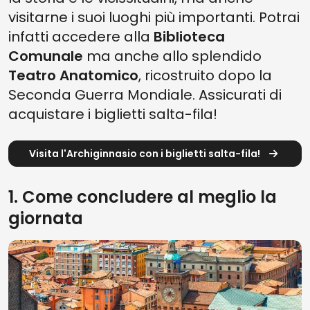
visitarne i suoi luoghi più importanti. Potrai
infatti accedere alla
Biblioteca
Comunale
ma anche allo splendido
Teatro Anatomico
, ricostruito dopo la
Seconda Guerra Mondiale. Assicurati di
acquistare i biglietti salta-fila!
Visita l'Archiginnasio con i biglietti salta-fila!
1. Come concludere al meglio la
giornata