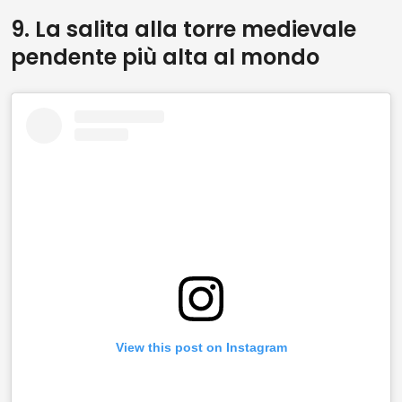
9. La salita alla torre medievale
pendente più alta al mondo
View this post on Instagram