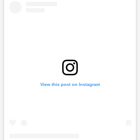
View this post on Instagram