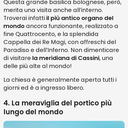
Questa grande basilica bolognese, però,
merita una visita anche all’interno.
Troverai infatti
il più antico organo del
mondo
ancora funzionante, realizzato a
fine Quattrocento, e la splendida
Cappella dei Re Magi, con affreschi del
Paradiso e dell’Inferno. Non dimenticare
di visitare
la meridiana di Cassini
, una
delle più alte al mondo!
La chiesa è generalmente aperta tutti i
giorni ed è a ingresso libero.
4. La meraviglia del portico più
lungo del mondo