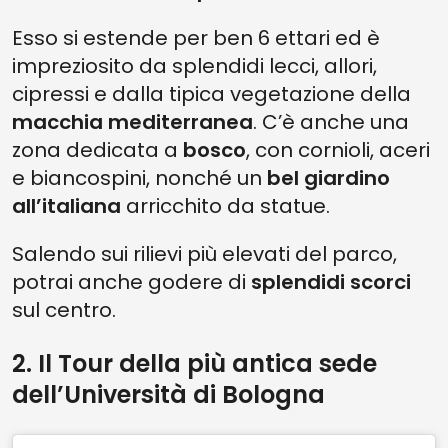
Esso si estende per ben 6 ettari ed è
impreziosito da splendidi lecci, allori,
cipressi e dalla tipica vegetazione della
macchia mediterranea
. C’è anche una
zona dedicata a
bosco
, con cornioli, aceri
e biancospini, nonché un
bel giardino
all’italiana
arricchito da statue.
Salendo sui rilievi più elevati del parco,
potrai anche godere di
splendidi scorci
sul centro.
2. Il Tour della più antica sede
dell’Università di Bologna