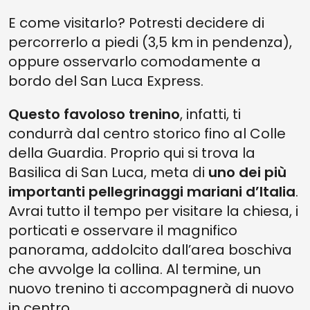
E come visitarlo? Potresti decidere di
percorrerlo a piedi (3,5 km in pendenza),
oppure osservarlo comodamente a
bordo del San Luca Express.
Questo favoloso trenino
, infatti, ti
condurrà dal centro storico fino al Colle
della Guardia. Proprio qui si trova la
Basilica di San Luca, meta di
uno dei più
importanti pellegrinaggi mariani d’Italia
.
Avrai tutto il tempo per visitare la chiesa, i
porticati e osservare il magnifico
panorama, addolcito dall’area boschiva
che avvolge la collina. Al termine, un
nuovo trenino ti accompagnerà di nuovo
in centro.