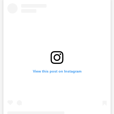
View this post on Instagram