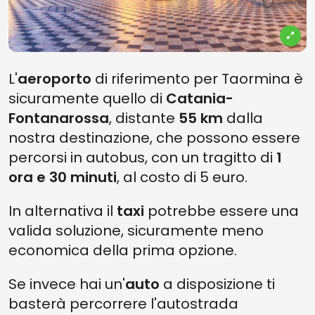
L'
aeroporto
di riferimento per Taormina è
sicuramente quello di
Catania-
Fontanarossa
, distante
55 km
dalla
nostra destinazione, che possono essere
percorsi in autobus, con un tragitto di
1
ora e 30 minuti
, al costo di 5 euro.
In alternativa il
taxi
potrebbe essere una
valida soluzione, sicuramente meno
economica della prima opzione.
Se invece hai un'
auto
a disposizione ti
basterà percorrere l'autostrada