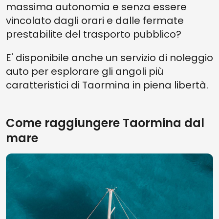
massima autonomia e senza essere
vincolato dagli orari e dalle fermate
prestabilite del trasporto pubblico?
E' disponibile anche un servizio di noleggio
auto per esplorare gli angoli più
caratteristici di Taormina in piena libertà.
Come raggiungere Taormina dal
mare