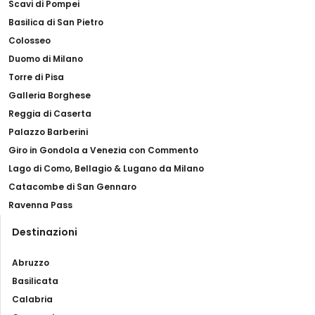
Scavi di Pompei
Basilica di San Pietro
Colosseo
Duomo di Milano
Torre di Pisa
Galleria Borghese
Reggia di Caserta
Palazzo Barberini
Giro in Gondola a Venezia con Commento
Lago di Como, Bellagio & Lugano da Milano
Catacombe di San Gennaro
Ravenna Pass
Destinazioni
Abruzzo
Basilicata
Calabria