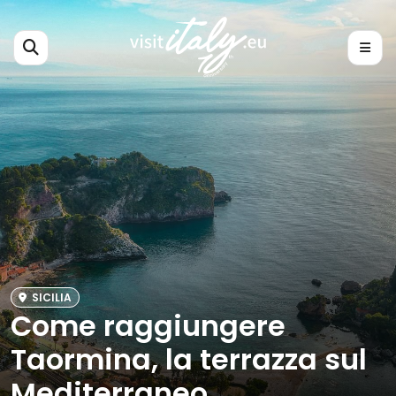
SICILIA
Come raggiungere
Taormina, la terrazza sul
Mediterraneo