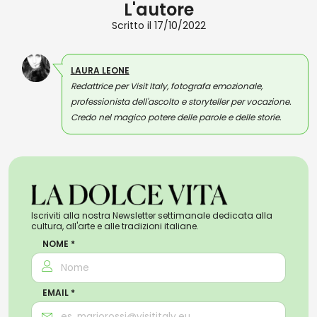
L'autore
Scritto il 17/10/2022
LAURA LEONE
Redattrice per Visit Italy, fotografa emozionale,
professionista dell'ascolto e storyteller per vocazione.
Credo nel magico potere delle parole e delle storie.
Iscriviti alla nostra Newsletter settimanale dedicata alla
cultura, all'arte e alle tradizioni italiane.
NOME *
EMAIL *