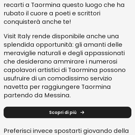
recarti a Taormina questo luogo che ha
rubato il cuore a poeti e scrittori
conquisterà anche te!
Visit Italy rende disponibile anche una
splendida opportunità: gli amanti delle
meraviglie naturali e degli appassionati
che desiderano ammirare i numerosi
capolavori artistici di Taormina possono
usufruire di un comodissimo servizio
navetta per raggiungere Taormina
partendo da Messina.
Scopri di più
Preferisci invece spostarti giovando della