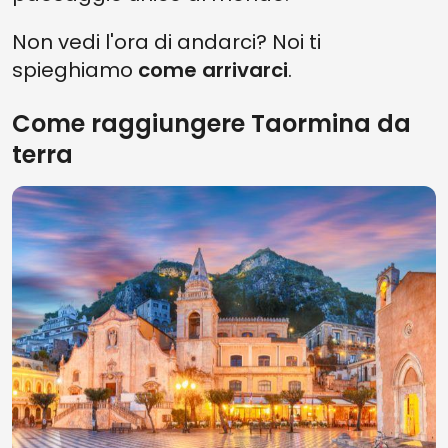
Non vedi l'ora di andarci? Noi ti
spieghiamo
come arrivarci
.
Come raggiungere Taormina da
terra