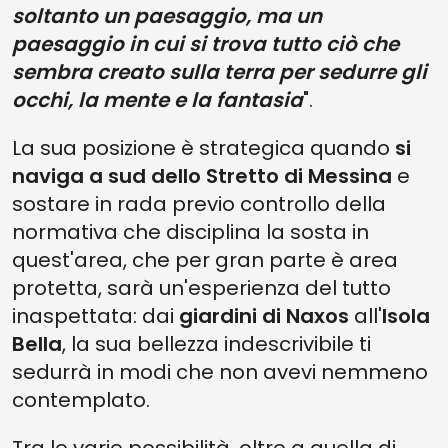
soltanto un paesaggio, ma un
paesaggio in cui si trova tutto ciò che
sembra creato sulla terra per sedurre gli
occhi, la mente e la fantasia
".
La sua posizione è strategica quando
si
naviga a sud dello Stretto di Messina
e
sostare in rada previo controllo della
normativa che disciplina la sosta in
quest'area, che per gran parte è area
protetta, sarà un'esperienza del tutto
inaspettata: dai
giardini di Naxos
all'
Isola
Bella
, la sua bellezza indescrivibile ti
sedurrà in modi che non avevi nemmeno
contemplato.