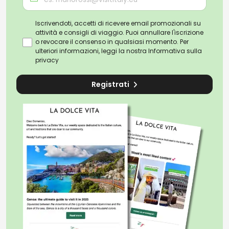
Iscrivendoti, accetti di ricevere email promozionali su
attività e consigli di viaggio. Puoi annullare l'iscrizione
o revocare il consenso in qualsiasi momento. Per
ulteriori informazioni, leggi la nostra
Informativa sulla
privacy
Registrati