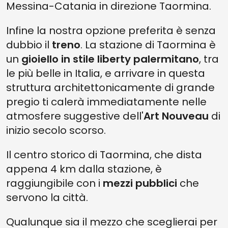
Messina-Catania in direzione Taormina.
Infine la nostra opzione preferita è senza
dubbio il
treno
. La stazione di Taormina è
un
gioiello in stile liberty palermitano
, tra
le più belle in Italia, e arrivare in questa
struttura architettonicamente di grande
pregio ti calerà immediatamente nelle
atmosfere suggestive dell'
Art Nouveau
di
inizio secolo scorso.
Il centro storico di Taormina, che dista
appena 4 km dalla stazione, è
raggiungibile con i
mezzi pubblici
che
servono la città.
Qualunque sia il mezzo che sceglierai per