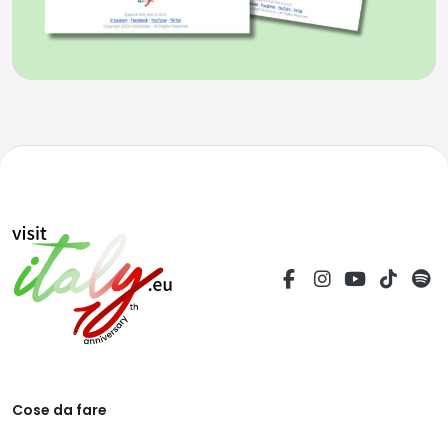
Cose da fare