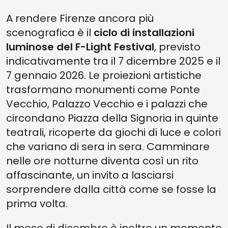
A rendere Firenze ancora più
scenografica è il
ciclo di installazioni
luminose del F-Light Festival
, previsto
indicativamente tra il 7 dicembre 2025 e il
7 gennaio 2026. Le proiezioni artistiche
trasformano monumenti come Ponte
Vecchio, Palazzo Vecchio e i palazzi che
circondano Piazza della Signoria in quinte
teatrali, ricoperte da giochi di luce e colori
che variano di sera in sera. Camminare
nelle ore notturne diventa così un rito
affascinante, un invito a lasciarsi
sorprendere dalla città come se fosse la
prima volta.