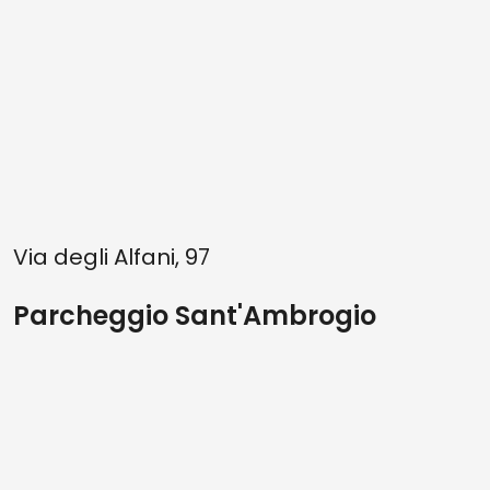
Via degli Alfani, 97
Parcheggio Sant'Ambrogio