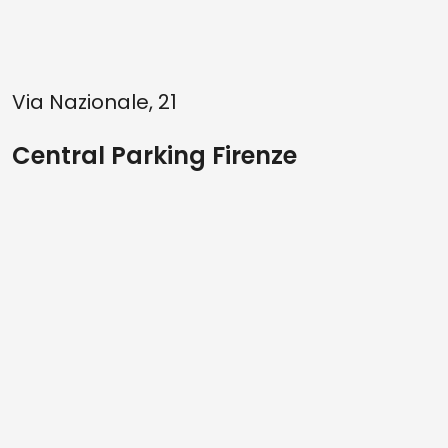
Via Nazionale, 21
Central Parking Firenze