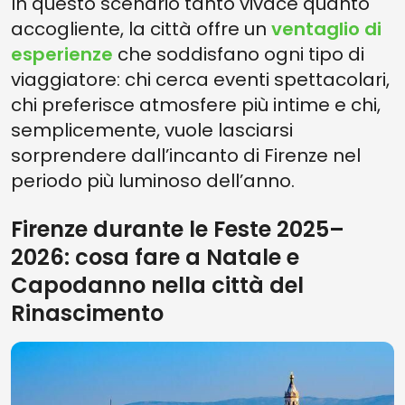
In questo scenario tanto vivace quanto
accogliente, la città offre un
ventaglio di
esperienze
che soddisfano ogni tipo di
viaggiatore: chi cerca eventi spettacolari,
chi preferisce atmosfere più intime e chi,
semplicemente, vuole lasciarsi
sorprendere dall’incanto di Firenze nel
periodo più luminoso dell’anno.
Firenze durante le Feste 2025–
2026: cosa fare a Natale e
Capodanno nella città del
Rinascimento