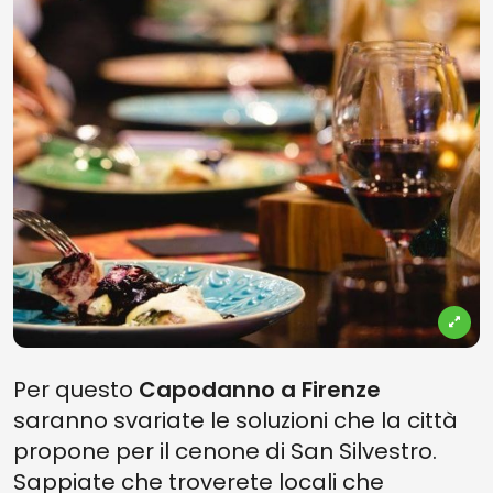
Per questo
Capodanno a Firenze
saranno svariate le soluzioni che la città
propone per il cenone di San Silvestro.
Sappiate che troverete locali che