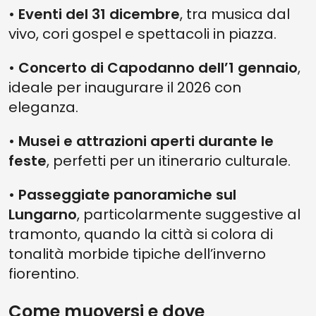
•
Eventi del 31 dicembre
, tra musica dal
vivo, cori gospel e spettacoli in piazza.
•
Concerto di Capodanno dell’1 gennaio
,
ideale per inaugurare il 2026 con
eleganza.
•
Musei e attrazioni aperti durante le
feste
, perfetti per un itinerario culturale.
•
Passeggiate panoramiche sul
Lungarno
, particolarmente suggestive al
tramonto, quando la città si colora di
tonalità morbide tipiche dell’inverno
fiorentino.
Come muoversi e dove