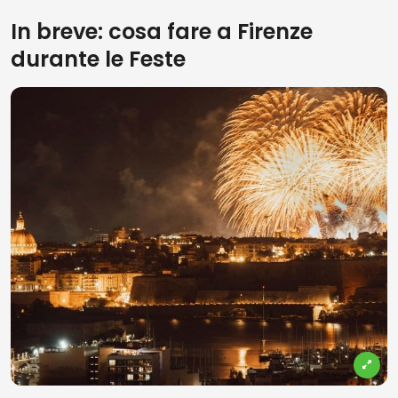
In breve: cosa fare a Firenze
durante le Feste