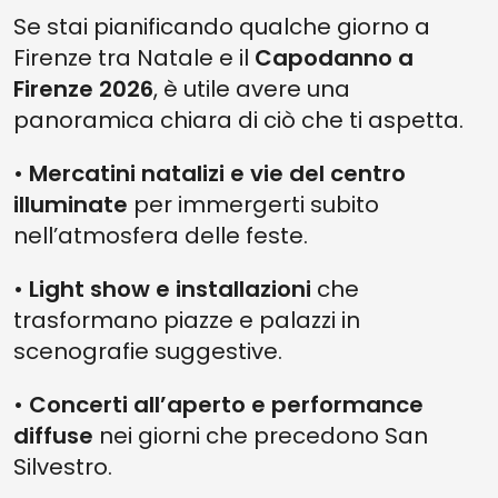
Se stai pianificando qualche giorno a
Firenze tra Natale e il
Capodanno a
Firenze 2026
, è utile avere una
panoramica chiara di ciò che ti aspetta.
•
Mercatini natalizi e vie del centro
illuminate
per immergerti subito
nell’atmosfera delle feste.
•
Light show e installazioni
che
trasformano piazze e palazzi in
scenografie suggestive.
•
Concerti all’aperto e performance
diffuse
nei giorni che precedono San
Silvestro.