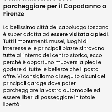
parcheggiare per il Capodanno a
Firenze
La bellissima città del capoluogo toscano
è super adatta ad
essere visitata a piedi
.
Tutti i monumenti, musei, luoghi di
interesse e le principali piazze si trovano
tutte all’interno del centro storico, ecco
perché è opportuno muoversi a piedi e
godere di tutte le bellezze che il posto
offre. Vi consigliamo di seguito alcuni dei
principali garage dove poter
parcheggiare la vostra automobile ed
essere liberi di passeggiare in totale
libertà.