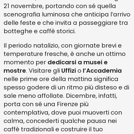
21 novembre, portando con sé quella
scenografia luminosa che anticipa l’arrivo
delle feste e che invita a passeggiare tra
botteghe e caffè storici.
Il periodo natalizio, con giornate brevi e
temperature fresche, è anche un ottimo
momento per
dedicarsi a musei e
mostre
. Visitare gli
Uffizi
o
l’Accademia
nelle prime ore della mattina significa
spesso godere di un ritmo più disteso e di
sale meno affollate. Dicembre, infatti,
porta con sé una Firenze più
contemplativa, dove puoi muoverti con
calma, concederti qualche pausa nei
caffè tradizionali e costruire il tuo