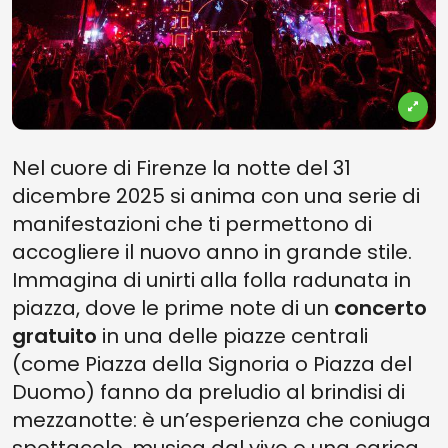
Nel cuore di Firenze la notte del 31
dicembre 2025 si anima con una serie di
manifestazioni che ti permettono di
accogliere il nuovo anno in grande stile.
Immagina di unirti alla folla radunata in
piazza, dove le prime note di un
concerto
gratuito
in una delle piazze centrali
(come Piazza della Signoria o Piazza del
Duomo) fanno da preludio al brindisi di
mezzanotte: è un’esperienza che coniuga