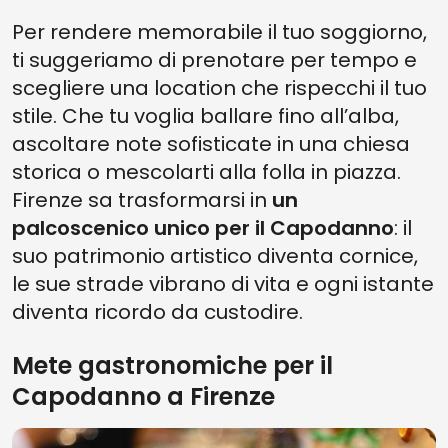
Per rendere memorabile il tuo soggiorno,
ti suggeriamo di prenotare per tempo e
scegliere una location che rispecchi il tuo
stile. Che tu voglia ballare fino all’alba,
ascoltare note sofisticate in una chiesa
storica o mescolarti alla folla in piazza.
Firenze sa trasformarsi in
un
palcoscenico unico per il Capodanno
: il
suo patrimonio artistico diventa cornice,
le sue strade vibrano di vita e ogni istante
diventa ricordo da custodire.
Mete gastronomiche per il
Capodanno a Firenze