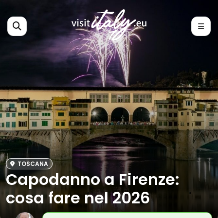
TOSCANA
Capodanno a Firenze:
cosa fare nel 2026