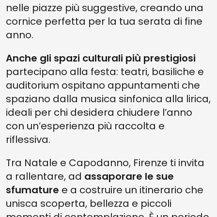
nelle piazze più suggestive, creando una
cornice perfetta per la tua serata di fine
anno.
Anche gli spazi culturali più prestigiosi
partecipano alla festa: teatri, basiliche e
auditorium ospitano appuntamenti che
spaziano dalla musica sinfonica alla lirica,
ideali per chi desidera chiudere l’anno
con un’esperienza più raccolta e
riflessiva.
Tra Natale e Capodanno, Firenze ti invita
a rallentare, ad
assaporare le sue
sfumature
e a costruire un itinerario che
unisca scoperta, bellezza e piccoli