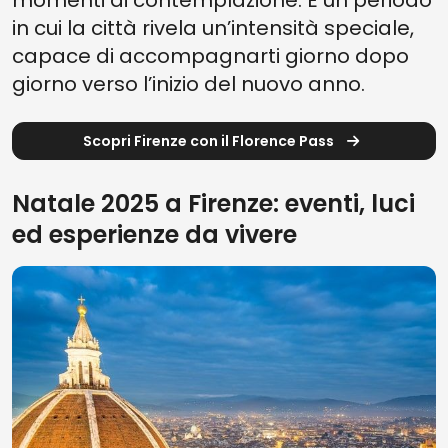
momenti di contemplazione. È un periodo
in cui la città rivela un’intensità speciale,
capace di accompagnarti giorno dopo
giorno verso l’inizio del nuovo anno.
Scopri Firenze con il Florence Pass
Natale 2025 a Firenze: eventi, luci
ed esperienze da vivere