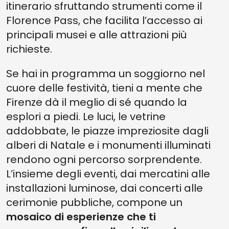
itinerario sfruttando strumenti come il
Florence Pass, che facilita l’accesso ai
principali musei e alle attrazioni più
richieste.
Se hai in programma un soggiorno nel
cuore delle festività, tieni a mente che
Firenze dà il meglio di sé quando la
esplori a piedi. Le luci, le vetrine
addobbate, le piazze impreziosite dagli
alberi di Natale e i monumenti illuminati
rendono ogni percorso sorprendente.
L’insieme degli eventi, dai mercatini alle
installazioni luminose, dai concerti alle
cerimonie pubbliche, compone un
mosaico di esperienze che ti