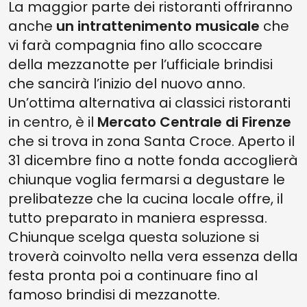
La maggior parte dei ristoranti offriranno
anche
un intrattenimento musicale
che
vi farà compagnia fino allo scoccare
della mezzanotte per l’ufficiale brindisi
che sancirà l’inizio del nuovo anno.
Un’ottima alternativa ai classici ristoranti
in centro, è il
Mercato Centrale di Firenze
che si trova in zona Santa Croce. Aperto il
31 dicembre fino a notte fonda accoglierà
chiunque voglia fermarsi a degustare le
prelibatezze che la cucina locale offre, il
tutto preparato in maniera espressa.
Chiunque scelga questa soluzione si
troverà coinvolto nella vera essenza della
festa pronta poi a continuare fino al
famoso brindisi di mezzanotte.