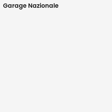
Garage Nazionale