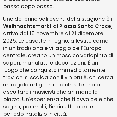
passo dopo passo.
Uno dei principali eventi della stagione è il
Weihnachtsmarkt di Piazza Santa Croce
,
attivo dal 15 novembre al 21 dicembre
2025. Le casette in legno, allestite come
in un tradizionale villaggio dell’Europa
centrale, creano un mosaico variopinto di
sapori, manufatti e decorazioni. È un
luogo che conquista immediatamente:
trovi chi si scalda con il vin brulé, chi cerca
un regalo artigianale e chi si ferma ad
ascoltare i musicisti che animano la
piazza. Un’esperienza che ti avvolge e che
segna, per molti, l’inizio ufficiale del
periodo natalizio in città.