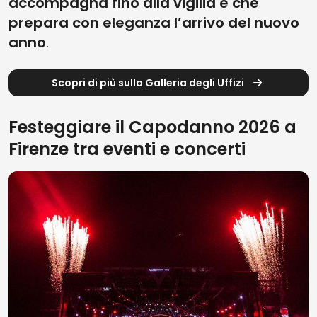
accompagna fino alla vigilia e che
prepara con eleganza l’arrivo del nuovo
anno
.
Scopri di più sulla Galleria degli Uffizi
Festeggiare il Capodanno 2026 a
Firenze tra eventi e concerti