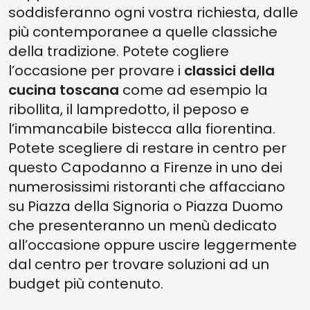
soddisferanno ogni vostra richiesta, dalle
più contemporanee a quelle classiche
della tradizione. Potete cogliere
l’occasione per provare i
classici della
cucina toscana
come ad esempio la
ribollita, il lampredotto, il peposo e
l’immancabile bistecca alla fiorentina.
Potete scegliere di restare in centro per
questo Capodanno a Firenze in uno dei
numerosissimi ristoranti che affacciano
su Piazza della Signoria o Piazza Duomo
che presenteranno un menù dedicato
all’occasione oppure uscire leggermente
dal centro per trovare soluzioni ad un
budget più contenuto.