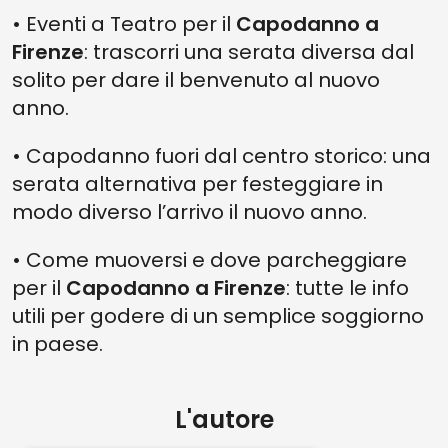
• Eventi a Teatro per il
Capodanno a
Firenze
: trascorri una serata diversa dal
solito per dare il benvenuto al nuovo
anno.
• Capodanno fuori dal centro storico: una
serata alternativa per festeggiare in
modo diverso l’arrivo il nuovo anno.
• Come muoversi e dove parcheggiare
per il
Capodanno a Firenze
: tutte le info
utili per godere di un semplice soggiorno
in paese.
L'autore