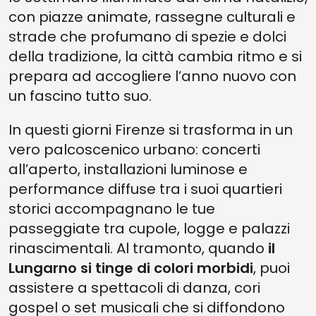
con piazze animate, rassegne culturali e
strade che profumano di spezie e dolci
della tradizione, la città cambia ritmo e si
prepara ad accogliere l’anno nuovo con
un fascino tutto suo.
In questi giorni Firenze si trasforma in un
vero palcoscenico urbano: concerti
all’aperto, installazioni luminose e
performance diffuse tra i suoi quartieri
storici accompagnano le tue
passeggiate tra cupole, logge e palazzi
rinascimentali. Al tramonto, quando
il
Lungarno si tinge di colori morbidi
, puoi
assistere a spettacoli di danza, cori
gospel o set musicali che si diffondono