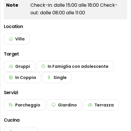
Note
Check-in: dalle 15:00 alle 18:00 Check-
out: dalle 08:00 alle 11:00
Location
Villa
Target
Gruppi
In Famiglia con adolescente
In Coppia
Single
Servizi
Parcheggio
Giardino
Terrazza
Cucina