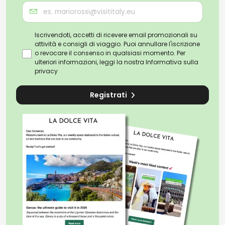
Iscrivendoti, accetti di ricevere email promozionali su
attività e consigli di viaggio. Puoi annullare l'iscrizione
o revocare il consenso in qualsiasi momento. Per
ulteriori informazioni, leggi la nostra
Informativa sulla
privacy
Registrati