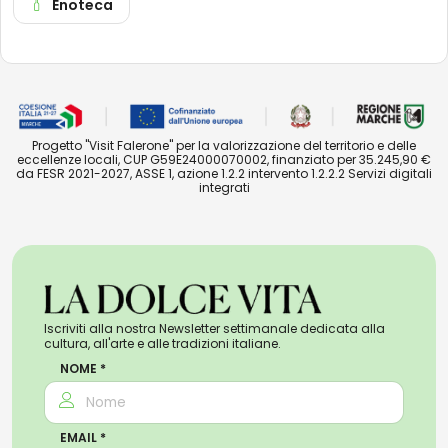
Enoteca
Progetto "Visit Falerone" per la valorizzazione del territorio e delle
eccellenze locali, CUP G59E24000070002, finanziato per 35.245,90 €
da FESR 2021-2027, ASSE 1, azione 1.2.2 intervento 1.2.2.2 Servizi digitali
integrati
Iscriviti alla nostra Newsletter settimanale dedicata alla
cultura, all'arte e alle tradizioni italiane.
NOME *
EMAIL *