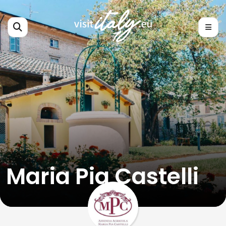
Maria Pia Castelli