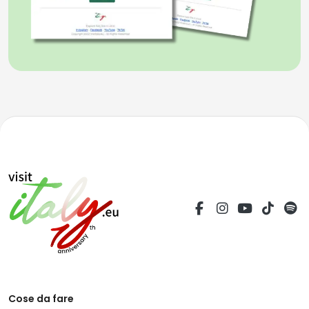
Cose da fare