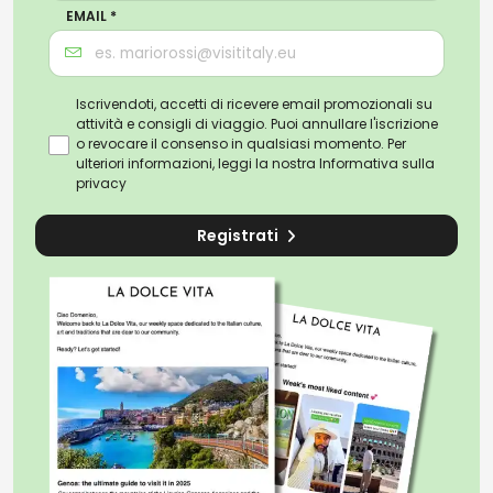
EMAIL *
Iscrivendoti, accetti di ricevere email promozionali su
attività e consigli di viaggio. Puoi annullare l'iscrizione
o revocare il consenso in qualsiasi momento. Per
ulteriori informazioni, leggi la nostra
Informativa sulla
privacy
Registrati