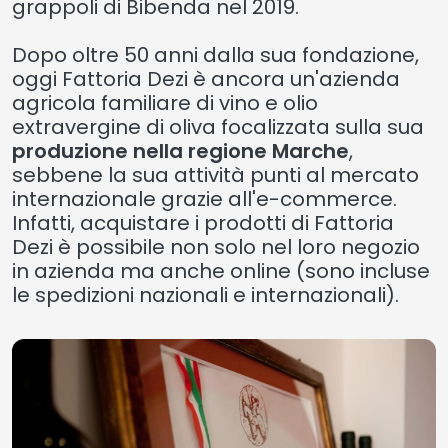
grappoli di Bibenda nel 2019.
Dopo oltre 50 anni dalla sua fondazione,
oggi Fattoria Dezi è ancora un'azienda
agricola familiare di vino e olio
extravergine di oliva focalizzata sulla sua
produzione nella regione Marche
,
sebbene la sua attività punti al mercato
internazionale grazie all'e-commerce.
Infatti, acquistare i prodotti di Fattoria
Dezi è possibile non solo nel loro negozio
in azienda ma anche online (sono incluse
le spedizioni nazionali e internazionali).