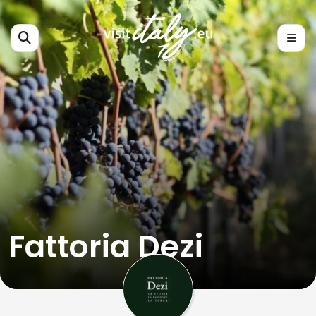
Fattoria Dezi