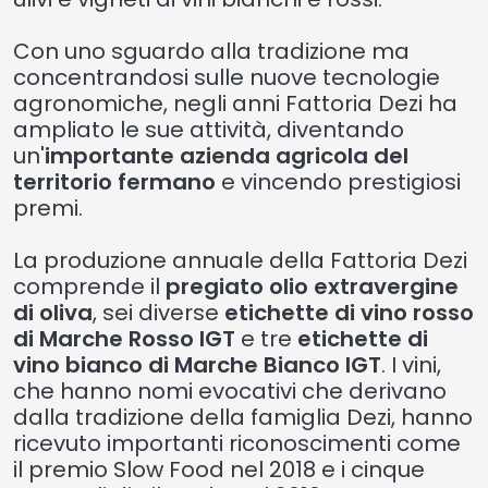
Con uno sguardo alla tradizione ma
concentrandosi sulle nuove tecnologie
agronomiche, negli anni Fattoria Dezi ha
ampliato le sue attività, diventando
un'
importante azienda agricola del
territorio fermano
e vincendo prestigiosi
premi.
La produzione annuale della Fattoria Dezi
comprende il
pregiato olio extravergine
di oliva
, sei diverse
etichette di vino rosso
di Marche Rosso IGT
e tre
etichette di
vino bianco di Marche Bianco IGT
. I vini,
che hanno nomi evocativi che derivano
dalla tradizione della famiglia Dezi, hanno
ricevuto importanti riconoscimenti come
il premio Slow Food nel 2018 e i cinque