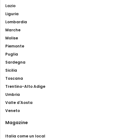
Lazio
Liguria
Lombardia
Marche
Molise
Piemonte
Puglia
Sardegna
Sicilia
Toscana
Trentino-Alto Adige
Umbria
Valle d'Aosta
Veneto
Magazine
Italia come un local