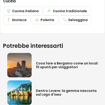
Cucina
Cucina italiana
Cucina tradizionale
Enoteca
Polenta
Selvaggina
Potrebbe interessarti
Cosa fare a Bergamo come un local:
10 spunti per viaggiatori
Dentro Lovere: la gemma nascosta
sul Lago d'Iseo