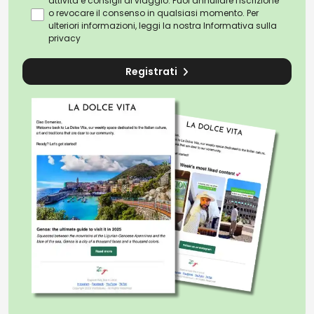
attività e consigli di viaggio. Puoi annullare l'iscrizione
o revocare il consenso in qualsiasi momento. Per
ulteriori informazioni, leggi la nostra
Informativa sulla
privacy
Registrati