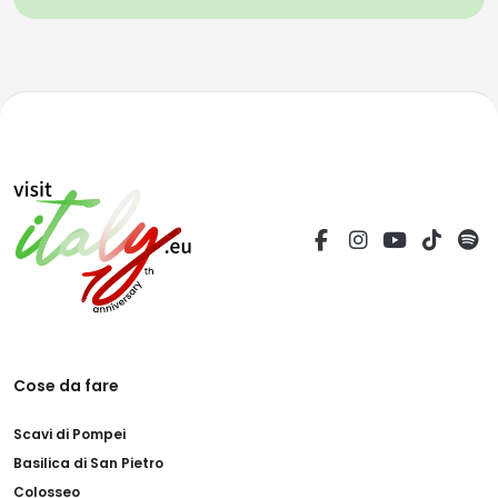
Cose da fare
Scavi di Pompei
Basilica di San Pietro
Colosseo