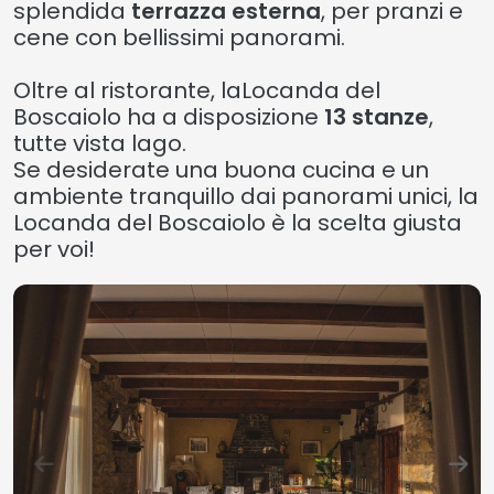
splendida
terrazza esterna
, per pranzi e
cene con bellissimi panorami.
Oltre al ristorante, laLocanda del
Boscaiolo ha a disposizione
13 stanze
,
tutte vista lago.
Se desiderate una buona cucina e un
ambiente tranquillo dai panorami unici, la
Locanda del Boscaiolo è la scelta giusta
per voi!