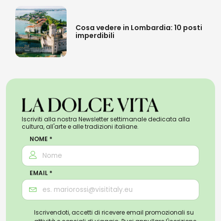
Cosa vedere in Lombardia: 10 posti
imperdibili
Iscriviti alla nostra Newsletter settimanale dedicata alla
cultura, all'arte e alle tradizioni italiane.
NOME *
EMAIL *
Iscrivendoti, accetti di ricevere email promozionali su