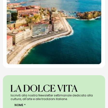
Iscriviti alla nostra Newsletter settimanale dedicata alla
cultura, all'arte e alle tradizioni italiane.
NOME *