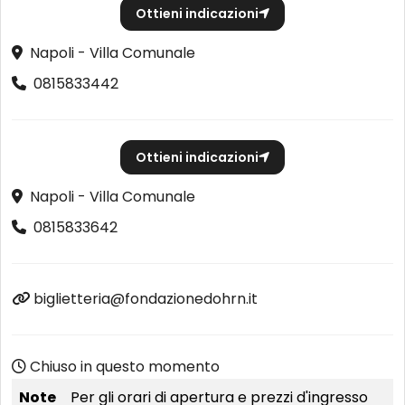
Ottieni indicazioni
Napoli - Villa Comunale
0815833442
Ottieni indicazioni
Napoli - Villa Comunale
0815833642
biglietteria@fondazionedohrn.it
Chiuso in questo momento
Note
Per gli orari di apertura e prezzi d'ingresso