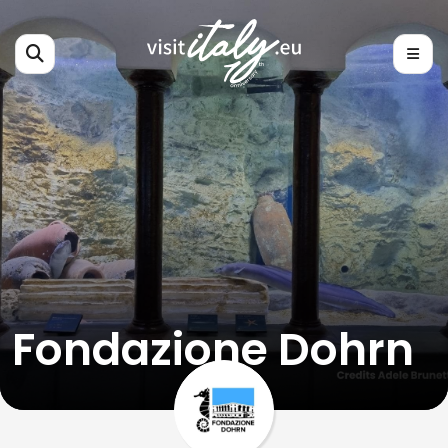
Fondazione Dohrn