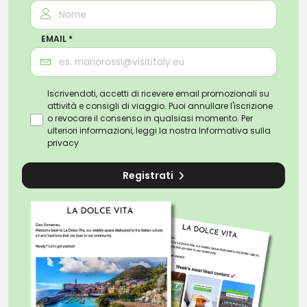
EMAIL *
Iscrivendoti, accetti di ricevere email promozionali su
attività e consigli di viaggio. Puoi annullare l'iscrizione
o revocare il consenso in qualsiasi momento. Per
ulteriori informazioni, leggi la nostra
Informativa sulla
privacy
Registrati