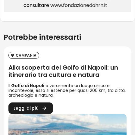
consultare
www.fondazionedohrn.it
Potrebbe interessarti
CAMPANIA
Alla scoperta del Golfo di Napoli: un
itinerario tra cultura e natura
Il
Golfo di Napoli
è veramente un luogo unico e
incantevole, esso si estende per quasi 200 km, tra città,
archeologia e natura.
Leggi di più