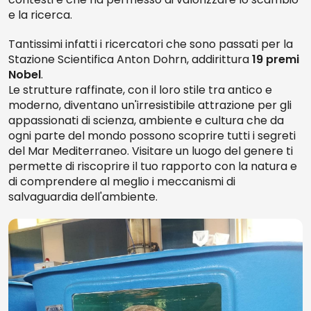
e la ricerca.
Tantissimi infatti i ricercatori che sono passati per la
Stazione Scientifica Anton Dohrn, addirittura
19 premi
Nobel
.
Le strutture raffinate, con il loro stile tra antico e
moderno, diventano un'irresistibile attrazione per gli
appassionati di scienza, ambiente e cultura che da
ogni parte del mondo possono scoprire tutti i segreti
del Mar Mediterraneo. Visitare un luogo del genere ti
permette di riscoprire il tuo rapporto con la natura e
di comprendere al meglio i meccanismi di
salvaguardia dell'ambiente.