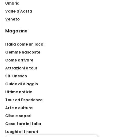
Umbria
Valle d'Aosta
Veneto
Magazine
Italia come un local
Gemme nascoste
Come arrivare
Attrazioni e tour
Siti Unesco
Guide di Viaggio
Ultime notizie
Tour ed Esperienze
Arte e cultura
Cibo e sapori
Cosa fare in Italia
Luoghi e Itinerari