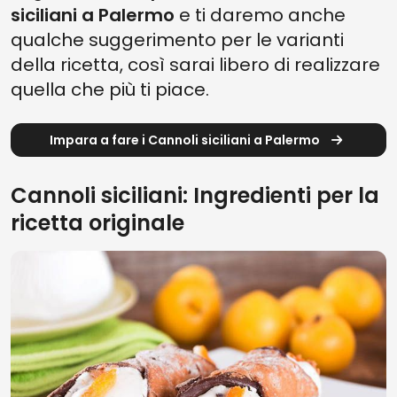
siciliani a Palermo
e ti daremo anche
qualche suggerimento per le varianti
della ricetta, così sarai libero di realizzare
quella che più ti piace.
Impara a fare i Cannoli siciliani a Palermo
Cannoli siciliani: Ingredienti per la
ricetta originale