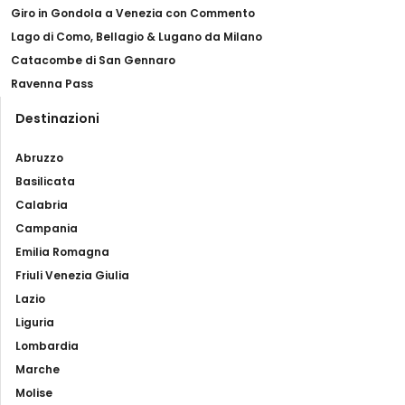
Giro in Gondola a Venezia con Commento
Lago di Como, Bellagio & Lugano da Milano
Catacombe di San Gennaro
Ravenna Pass
Destinazioni
Abruzzo
Basilicata
Calabria
Campania
Emilia Romagna
Friuli Venezia Giulia
Lazio
Liguria
Lombardia
Marche
Molise