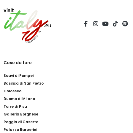
Cose da fare
Scavi di Pompei
Basilica di San Pietro
Colosseo
Duomo di Milano
Torre di Pisa
Galleria Borghese
Reggia di Caserta
Palazzo Barberini