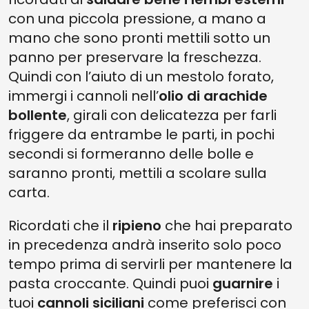
con una piccola pressione, a mano a
mano che sono pronti mettili sotto un
panno per preservare la freschezza.
Quindi con l’aiuto di un mestolo forato,
immergi i cannoli nell’
olio di arachide
bollente
, girali con delicatezza per farli
friggere da entrambe le parti, in pochi
secondi si formeranno delle bolle e
saranno pronti, mettili a scolare sulla
carta.
Ricordati che il
ripieno
che hai preparato
in precedenza andrà inserito solo poco
tempo prima di servirli per mantenere la
pasta croccante. Quindi puoi
guarnire
i
tuoi
cannoli siciliani
come preferisci con