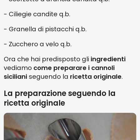
- Ciliegie candite q.b.
- Granella di pistacchi q.b.
- Zucchero a velo q.b.
Ora che hai predisposto gli
ingredienti
vediamo
come preparare i cannoli
siciliani
seguendo la
ricetta originale
.
La preparazione seguendo la
ricetta originale