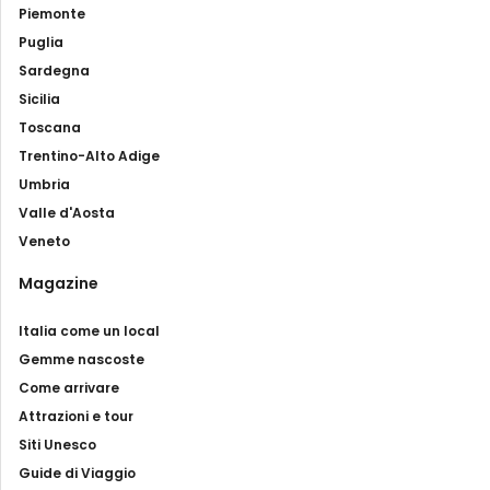
Piemonte
Puglia
Sardegna
Sicilia
Toscana
Trentino-Alto Adige
Umbria
Valle d'Aosta
Veneto
Magazine
Italia come un local
Gemme nascoste
Come arrivare
Attrazioni e tour
Siti Unesco
Guide di Viaggio