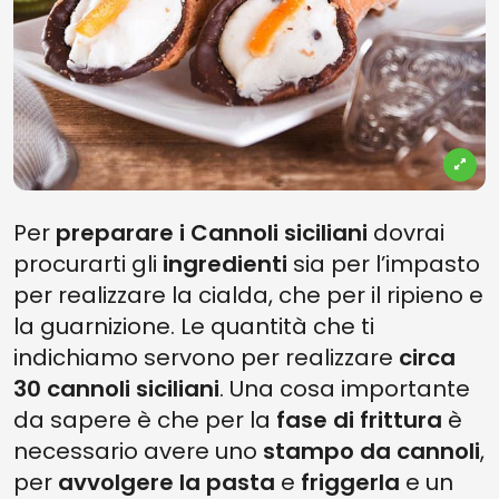
Per
preparare i Cannoli siciliani
dovrai
procurarti gli
ingredienti
sia per l’impasto
per realizzare la cialda, che per il ripieno e
la guarnizione. Le quantità che ti
indichiamo servono per realizzare
circa
30 cannoli siciliani
. Una cosa importante
da sapere è che per la
fase di frittura
è
necessario avere uno
stampo da cannoli
,
per
avvolgere la pasta
e
friggerla
e un