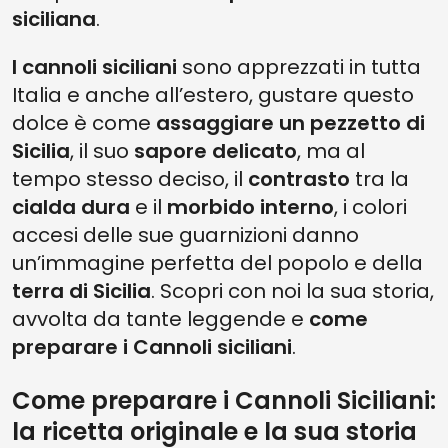
siciliana
.
I cannoli siciliani
sono apprezzati in tutta
Italia e anche all’estero, gustare questo
dolce è come
assaggiare un pezzetto di
Sicilia
, il suo
sapore delicato
, ma al
tempo stesso deciso, il
contrasto
tra la
cialda dura
e il
morbido interno
, i colori
accesi delle sue guarnizioni danno
un’immagine perfetta del popolo e della
terra di Sicilia
. Scopri con noi la sua storia,
avvolta da tante leggende e
come
preparare i Cannoli siciliani
.
Come preparare i Cannoli Siciliani:
la ricetta originale e la sua storia