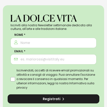
Iscriviti alla nostra Newsletter settimanale dedicata alla
cultura, all'arte e alle tradizioni italiane.
NOME *
EMAIL *
Iscrivendoti, accetti di ricevere email promozionali su
attività e consigli di viaggio. Puoi annullare l'iscrizione
o revocare il consenso in qualsiasi momento. Per
ulteriori informazioni, leggi la nostra
Informativa sulla
privacy
Registrati