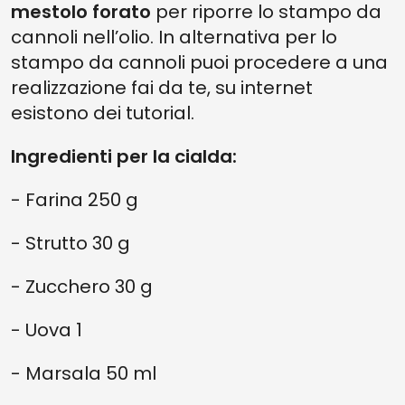
mestolo forato
per riporre lo stampo da
cannoli nell’olio. In alternativa per lo
stampo da cannoli puoi procedere a una
realizzazione fai da te, su internet
esistono dei tutorial.
Ingredienti per la cialda:
- Farina 250 g
- Strutto 30 g
- Zucchero 30 g
- Uova 1
- Marsala 50 ml