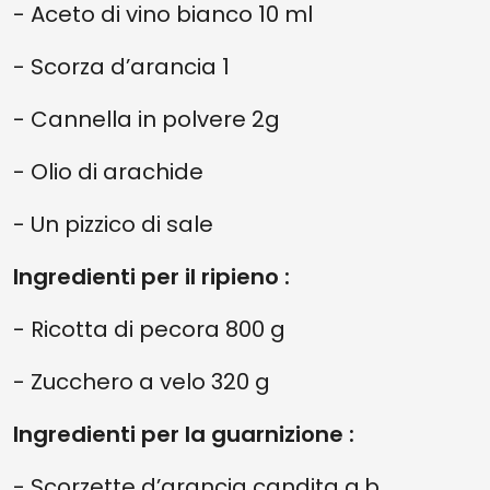
- Aceto di vino bianco 10 ml
- Scorza d’arancia 1
- Cannella in polvere 2g
- Olio di arachide
- Un pizzico di sale
Ingredienti per il ripieno :
- Ricotta di pecora 800 g
- Zucchero a velo 320 g
Ingredienti per la guarnizione :
- Scorzette d’arancia candita q.b.