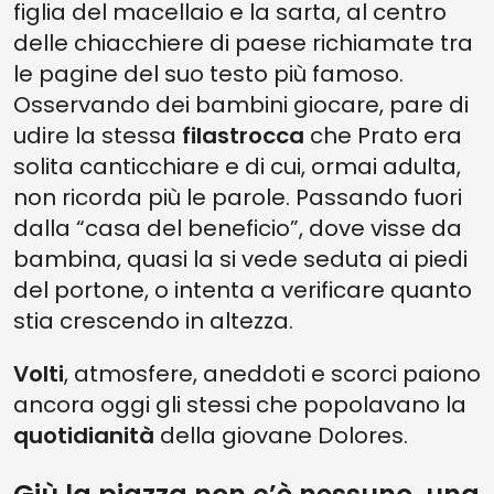
figlia del macellaio e la sarta, al centro
delle chiacchiere di paese richiamate tra
le pagine del suo testo più famoso.
Osservando dei bambini giocare, pare di
udire la stessa
filastrocca
che Prato era
solita canticchiare e di cui, ormai adulta,
non ricorda più le parole. Passando fuori
dalla “casa del beneficio”, dove visse da
bambina, quasi la si vede seduta ai piedi
del portone, o intenta a verificare quanto
stia crescendo in altezza.
Volti
, atmosfere, aneddoti e scorci paiono
ancora oggi gli stessi che popolavano la
quotidianità
della giovane Dolores.