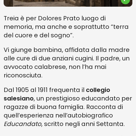
Treia è per Dolores Prato luogo di
memoria, ma anche e soprattutto “terra
del cuore e del sogno”.
Vi giunge bambina, affidata dalla madre
alle cure di due anziani cugini. Il padre, un
avvocato calabrese, non l’ha mai
riconosciuta.
Dal 1905 al 1911 frequenta il
collegio
salesiano
, un prestigioso educandato per
ragazze di buona famiglia. Racconta di
quell’esperienza nell’autobiografico
Educandato
, scritto negli anni Settanta.