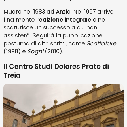
Muore nel 1983 ad Anzio. Nel 1997 arriva
finalmente l’
edizione integrale
e ne
scaturisce un successo a cui non
assisterà. Seguirà la pubblicazione
postuma di altri scritti, come
Scottature
(1998) e
Sogni
(2010).
Il Centro Studi Dolores Prato di
Treia