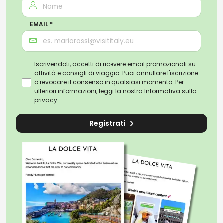
EMAIL *
Iscrivendoti, accetti di ricevere email promozionali su
attività e consigli di viaggio. Puoi annullare l'iscrizione
o revocare il consenso in qualsiasi momento. Per
ulteriori informazioni, leggi la nostra
Informativa sulla
privacy
Registrati