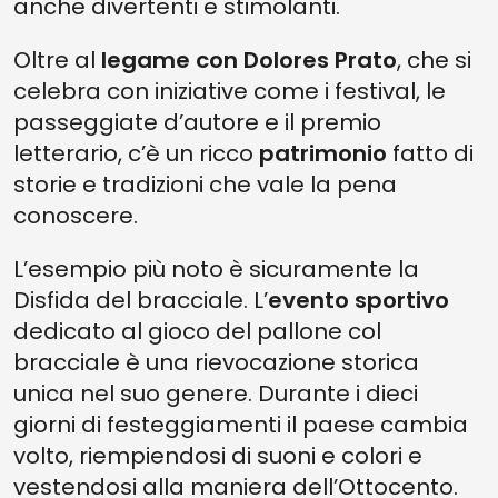
anche divertenti e stimolanti.
Oltre al
legame con Dolores Prato
, che si
celebra con iniziative come i festival, le
passeggiate d’autore e il premio
letterario, c’è un ricco
patrimonio
fatto di
storie e tradizioni che vale la pena
conoscere.
L’esempio più noto è sicuramente la
Disfida del bracciale. L’
evento sportivo
dedicato al gioco del pallone col
bracciale è una rievocazione storica
unica nel suo genere. Durante i dieci
giorni di festeggiamenti il paese cambia
volto, riempiendosi di suoni e colori e
vestendosi alla maniera dell’Ottocento.