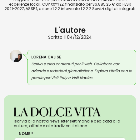
eccellenze locali, CUP XXYYZZ, finanziato per 36.885,25 € da FESR
2021-2027, ASSE 1, azione 1.2.2 intervento 1.2.2.2 Servizi digitali integrati
L'autore
Scritto il 04/12/2024
LORENA CALISE
Scrivo e creo contenuti per il web. Collaboro con
aziende e redazioni giornalistiche. Esploro l’Italia con le
parole per Visit Italy e Visit Naples.
Iscriviti alla nostra Newsletter settimanale dedicata alla
cultura, all'arte e alle tradizioni italiane.
NOME *