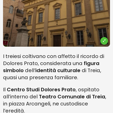
I treiesi coltivano con affetto il ricordo di
Dolores Prato, considerata una
figura
simbolo
dell’
identità culturale
di Treia,
quasi una presenza familiare.
Il
Centro Studi Dolores Prato
, ospitato
all’interno del
Teatro Comunale di Treia
,
in piazza Arcangeli, ne custodisce
l’eredità.