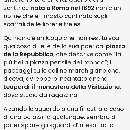
scrittrice
nata a Roma nel 1892
non è un
nome che è rimasto confinato sugli
scaffali delle librerie treiesi.
Qui non c’è un luogo che non restituisca
qualcosa di lei e della sua poetica:
piazza
della Repubblica
, che descrive come “la
più bella piazza pensile del mondo”; i
paesaggi sulle colline marchigiane che,
diceva, avrebbero incantato anche
Leopardi
; il
monastero della Visitazione
,
dove studiò da ragazzina.
Alzando lo sguardo a una finestra a caso
di una palazzina qualunque, sembra di
poter spiare gli sguardi d’intesa tra la