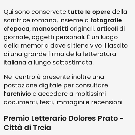
Qui sono conservate
tutte le opere
della
scrittrice romana, insieme a
fotografie
d’epoca
,
manoscritti
originali,
articoli
di
giornale, oggetti personali. È un luogo
della memoria dove si tiene vivo il lascito
di una grande firma della letteratura
italiana a lungo sottostimata.
Nel centro è presente inoltre una
postazione digitale per consultare
l’
archivio
e accedere a moltissimi
documenti, testi, immagini e recensioni.
Premio Letterario Dolores Prato -
Città di Treia