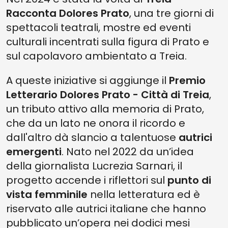
Racconta Dolores Prato
, una tre giorni di
spettacoli teatrali, mostre ed eventi
culturali incentrati sulla figura di Prato e
sul capolavoro ambientato a Treia.
A queste iniziative si aggiunge il
Premio
Letterario Dolores Prato - Città di Treia
,
un tributo attivo alla memoria di Prato,
che da un lato ne onora il ricordo e
dall'altro dà slancio a talentuose
autrici
emergenti
. Nato nel 2022 da un’idea
della giornalista Lucrezia Sarnari, il
progetto accende i riflettori sul
punto di
vista femminile
nella letteratura ed è
riservato alle autrici italiane che hanno
pubblicato un’opera nei dodici mesi