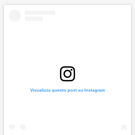
Visualizza questo post su Instagram