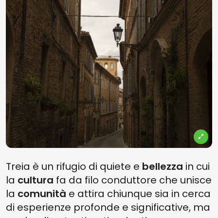
Treia è un rifugio di quiete e
bellezza
in cui
la
cultura
fa da filo conduttore che unisce
la
comunità
e attira chiunque sia in cerca
di esperienze profonde e significative, ma