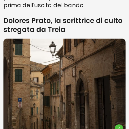
prima dell’uscita del bando.
Dolores Prato, la scrittrice di culto
stregata da Treia