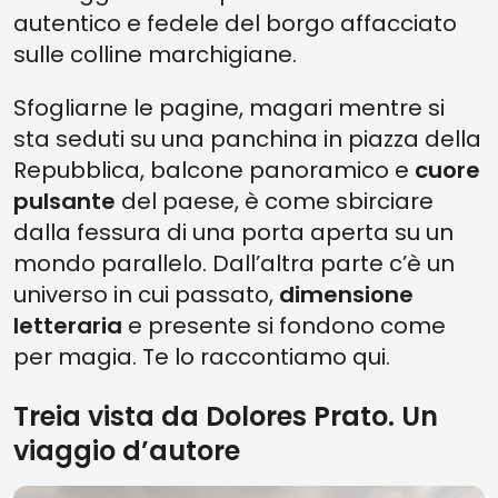
autentico e fedele del borgo affacciato
sulle colline marchigiane.
Sfogliarne le pagine, magari mentre si
sta seduti su una panchina in piazza della
Repubblica, balcone panoramico e
cuore
pulsante
del paese, è come sbirciare
dalla fessura di una porta aperta su un
mondo parallelo. Dall’altra parte c’è un
universo in cui passato,
dimensione
letteraria
e presente si fondono come
per magia. Te lo raccontiamo qui.
Treia vista da Dolores Prato. Un
viaggio d’autore