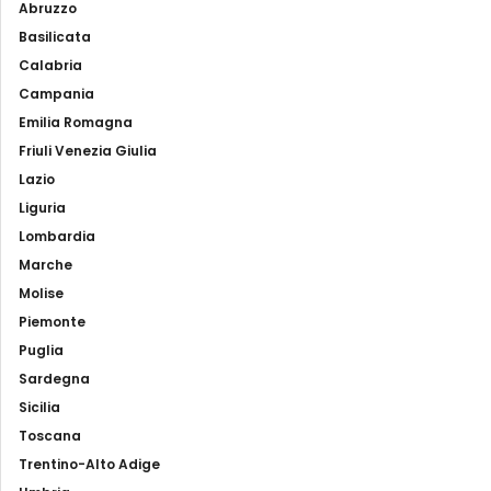
Abruzzo
Basilicata
Calabria
Campania
Emilia Romagna
Friuli Venezia Giulia
Lazio
Liguria
Lombardia
Marche
Molise
Piemonte
Puglia
Sardegna
Sicilia
Toscana
Trentino-Alto Adige