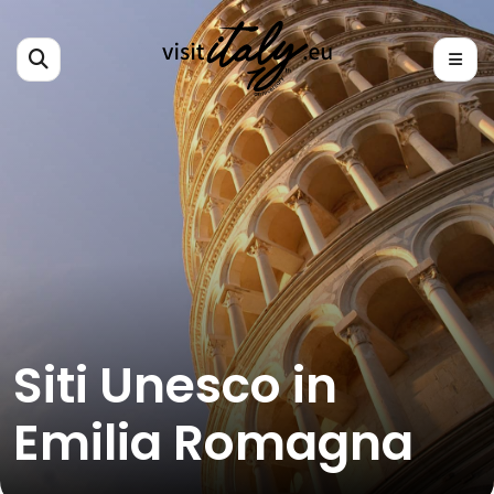
Siti Unesco in
Emilia Romagna