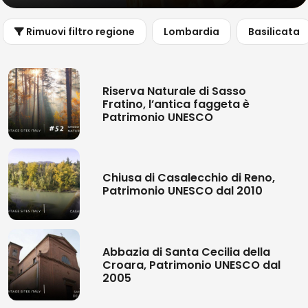
Rimuovi filtro regione
Lombardia
Basilicata
Riserva Naturale di Sasso
Fratino, l’antica faggeta è
Patrimonio UNESCO
Chiusa di Casalecchio di Reno,
Patrimonio UNESCO dal 2010
Abbazia di Santa Cecilia della
Croara, Patrimonio UNESCO dal
2005