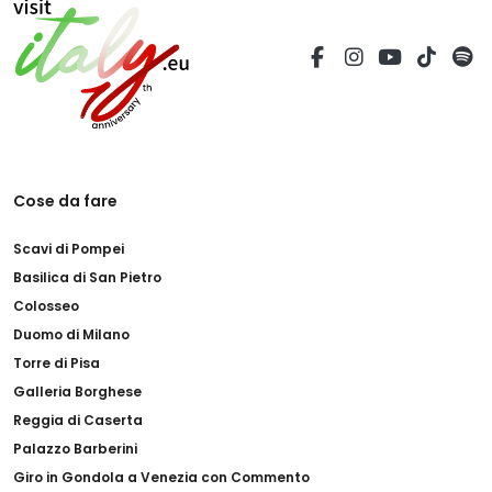
Cose da fare
Scavi di Pompei
Basilica di San Pietro
Colosseo
Duomo di Milano
Torre di Pisa
Galleria Borghese
Reggia di Caserta
Palazzo Barberini
Giro in Gondola a Venezia con Commento