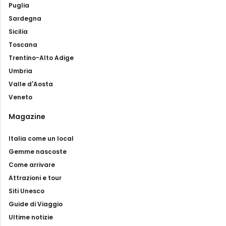
Puglia
Sardegna
Sicilia
Toscana
Trentino-Alto Adige
Umbria
Valle d'Aosta
Veneto
Magazine
Italia come un local
Gemme nascoste
Come arrivare
Attrazioni e tour
Siti Unesco
Guide di Viaggio
Ultime notizie