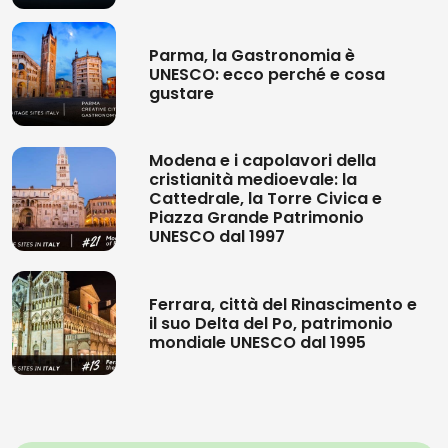
Parma, la Gastronomia è
UNESCO: ecco perché e cosa
gustare
Modena e i capolavori della
cristianità medioevale: la
Cattedrale, la Torre Civica e
Piazza Grande Patrimonio
UNESCO dal 1997
Ferrara, città del Rinascimento e
il suo Delta del Po, patrimonio
mondiale UNESCO dal 1995