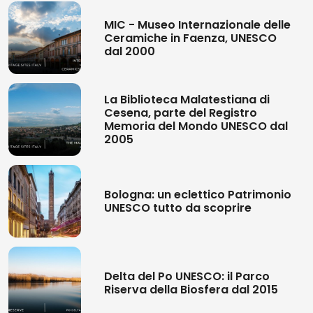
MIC - Museo Internazionale delle
Ceramiche in Faenza, UNESCO
dal 2000
La Biblioteca Malatestiana di
Cesena, parte del Registro
Memoria del Mondo UNESCO dal
2005
Bologna: un eclettico Patrimonio
UNESCO tutto da scoprire
Delta del Po UNESCO: il Parco
Riserva della Biosfera dal 2015