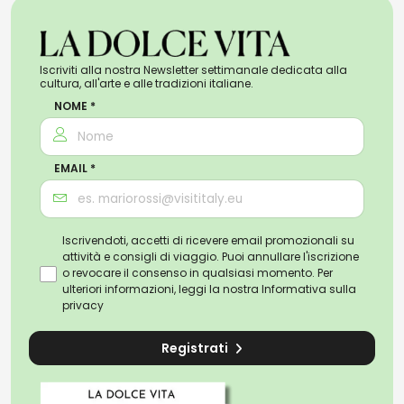
Iscriviti alla nostra Newsletter settimanale dedicata alla
cultura, all'arte e alle tradizioni italiane.
NOME *
EMAIL *
Iscrivendoti, accetti di ricevere email promozionali su
attività e consigli di viaggio. Puoi annullare l'iscrizione
o revocare il consenso in qualsiasi momento. Per
ulteriori informazioni, leggi la nostra
Informativa sulla
privacy
Registrati