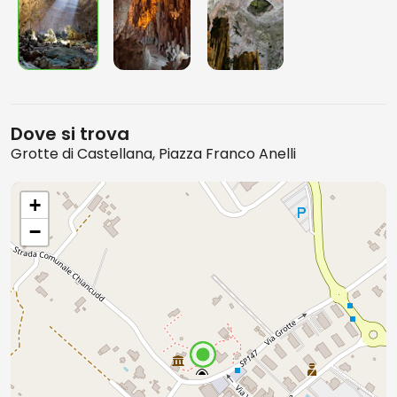
Dove si trova
Grotte di Castellana, Piazza Franco Anelli
+
−