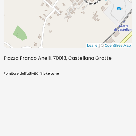
Leaflet
| ©
OpenStreetMap
Piazza Franco Anelli, 70013, Castellana Grotte
Fornitore dell'attività:
Ticketone