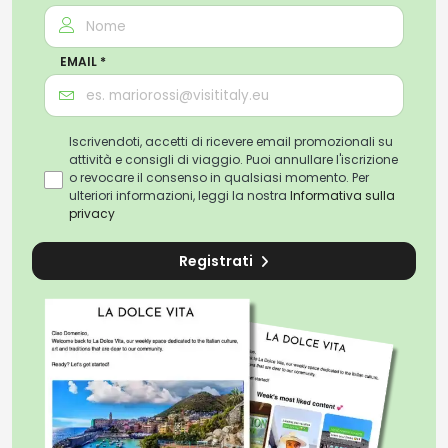
EMAIL *
Iscrivendoti, accetti di ricevere email promozionali su
attività e consigli di viaggio. Puoi annullare l'iscrizione
o revocare il consenso in qualsiasi momento. Per
ulteriori informazioni, leggi la nostra
Informativa sulla
privacy
Registrati