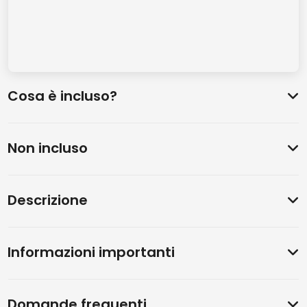
Cosa è incluso?
Non incluso
Descrizione
Informazioni importanti
Domande frequenti