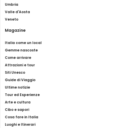
Umbria
Valle d'Aosta
Veneto
Magazine
Italia come un local
Gemme nascoste
Come arrivare
Attrazioni e tour
Siti Unesco
Guide di Viaggio
Ultime notizie
Tour ed Esperienze
Arte e cultura
Cibo e sapori
Cosa fare in Italia
Luoghi e Itinerari