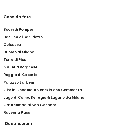
Cose da fare
Scavi di Pompei
Basilica di San Pietro
Colosseo
Duomo di Milano
Torre di Pisa
Galleria Borghese
Reggia di Caserta
Palazzo Barberini
Giro in Gondola a Venezia con Commento
Lago di Como, Bellagio & Lugano da Milano
Catacombe di San Gennaro
Ravenna Pass
Destinazioni