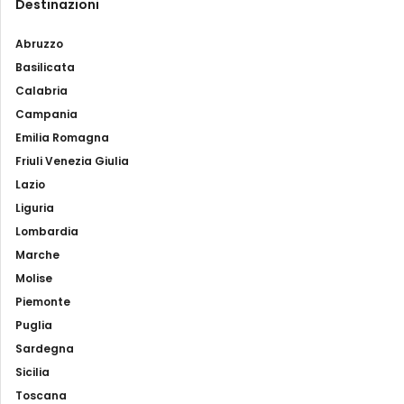
Destinazioni
Abruzzo
Basilicata
Calabria
Campania
Emilia Romagna
Friuli Venezia Giulia
Lazio
Liguria
Lombardia
Marche
Molise
Piemonte
Puglia
Sardegna
Sicilia
Toscana