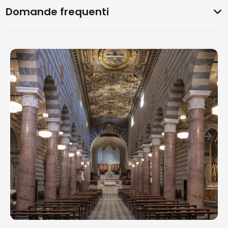
Domande frequenti