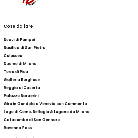
Cose da fare
Scavi di Pompei
Basilica di San Pietro
Colosseo
Duomo di Milano
Torre di Pisa
Galleria Borghese
Reggia di Caserta
Palazzo Barberini
Giro in Gondola a Venezia con Commento
Lago di Como, Bellagio & Lugano da Milano
Catacombe di San Gennaro
Ravenna Pass