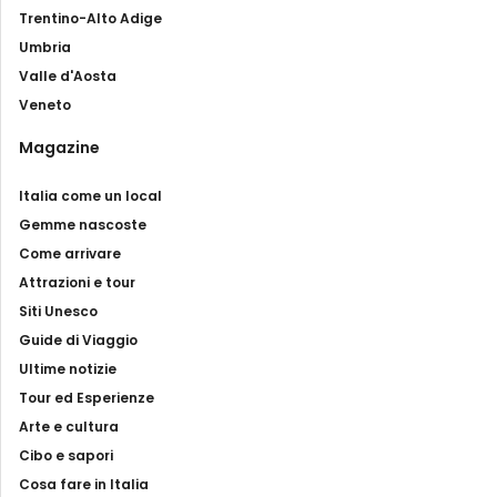
Trentino-Alto Adige
Umbria
Valle d'Aosta
Veneto
Magazine
Italia come un local
Gemme nascoste
Come arrivare
Attrazioni e tour
Siti Unesco
Guide di Viaggio
Ultime notizie
Tour ed Esperienze
Arte e cultura
Cibo e sapori
Cosa fare in Italia