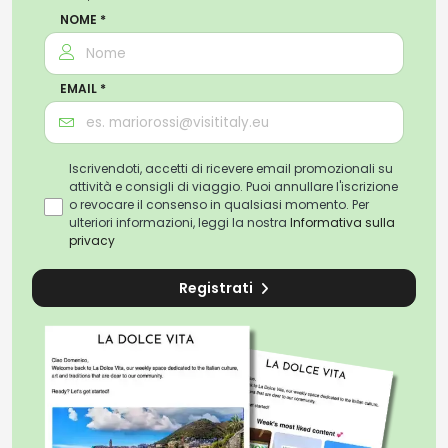
NOME *
EMAIL *
Iscrivendoti, accetti di ricevere email promozionali su
attività e consigli di viaggio. Puoi annullare l'iscrizione
o revocare il consenso in qualsiasi momento. Per
ulteriori informazioni, leggi la nostra
Informativa sulla
privacy
Registrati