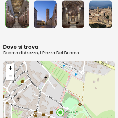
Dove si trova
Duomo di Arezzo, 1 Piazza Del Duomo
+
−