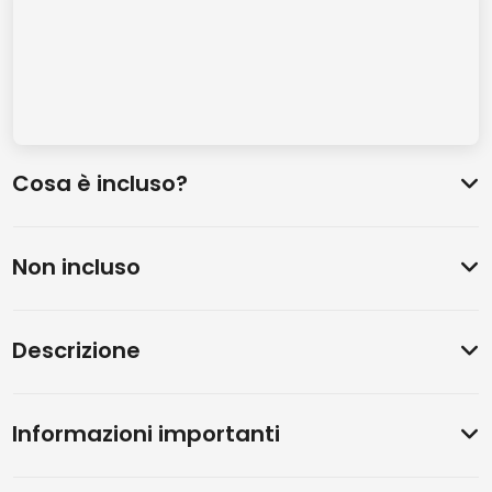
Cosa è incluso?
Non incluso
Descrizione
Informazioni importanti