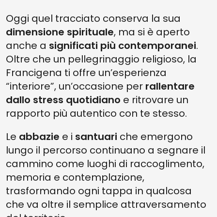
Oggi quel tracciato conserva la sua
dimensione spirituale
, ma si è aperto
anche a
significati più contemporanei
.
Oltre che un pellegrinaggio religioso, la
Francigena ti offre un’esperienza
“interiore”, un’occasione per
rallentare
dallo stress quotidiano
e ritrovare un
rapporto più autentico con te stesso.
Le
abbazie
e i
santuari
che emergono
lungo il percorso continuano a segnare il
cammino come luoghi di raccoglimento,
memoria e contemplazione,
trasformando ogni tappa in qualcosa
che va oltre il semplice attraversamento