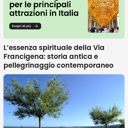
L’essenza spirituale della Via
Francigena: storia antica e
pellegrinaggio contemporaneo
Vedi su mappa