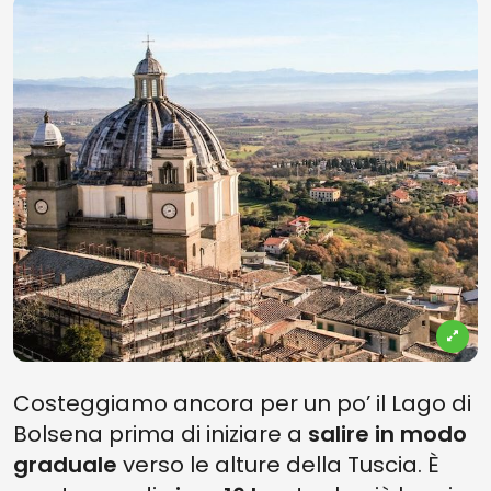
Vedi su mappa
Costeggiamo ancora per un po’ il Lago di
Bolsena prima di iniziare a
salire in modo
graduale
verso le alture della Tuscia. È