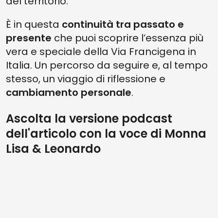
del territorio.
È in questa
continuità tra passato e
presente
che puoi scoprire l’essenza più
vera e speciale della Via Francigena in
Italia. Un percorso da seguire e, al tempo
stesso, un viaggio di riflessione e
cambiamento personale
.
Ascolta la versione podcast
dell'articolo con la voce di Monna
Lisa & Leonardo