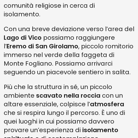
comunità religiose in cerca di
isolamento.
Con una breve deviazione verso l’area del
Lago di Vico
possiamo raggiungere
l’
Eremo di San Girolamo
, piccolo romitorio
immerso nel verde della faggeta di
Monte Fogliano. Possiamo arrivarci
seguendo un piacevole sentiero in salita.
Più che la struttura in sé, un piccolo
ambiente
scavato nella roccia
con un
altare essenziale, colpisce l’
atmosfera
che si respira lungo il percorso. È uno di
quei luoghi in cui possiamo davvero
provare un’esperienza di
isolamento