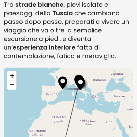
Tra
strade bianche
, pievi isolate e
paesaggi della
Tuscia
che cambiano
passo dopo passo, preparati a vivere un
viaggio che va oltre la semplice
escursione a piedi, e diventa
un’
esperienza interiore
fatta di
contemplazione, fatica e meraviglia.
+
−