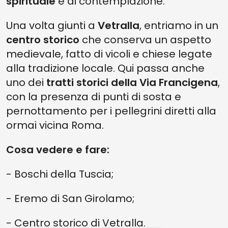
spirituale
e di contemplazione.
Una volta giunti a
Vetralla
, entriamo in un
centro storico
che conserva un aspetto
medievale, fatto di vicoli e chiese legate
alla tradizione locale. Qui passa anche
uno dei
tratti storici della Via Francigena
,
con la presenza di punti di sosta e
pernottamento per i pellegrini diretti alla
ormai vicina Roma.
Cosa vedere e fare:
- Boschi della Tuscia;
- Eremo di San Girolamo;
- Centro storico di Vetralla.