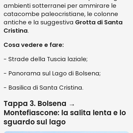
ambienti sotterranei per ammirare le
catacombe paleocristiane, le colonne
antiche e la suggestiva
Grotta di Santa
Cristina
.
Cosa vedere e fare:
- Strade della Tuscia laziale;
- Panorama sul Lago di Bolsena;
- Basilica di Santa Cristina.
Tappa 3. Bolsena →
Montefiascone: la salita lenta e lo
sguardo sul lago