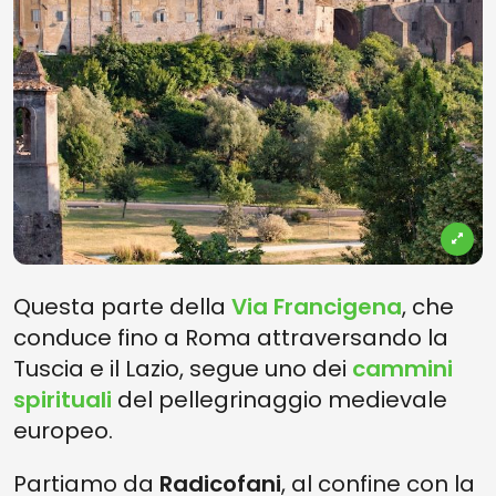
Questa parte della
Via Francigena
, che
conduce fino a Roma attraversando la
Tuscia e il Lazio, segue uno dei
cammini
spirituali
del pellegrinaggio medievale
europeo.
Partiamo da
Radicofani
, al confine con la