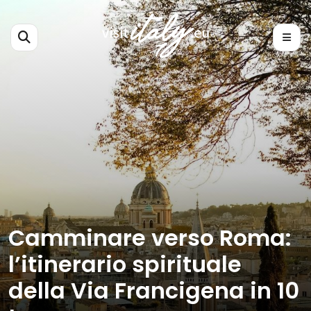
Camminare verso Roma:
l’itinerario spirituale
della Via Francigena in 10