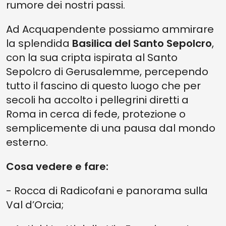
rumore dei nostri passi.
Ad Acquapendente possiamo ammirare
la splendida
Basilica del Santo Sepolcro
,
con la sua cripta ispirata al Santo
Sepolcro di Gerusalemme, percependo
tutto il fascino di questo luogo che per
secoli ha accolto i pellegrini diretti a
Roma in cerca di fede, protezione o
semplicemente di una pausa dal mondo
esterno.
Cosa vedere e fare:
- Rocca di Radicofani e panorama sulla
Val d’Orcia;