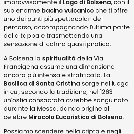
improvvisamente il
Lago di Bolsena
, con il
suo enorme
bacino vulcanico
che ti offre
uno dei punti più spettacolari del
percorso, accompagnando l’ultima parte
della tappa e trasmettendo una
sensazione di calma quasi ipnotica.
A Bolsena la
spiritualità
della Via
Francigena assume una dimensione
ancora più intensa e stratificata. La
Basilica di Santa Cristina
sorge nel luogo
in cui, secondo la tradizione, nel 1263
un’ostia consacrata avrebbe sanguinato
durante la Messa, dando origine al
celebre
Miracolo Eucaristico di Bolsena
.
Possiamo scendere nella cripta e negli