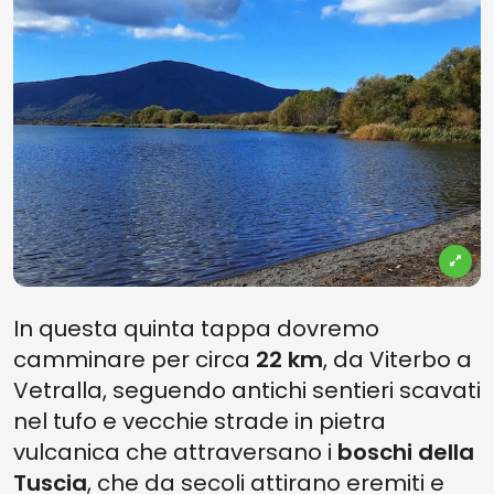
In questa quinta tappa dovremo
camminare per circa
22 km
, da Viterbo a
Vetralla, seguendo antichi sentieri scavati
nel tufo e vecchie strade in pietra
vulcanica che attraversano i
boschi della
Tuscia
, che da secoli attirano eremiti e