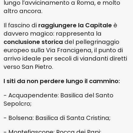
lungo l’avvicinamento a Roma, e molto
altro ancora.
Il fascino di
raggiungere la Capitale
è
davvero magico: rappresenta la
conclusione storica
del pellegrinaggio
europeo sulla Via Francigena, il punto di
arrivo ideale per secoli di viandanti diretti
verso San Pietro.
I siti da non perdere lungo il cammino:
- Acquapendente: Basilica del Santo
Sepolcro;
- Bolsena: Basilica di Santa Cristina;
- Montefiascone: Rocca dei Papi;