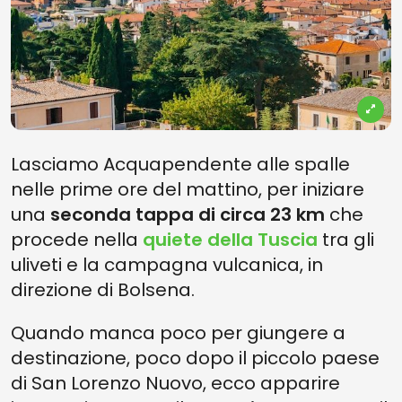
Lasciamo Acquapendente alle spalle
nelle prime ore del mattino, per iniziare
una
seconda tappa di circa 23 km
che
procede nella
quiete della Tuscia
tra gli
uliveti e la campagna vulcanica, in
direzione di Bolsena.
Quando manca poco per giungere a
destinazione, poco dopo il piccolo paese
di San Lorenzo Nuovo, ecco apparire