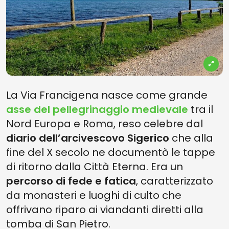
La Via Francigena nasce come grande
asse del pellegrinaggio medievale
tra il
Nord Europa e Roma, reso celebre dal
diario dell’arcivescovo Sigerico
che alla
fine del X secolo ne documentò le tappe
di ritorno dalla Città Eterna. Era un
percorso di fede e fatica
, caratterizzato
da monasteri e luoghi di culto che
offrivano riparo ai viandanti diretti alla
tomba di San Pietro.