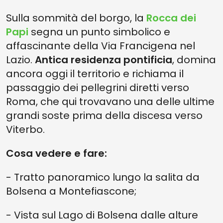
Sulla sommità del borgo, la
Rocca dei
Papi
segna un punto simbolico e
affascinante della Via Francigena nel
Lazio.
Antica residenza pontificia
, domina
ancora oggi il territorio e richiama il
passaggio dei pellegrini diretti verso
Roma, che qui trovavano una delle ultime
grandi soste prima della discesa verso
Viterbo.
Cosa vedere e fare:
- Tratto panoramico lungo la salita da
Bolsena a Montefiascone;
- Vista sul Lago di Bolsena dalle alture