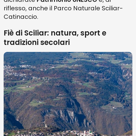
riflesso, anche il Parco Naturale Sciliar-
Catinaccio.
Fiè di Sciliar: natura, sport e
tradizioni secolari