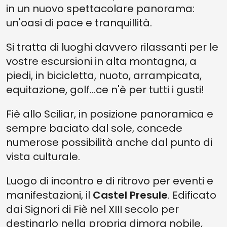
in un nuovo spettacolare panorama:
un'oasi di pace e tranquillità.
Si tratta di luoghi davvero rilassanti per le
vostre escursioni in alta montagna, a
piedi, in bicicletta, nuoto, arrampicata,
equitazione, golf...ce n'è per tutti i gusti!
Fiè allo Sciliar, in posizione panoramica e
sempre baciato dal sole, concede
numerose possibilità anche dal punto di
vista culturale.
Luogo di incontro e di ritrovo per eventi e
manifestazioni, il
Castel Presule
. Edificato
dai Signori di Fiè nel XIII secolo per
destinarlo nella propria dimora nobile,