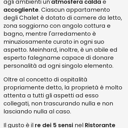
agli ambienti un'
atmosfera calda
e
accogliente
. Ciascun appartamento
degli Chalet è dotato di camere da letto,
zona soggiorno con angolo cottura e
bagno, mentre l'arredamento è
minuziosamente curato in ogni suo
aspetto. Meinhard, inoltre, è un abile ed
esperto falegname capace di donare
personalità ad ogni singolo elemento.
Oltre al concetto di ospitalità
propriamente detto, la proprietà è molto
attenta a tutti gli aspetti ad esso
collegati, non trascurando nulla e non
lasciando nulla al caso.
Il gusto è il
re dei
5 sensi
nel
Ristorante