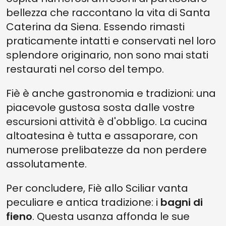
bellezza che raccontano la vita di Santa
Caterina da Siena. Essendo rimasti
praticamente intatti e conservati nel loro
splendore originario, non sono mai stati
restaurati nel corso del tempo.
Fiè è anche gastronomia e tradizioni: una
piacevole gustosa sosta dalle vostre
escursioni attività è d'obbligo. La cucina
altoatesina è tutta e assaporare, con
numerose prelibatezze da non perdere
assolutamente.
Per concludere, Fiè allo Sciliar vanta
peculiare e antica tradizione: i
bagni di
fieno
. Questa usanza affonda le sue