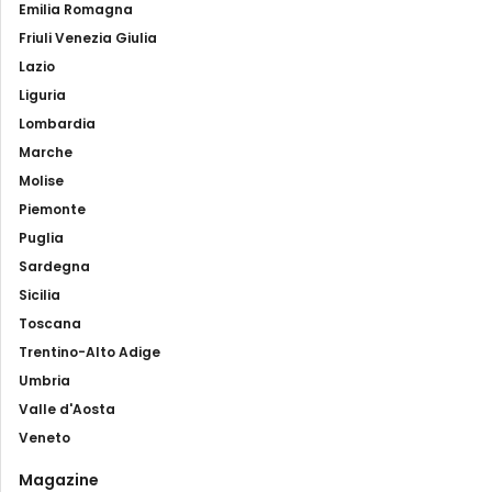
Emilia Romagna
Friuli Venezia Giulia
Lazio
Liguria
Lombardia
Marche
Molise
Piemonte
Puglia
Sardegna
Sicilia
Toscana
Trentino-Alto Adige
Umbria
Valle d'Aosta
Veneto
Magazine