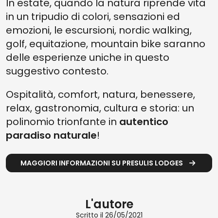
In estate, quando la natura riprende vita
in un tripudio di colori, sensazioni ed
emozioni, le escursioni, nordic walking,
golf, equitazione, mountain bike saranno
delle esperienze uniche in questo
suggestivo contesto.
Ospitalità, comfort, natura, benessere,
relax, gastronomia, cultura e storia: un
polinomio trionfante in
autentico
paradiso naturale
!
MAGGIORI INFORMAZIONI SU PRESULIS LODGES
L'autore
Scritto il 26/05/2021