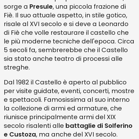
sorge a
Presule
, una piccola frazione di
Fiè. Il suo attuale aspetto, in stile gotico,
risale al XVI secolo e si deve a Leonardo
di Fiè che volle restaurare il castello che
le più moderne tecniche dell'epoca. Circa
5 secoli fa, sembrerebbe che il Castello
sia stato anche teatro di processi alle
streghe.
Dal 1982 il Castello è aperto al pubblico
per visite guidate, eventi, concerti, mostre
e spettacoli. Famosissima al suo interno
la collezione di armi ed armature, che
riunisce principalmente armi del XIX
secolo risalenti alle
battaglie di Solferino
e Custoza
, ma anche del XVI secolo.