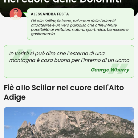
ALESSANDRA FESTA
Fiè allo Sciliar, Bolzano, nel cuore delle Dolomiti
altoatesine è un vero paradiso che offre infinite
possibilità ai visitatori: natura, sport, relax, benessere e
gastronomia.
In verità si può dire che l’esterno di una
montagna è cosa buona per l’interno di un uomo
George Wherry
Fiè allo Sciliar nel cuore dell'Alto
Adige