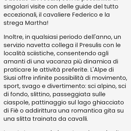
singolari visite con delle guide del tutto
eccezionali, il cavaliere Federico e la
strega Martha!
Inoltre, in qualsiasi periodo dell'anno, un
servizio navetta collega il Presulis con le
località sciistiche, consentendo agli
amanti di una vacanza più dinamica di
praticare le attività preferite. L'Alpe di
Siusi offre infinite possibilità di movimento,
sport, svago e divertimento: sci alpino, sci
di fondo, slittino, passeggiata sulle
ciaspole, pattinaggio sul lago ghiacciato
di Fiè o addirittura una romantica gita su
una slitta trainata da cavalli.