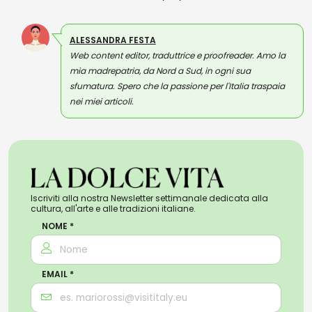
ALESSANDRA FESTA
Web content editor, traduttrice e proofreader. Amo la
mia madrepatria, da Nord a Sud, in ogni sua
sfumatura. Spero che la passione per l'Italia traspaia
nei miei articoli.
Iscriviti alla nostra Newsletter settimanale dedicata alla
cultura, all'arte e alle tradizioni italiane.
NOME *
EMAIL *