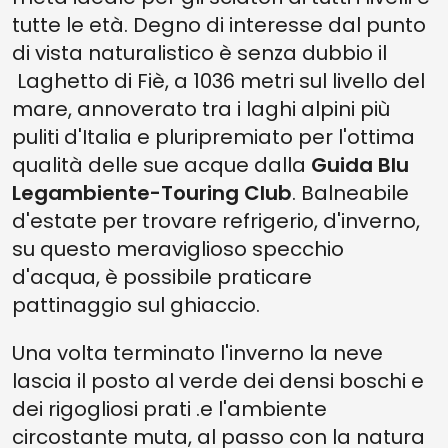
tutte le età. Degno di interesse dal punto
di vista naturalistico è senza dubbio il
Laghetto di Fiè, a 1036 metri sul livello del
mare, annoverato tra i laghi alpini più
puliti d'Italia e pluripremiato per l'ottima
qualità delle sue acque dalla
Guida Blu
Legambiente-Touring Club
. Balneabile
d'estate per trovare refrigerio, d'inverno,
su questo meraviglioso specchio
d'acqua, è possibile praticare
pattinaggio sul ghiaccio.
Una volta terminato l'inverno la neve
lascia il posto al verde dei densi boschi e
dei rigogliosi prati .e l'ambiente
circostante muta, al passo con la natura