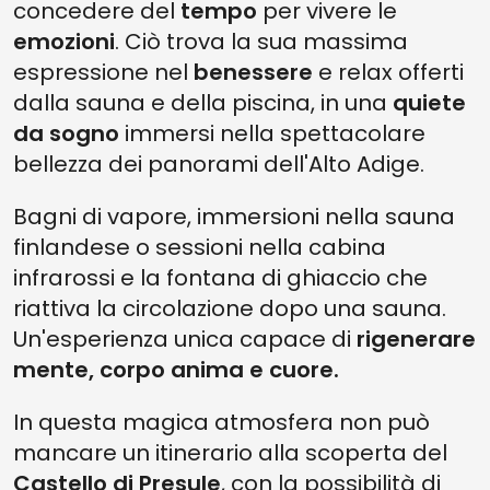
concedere del
tempo
per vivere le
emozioni
. Ciò trova la sua massima
espressione nel
benessere
e relax offerti
dalla sauna e della piscina, in una
quiete
da sogno
immersi nella spettacolare
bellezza dei panorami dell'Alto Adige.
Bagni di vapore, immersioni nella sauna
finlandese o sessioni nella cabina
infrarossi e la fontana di ghiaccio che
riattiva la circolazione dopo una sauna.
Un'esperienza unica capace di
rigenerare
mente, corpo anima e cuore.
In questa magica atmosfera non può
mancare un itinerario alla scoperta del
Castello di Presule
, con la possibilità di