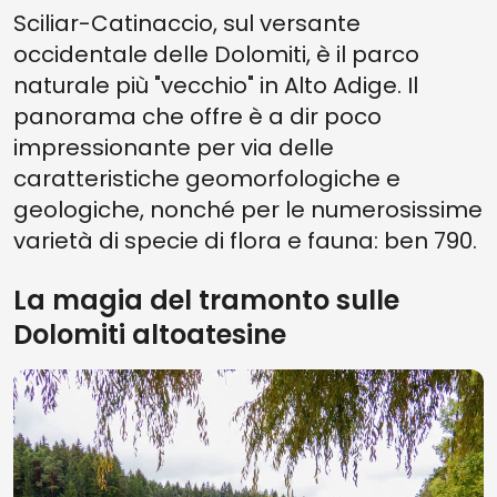
Sciliar-Catinaccio, sul versante
occidentale delle Dolomiti, è il parco
naturale più "vecchio" in Alto Adige. Il
panorama che offre è a dir poco
impressionante per via delle
caratteristiche geomorfologiche e
geologiche, nonché per le numerosissime
varietà di specie di flora e fauna: ben 790.
La magia del tramonto sulle
Dolomiti altoatesine