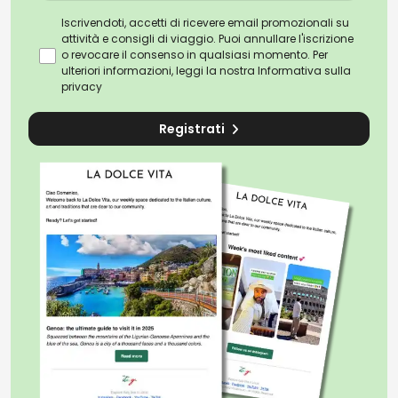
Iscrivendoti, accetti di ricevere email promozionali su
attività e consigli di viaggio. Puoi annullare l'iscrizione
o revocare il consenso in qualsiasi momento. Per
ulteriori informazioni, leggi la nostra
Informativa sulla
privacy
Registrati