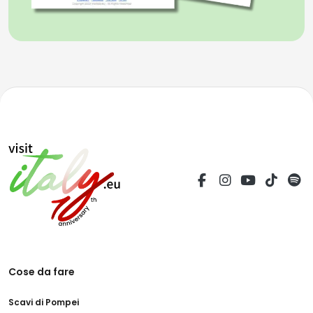
Cose da fare
Scavi di Pompei