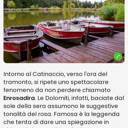
Intorno al Catinaccio, verso l'ora del
tramonto, si ripete uno spettacolare
fenomeno da non perdere chiamato
Enrosadira
. Le Dolomiti, infatti, baciate dal
sole della sera assumono le suggestive
tonalità del rosa. Famosa è la leggenda
che tenta di dare una spiegazione in