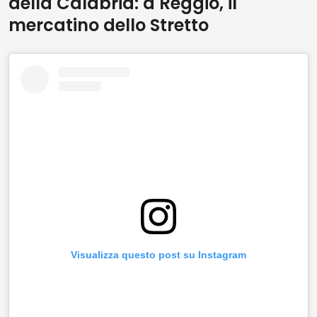
della Calabria: a Reggio, il
mercatino dello Stretto
Visualizza questo post su Instagram