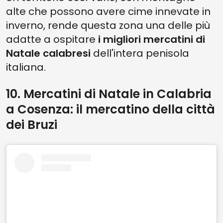
alte che possono avere cime innevate in
inverno, rende questa zona una delle più
adatte a ospitare
i migliori mercatini di
Natale calabresi
dell'intera penisola
italiana.
10. Mercatini di Natale in Calabria
a Cosenza: il mercatino della città
dei Bruzi