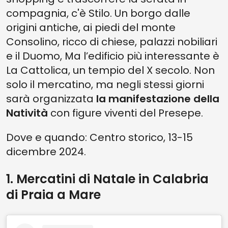
compagnia, c'è Stilo. Un borgo dalle
origini antiche, ai piedi del monte
Consolino, ricco di chiese, palazzi nobiliari
e il Duomo, Ma l’edificio più interessante è
La Cattolica, un tempio del X secolo. Non
solo il mercatino, ma negli stessi giorni
sarà organizzata
la manifestazione della
Natività
con figure viventi del Presepe.
Dove e quando: Centro storico, 13-15
dicembre 2024.
1. Mercatini di Natale in Calabria
di Praia a Mare