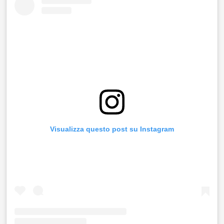
Visualizza questo post su Instagram