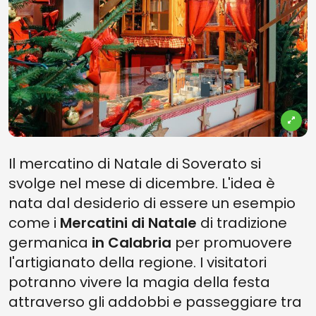
Il mercatino di Natale di Soverato si
svolge nel mese di dicembre. L'idea è
nata dal desiderio di essere un esempio
come i
Mercatini di Natale
di tradizione
germanica
in Calabria
per promuovere
l'artigianato della regione. I visitatori
potranno vivere la magia della festa
attraverso gli addobbi e passeggiare tra