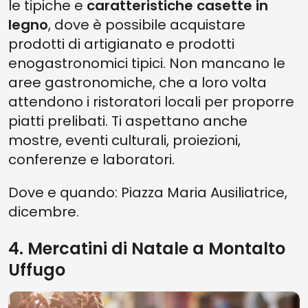
le tipiche e
caratteristiche casette in
legno
, dove è possibile acquistare
prodotti di artigianato e prodotti
enogastronomici tipici. Non mancano le
aree gastronomiche, che a loro volta
attendono i ristoratori locali per proporre
piatti prelibati. Ti aspettano anche
mostre, eventi culturali, proiezioni,
conferenze e laboratori.
Dove e quando: Piazza Maria Ausiliatrice,
dicembre.
4. Mercatini di Natale a Montalto
Uffugo