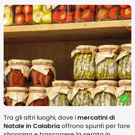
Tra gli altri luoghi, dove i
mercatini di
Natale in Calabria
offrono spunti per fare
shopping e trascorrere la serata in