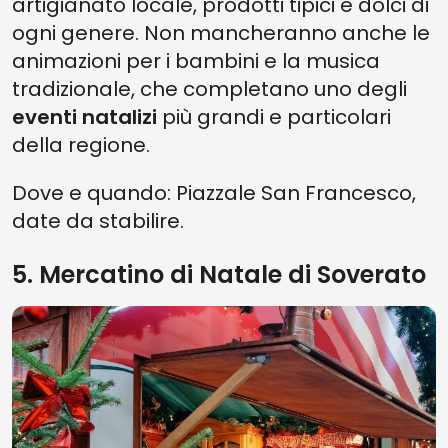
artigianato locale, prodotti tipici e dolci di
ogni genere. Non mancheranno anche le
animazioni per i bambini e la musica
tradizionale, che completano uno degli
eventi natalizi
più grandi e particolari
della regione.
Dove e quando: Piazzale San Francesco,
date da stabilire.
5. Mercatino di Natale di Soverato