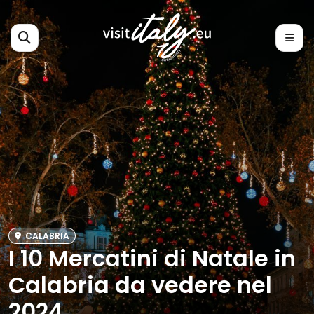
CALABRIA
I 10 Mercatini di Natale in
Calabria da vedere nel
2024