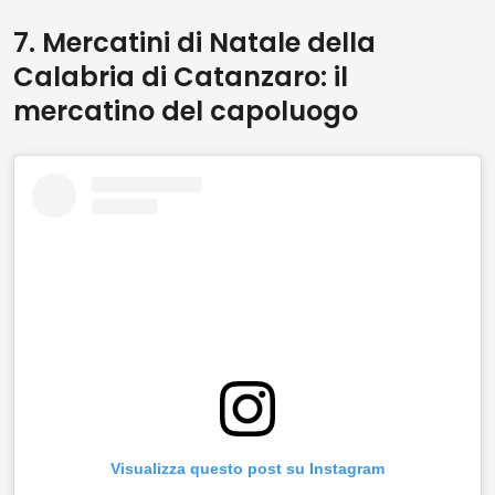
7. Mercatini di Natale della
Calabria di Catanzaro: il
mercatino del capoluogo
Visualizza questo post su Instagram