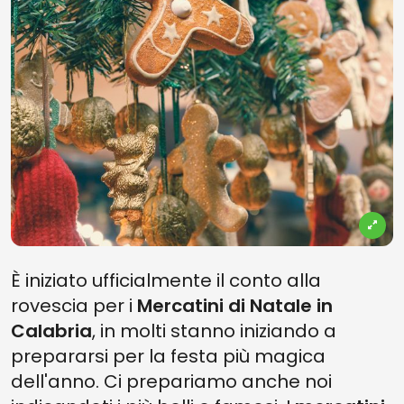
È iniziato ufficialmente il conto alla
rovescia per i
Mercatini di Natale in
Calabria
, in molti stanno iniziando a
prepararsi per la festa più magica
dell'anno. Ci prepariamo anche noi