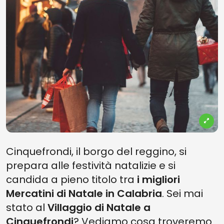
Cinquefrondi, il borgo del reggino, si
prepara alle festività natalizie e si
candida a pieno titolo tra
i migliori
Mercatini di Natale in Calabria
. Sei mai
stato al
Villaggio di Natale a
Cinquefrondi
? Vediamo cosa troveremo