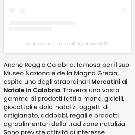
Un post condiviso da Ivett (@pufetina1982)
Anche Reggio Calabria, famosa per il suo
Museo Nazionale della Magna Grecia,
ospita uno degli straordinari
Mercatini di
Natale in Calabria
. Troverai una vasta
gamma di prodotti fatti a mano, gioielli,
giocattoli e dolci natalizi, oggetti di
artigianato, addobbi, regali e prodotti
agroalimentari della tradizione natalizia.
Sono previste attività di interesse