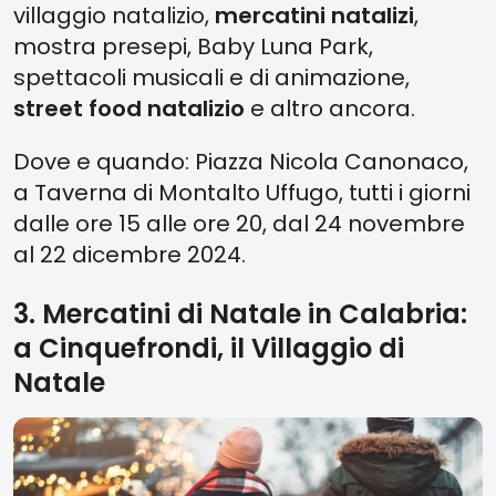
villaggio natalizio,
mercatini natalizi
,
mostra presepi, Baby Luna Park,
spettacoli musicali e di animazione,
street food natalizio
e altro ancora.
Dove e quando: Piazza Nicola Canonaco,
a Taverna di Montalto Uffugo, tutti i giorni
dalle ore 15 alle ore 20, dal 24 novembre
al 22 dicembre 2024.
3. Mercatini di Natale in Calabria:
a Cinquefrondi, il Villaggio di
Natale