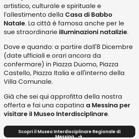
artistico, culturale e spirituale e
l’allestimento della
Casa di Babbo
Natale
. La città è famosa anche per le
sue straordinarie
illuminazioni natalizie
.
Dove e quando: a partire dall'8 Dicembre
(date ufficiali e orari ancora da
confermare) in Piazza Duomo, Piazza
Castello, Piazza Italia e all'interno della
Villa Comunale.
Già che sei qui approfitta della nostra
offerta e fai una capatina
a Messina per
visitare il Museo Interdisciplinare
.
Scopri il Museo Interdisciplinare Regionale di
Messina