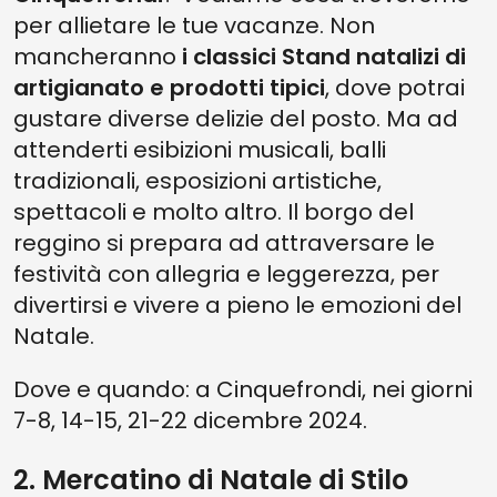
per allietare le tue vacanze. Non
mancheranno
i classici Stand natalizi di
artigianato e prodotti tipici
, dove potrai
gustare diverse delizie del posto. Ma ad
attenderti esibizioni musicali, balli
tradizionali, esposizioni artistiche,
spettacoli e molto altro. Il borgo del
reggino si prepara ad attraversare le
festività con allegria e leggerezza, per
divertirsi e vivere a pieno le emozioni del
Natale.
Dove e quando: a Cinquefrondi, nei giorni
7-8, 14-15, 21-22 dicembre 2024.
2. Mercatino di Natale di Stilo