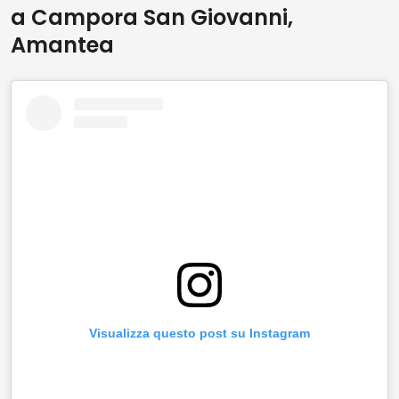
a Campora San Giovanni,
Amantea
Visualizza questo post su Instagram