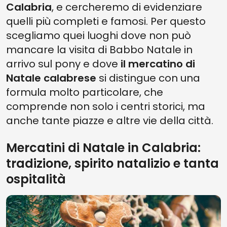
Calabria
, e cercheremo di evidenziare
quelli più completi e famosi. Per questo
scegliamo quei luoghi dove non può
mancare la visita di Babbo Natale in
arrivo sul pony e dove
il mercatino di
Natale calabrese
si distingue con una
formula molto particolare, che
comprende non solo i centri storici, ma
anche tante piazze e altre vie della città.
Mercatini di Natale in Calabria:
tradizione, spirito natalizio e tanta
ospitalità