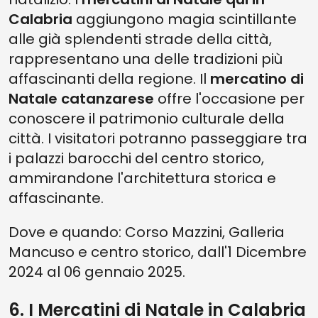
Calabria
aggiungono magia scintillante
alle già splendenti strade della città,
rappresentano una delle tradizioni più
affascinanti della regione. Il
mercatino di
Natale catanzarese
offre l'occasione per
conoscere il patrimonio culturale della
città. I visitatori potranno passeggiare tra
i palazzi barocchi del centro storico,
ammirandone l'architettura storica e
affascinante.
Dove e quando: Corso Mazzini, Galleria
Mancuso e centro storico, dall'1 Dicembre
2024 al 06 gennaio 2025.
6. I Mercatini di Natale in Calabria