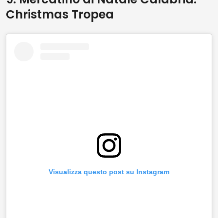
Christmas Tropea
Visualizza questo post su Instagram