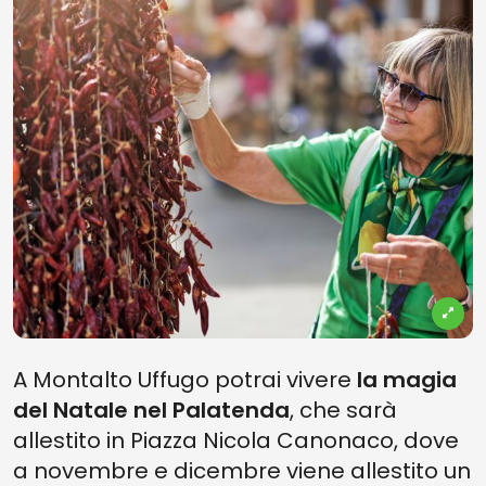
A Montalto Uffugo potrai vivere
la magia
del Natale nel Palatenda
, che sarà
allestito in Piazza Nicola Canonaco, dove
a novembre e dicembre viene allestito un