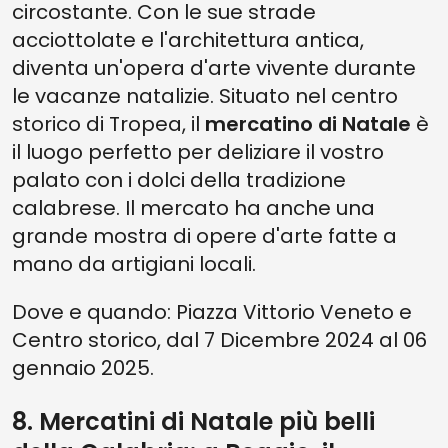
circostante. Con le sue strade
acciottolate e l'architettura antica,
diventa un'opera d'arte vivente durante
le vacanze natalizie. Situato nel centro
storico di Tropea, il
mercatino di Natale
è
il luogo perfetto per deliziare il vostro
palato con i dolci della tradizione
calabrese. Il mercato ha anche una
grande mostra di opere d'arte fatte a
mano da artigiani locali.
Dove e quando: Piazza Vittorio Veneto e
Centro storico, dal 7 Dicembre 2024 al 06
gennaio 2025.
8. Mercatini di Natale più belli