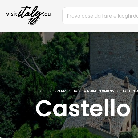
...
...
UMBRIA
DOVE DORMIRE IN UMBRIA
HOTEL IN 
Castello 