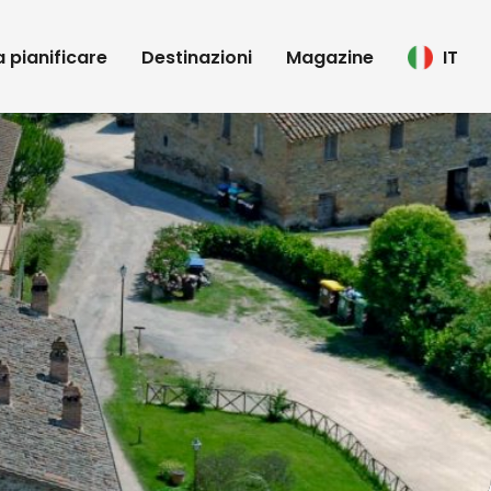
 a pianificare
Destinazioni
Magazine
IT