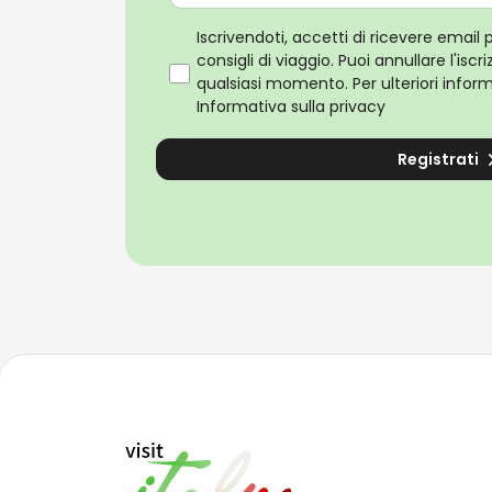
Iscrivendoti, accetti di ricevere email 
consigli di viaggio. Puoi annullare l'isc
qualsiasi momento. Per ulteriori informa
Informativa sulla privacy
Registrati