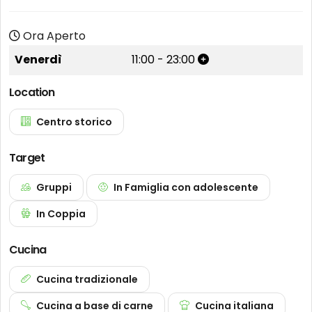
Ora Aperto
Venerdì
11:00
-
23:00
Location
Centro storico
Target
Gruppi
In Famiglia con adolescente
In Coppia
Cucina
Cucina tradizionale
Cucina a base di carne
Cucina italiana