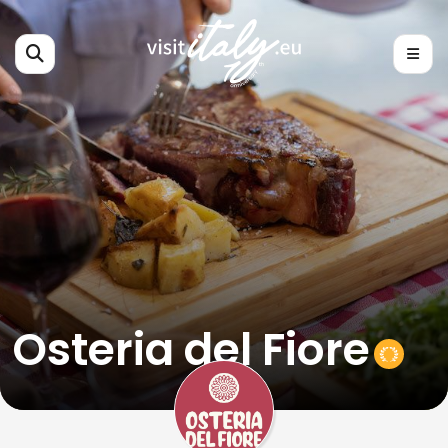
Osteria del Fiore