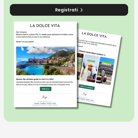
Registrati