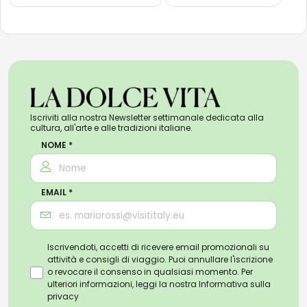
Iscriviti alla nostra Newsletter settimanale dedicata alla
cultura, all'arte e alle tradizioni italiane.
NOME *
EMAIL *
Iscrivendoti, accetti di ricevere email promozionali su
attività e consigli di viaggio. Puoi annullare l'iscrizione
o revocare il consenso in qualsiasi momento. Per
ulteriori informazioni, leggi la nostra
Informativa sulla
privacy