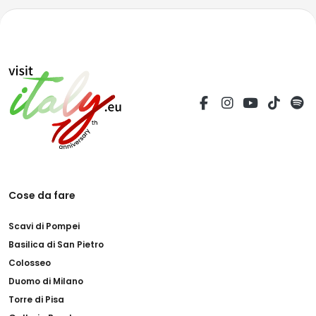
Cose da fare
Scavi di Pompei
Basilica di San Pietro
Colosseo
Duomo di Milano
Torre di Pisa