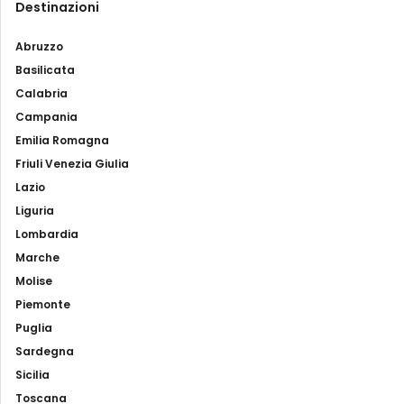
Destinazioni
Abruzzo
Basilicata
Calabria
Campania
Emilia Romagna
Friuli Venezia Giulia
Lazio
Liguria
Lombardia
Marche
Molise
Piemonte
Puglia
Sardegna
Sicilia
Toscana