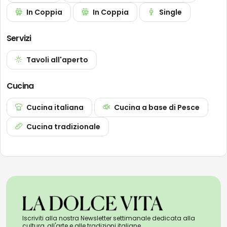
In Coppia
In Coppia
Single
Servizi
Tavoli all'aperto
Cucina
Cucina italiana
Cucina a base di Pesce
Cucina tradizionale
Iscriviti alla nostra Newsletter settimanale dedicata alla
cultura, all'arte e alle tradizioni italiane.