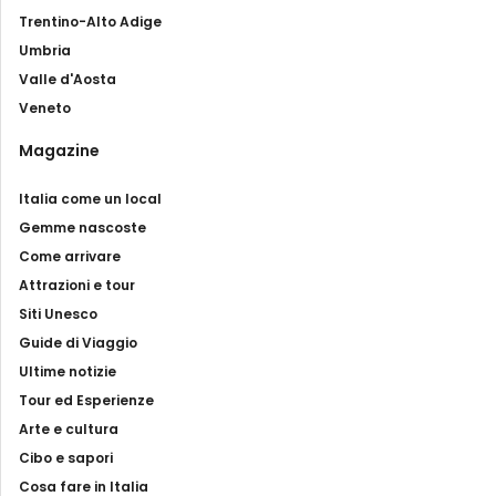
Trentino-Alto Adige
Umbria
Valle d'Aosta
Veneto
Magazine
Italia come un local
Gemme nascoste
Come arrivare
Attrazioni e tour
Siti Unesco
Guide di Viaggio
Ultime notizie
Tour ed Esperienze
Arte e cultura
Cibo e sapori
Cosa fare in Italia