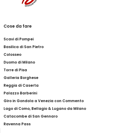
Cose da fare
Scavi di Pompei
Basilica di San Pietro
Colosseo
Duomo di Milano
Torre di Pisa
Galleria Borghese
Reggia di Caserta
Palazzo Barberini
Giro in Gondola a Venezia con Commento
Lago di Como, Bellagio & Lugano da Milano
Catacombe di San Gennaro
Ravenna Pass