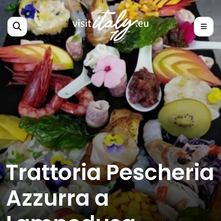
Trattoria Pescheria
Azzurra a