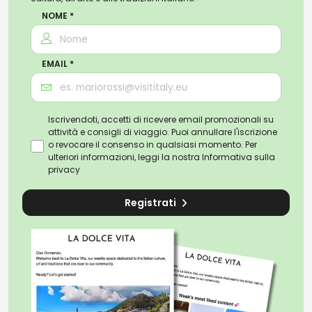
NOME *
EMAIL *
Iscrivendoti, accetti di ricevere email promozionali su
attività e consigli di viaggio. Puoi annullare l'iscrizione
o revocare il consenso in qualsiasi momento. Per
ulteriori informazioni, leggi la nostra
Informativa sulla
privacy
Registrati