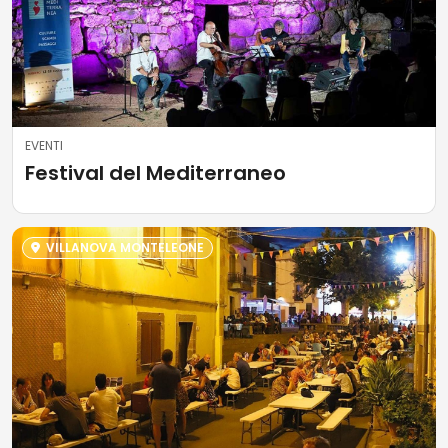
EVENTI
Festival del Mediterraneo
VILLANOVA MONTELEONE