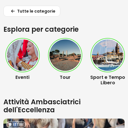
Tutte le categorie
Esplora per categorie
Eventi
Tour
Sport e Tempo
Libero
Attività Ambasciatrici
dell'Eccellenza
ITTIRI