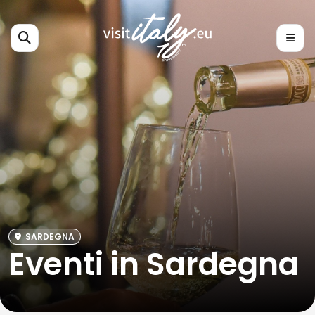
SARDEGNA
Eventi in Sardegna