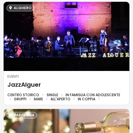
ALGHERO
EVENTI
JazzAlguer
CENTRO STORICO
SINGLE
IN FAMIGLIA CON ADOLESCENTE
GRUPPI
MARE
ALL'APERTO
IN COPPIA
SARDEGNA