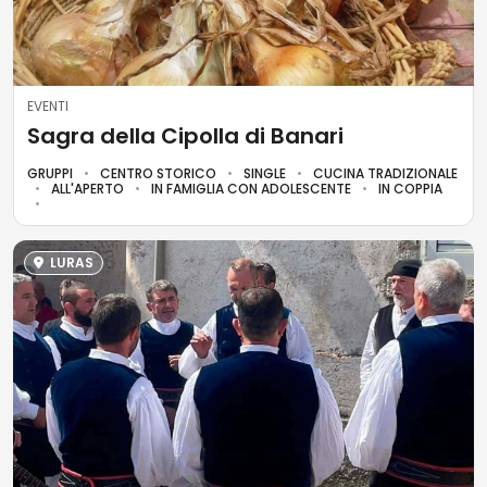
EVENTI
Sagra della Cipolla di Banari
GRUPPI
CENTRO STORICO
SINGLE
CUCINA TRADIZIONALE
ALL'APERTO
IN FAMIGLIA CON ADOLESCENTE
IN COPPIA
LURAS