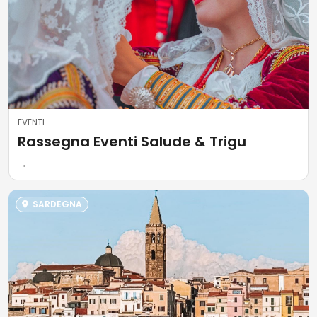
EVENTI
Rassegna Eventi Salude & Trigu
SARDEGNA