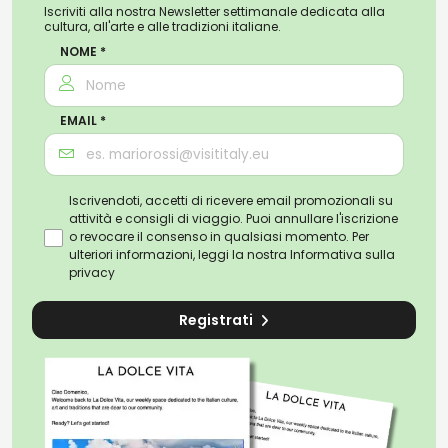
Iscriviti alla nostra Newsletter settimanale dedicata alla
cultura, all'arte e alle tradizioni italiane.
NOME *
EMAIL *
Iscrivendoti, accetti di ricevere email promozionali su
attività e consigli di viaggio. Puoi annullare l'iscrizione
o revocare il consenso in qualsiasi momento. Per
ulteriori informazioni, leggi la nostra
Informativa sulla
privacy
Registrati