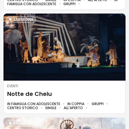
FAMIGLIA CON ADOLESCENTE
GRUPPI
SARDEGNA
EVENTI
Notte de Chelu
IN FAMIGLIA CON ADOLESCENTE
IN COPPIA
GRUPPI
CENTRO STORICO
SINGLE
ALL'APERTO
SARDEGNA