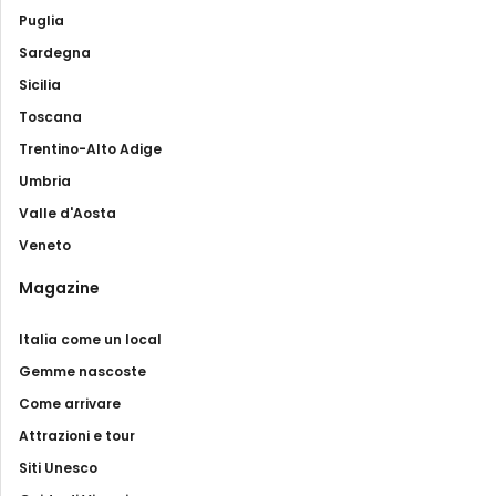
Puglia
Sardegna
Sicilia
Toscana
Trentino-Alto Adige
Umbria
Valle d'Aosta
Veneto
Magazine
Italia come un local
Gemme nascoste
Come arrivare
Attrazioni e tour
Siti Unesco