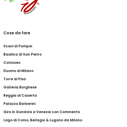
Cose da fare
Scavi di Pompei
Basilica di San Pietro
Colosseo
Duomo di Milano
Torre di Pisa
Galleria Borghese
Reggia di Caserta
Palazzo Barberini
Giro in Gondola a Venezia con Commento
Lago di Como, Bellagio & Lugano da Milano