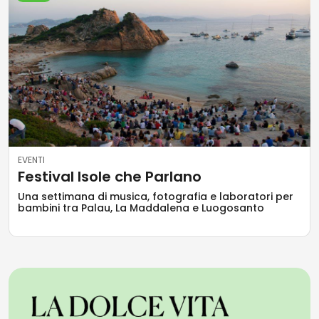
EVENTI
Festival Isole che Parlano
Una settimana di musica, fotografia e laboratori per
bambini tra Palau, La Maddalena e Luogosanto