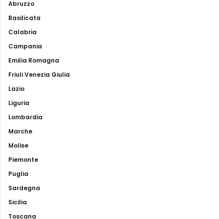
Abruzzo
Basilicata
Calabria
Campania
Emilia Romagna
Friuli Venezia Giulia
Lazio
Liguria
Lombardia
Marche
Molise
Piemonte
Puglia
Sardegna
Sicilia
Toscana