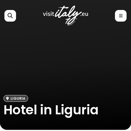
LIGURIA
Hotel in Liguria