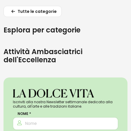
Tutte le categorie
Esplora per categorie
Attività Ambasciatrici
dell'Eccellenza
Iscriviti alla nostra Newsletter settimanale dedicata alla
cultura, all'arte e alle tradizioni italiane.
NOME *