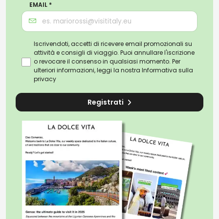
EMAIL *
Iscrivendoti, accetti di ricevere email promozionali su
attività e consigli di viaggio. Puoi annullare l'iscrizione
o revocare il consenso in qualsiasi momento. Per
ulteriori informazioni, leggi la nostra
Informativa sulla
privacy
Registrati