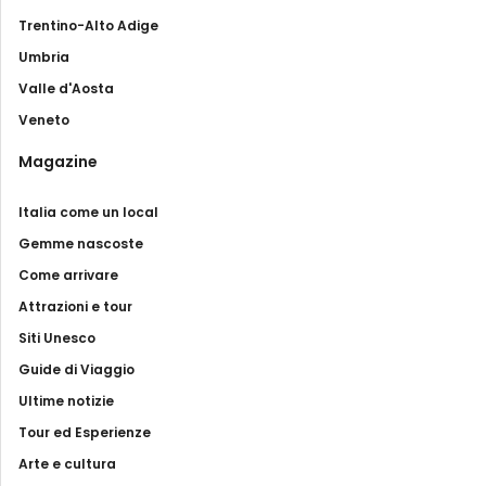
Trentino-Alto Adige
Umbria
Valle d'Aosta
Veneto
Magazine
Italia come un local
Gemme nascoste
Come arrivare
Attrazioni e tour
Siti Unesco
Guide di Viaggio
Ultime notizie
Tour ed Esperienze
Arte e cultura