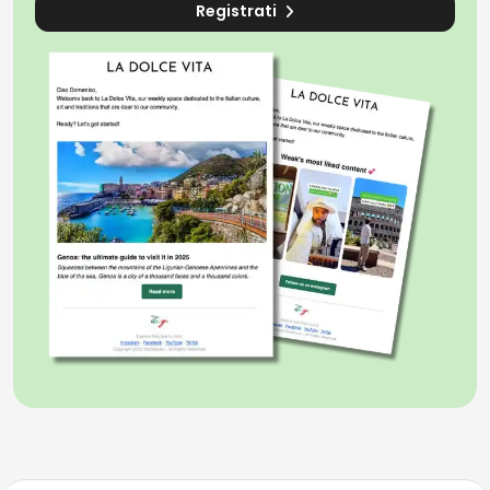
Registrati