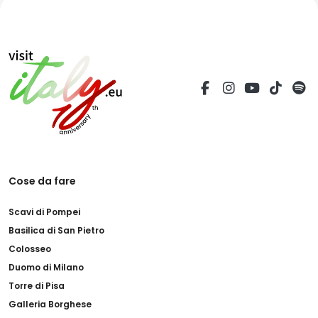
Cose da fare
Scavi di Pompei
Basilica di San Pietro
Colosseo
Duomo di Milano
Torre di Pisa
Galleria Borghese