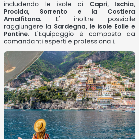
includendo le isole di
Capri, Ischia,
Procida, Sorrento e la Costiera
Amalfitana.
E' inoltre possibile
raggiungere la
Sardegna, le isole Eolie e
Pontine
. L'Equipaggio è composto da
comandanti esperti e professionali.