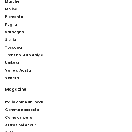
Marche
Molise
Piemonte
Puglia
Sardegna
Sicilia
Toscana
Trentino-Alto Adige
Umbria
Valle d'Aosta
Veneto
Magazine
Italia come un local
Gemme nascoste
Come arrivare
Attrazioni e tour