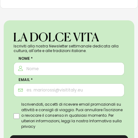
Iscriviti alla nostra Newsletter settimanale dedicata alla
cultura, all'arte e alle tradizioni italiane.
NOME *
EMAIL *
Iscrivendoti, accetti di ricevere email promozionali su
attività e consigli di viaggio. Puoi annullare l'iscrizione
o revocare il consenso in qualsiasi momento. Per
ulteriori informazioni, leggi la nostra
Informativa sulla
privacy