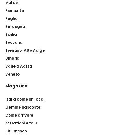
Molise
Piemonte
Puglia
Sardegna
Sicilia
Toscana
Trentino-Alto Adige
Umbria
Valle d'Aosta
Veneto
Magazine
Italia come un local
Gemme nascoste
Come arrivare
Attrazioni e tour
Siti Unesco