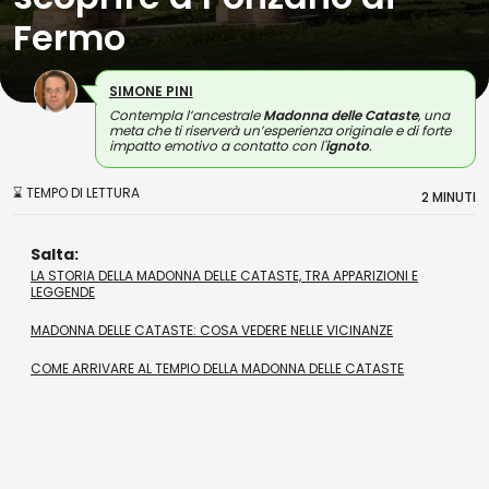
Fermo
SIMONE PINI
Contempla l’ancestrale
Madonna delle Cataste
, una
meta che ti riserverà un’esperienza originale e di forte
impatto emotivo a contatto con l'
ignoto
.
⌛ TEMPO DI LETTURA
2 MINUTI
Salta:
LA STORIA DELLA MADONNA DELLE CATASTE, TRA APPARIZIONI E
LEGGENDE
MADONNA DELLE CATASTE: COSA VEDERE NELLE VICINANZE
COME ARRIVARE AL TEMPIO DELLA MADONNA DELLE CATASTE