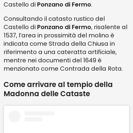
Castello di
Ponzano di Fermo
.
Consultando il catasto rustico del
Castello di
Ponzano di Fermo
, risalente al
1537, l’area in prossimità del molino è
indicata come Strada della Chiusa in
riferimento a una cateratta artificiale,
mentre nei documenti del 1649 è
menzionato come Contrada della Rota.
Come arrivare al tempio della
Madonna delle Cataste