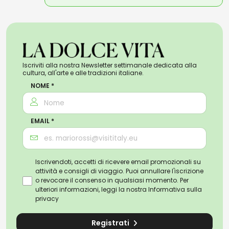
Iscriviti alla nostra Newsletter settimanale dedicata alla
cultura, all'arte e alle tradizioni italiane.
NOME *
EMAIL *
Iscrivendoti, accetti di ricevere email promozionali su
attività e consigli di viaggio. Puoi annullare l'iscrizione
o revocare il consenso in qualsiasi momento. Per
ulteriori informazioni, leggi la nostra
Informativa sulla
privacy
Registrati