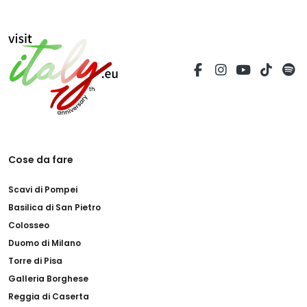
Cose da fare
Scavi di Pompei
Basilica di San Pietro
Colosseo
Duomo di Milano
Torre di Pisa
Galleria Borghese
Reggia di Caserta