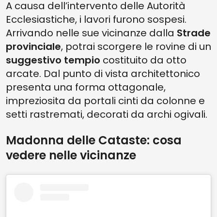
A causa dell’intervento delle Autorità
Ecclesiastiche, i lavori furono sospesi.
Arrivando nelle sue vicinanze dalla
Strade
provinciale
, potrai scorgere le rovine di un
suggestivo tempio
costituito da otto
arcate. Dal punto di vista architettonico
presenta una forma ottagonale,
impreziosita da portali cinti da colonne e
setti rastremati, decorati da archi ogivali.
Madonna delle Cataste: cosa
vedere nelle vicinanze