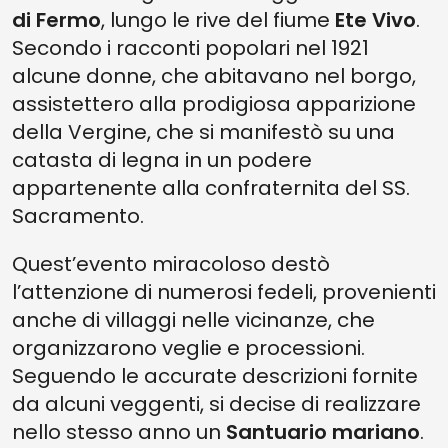
di Fermo
, lungo le rive del fiume
Ete Vivo
.
Secondo i racconti popolari nel 1921
alcune donne, che abitavano nel borgo,
assistettero alla prodigiosa apparizione
della Vergine, che si manifestò su una
catasta di legna in un podere
appartenente alla confraternita del SS.
Sacramento.
Quest’evento miracoloso destò
l’attenzione di numerosi fedeli, provenienti
anche di villaggi nelle vicinanze, che
organizzarono veglie e processioni.
Seguendo le accurate descrizioni fornite
da alcuni veggenti, si decise di realizzare
nello stesso anno un
Santuario mariano
.