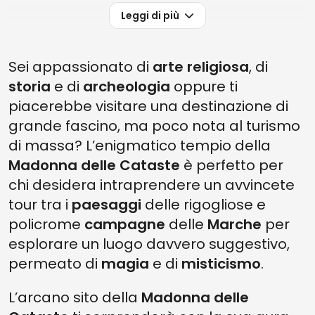
Leggi di più
Sei appassionato di
arte religiosa
, di
storia
e di
archeologia
oppure ti
piacerebbe visitare una destinazione di
grande fascino, ma poco nota al turismo
di massa? L’enigmatico tempio della
Madonna delle Cataste
è perfetto per
chi desidera intraprendere un avvincete
tour tra i
paesaggi
delle rigogliose e
policrome
campagne
delle
Marche
per
esplorare un luogo davvero suggestivo,
permeato di
magia
e di
misticismo
.
L’arcano sito della
Madonna delle