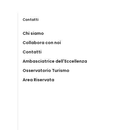
Contatti
Chi siamo
Collabora con noi
Contatti
Ambasciatrice dell'Eccellenza
Osservatorio Turismo
Area Riservata