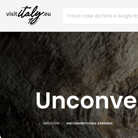
Unconven
...
MAGAZINE
UNCONVENTIONAL SARDINIA