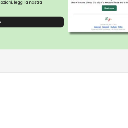
zioni, leggi la nostra