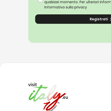
qualsiasi momento. Per ulteriori informa
Informativa sulla privacy
Registrati