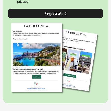
privacy
Registrati