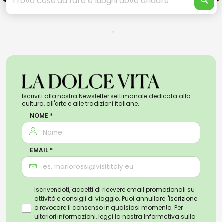
Iscriviti alla nostra Newsletter settimanale dedicata alla
cultura, all'arte e alle tradizioni italiane.
NOME *
EMAIL *
Iscrivendoti, accetti di ricevere email promozionali su
attività e consigli di viaggio. Puoi annullare l'iscrizione
o revocare il consenso in qualsiasi momento. Per
ulteriori informazioni, leggi la nostra
Informativa sulla