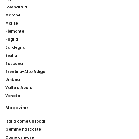
Lombardia
Marche
Molise
Piemonte
Puglia
Sardegna
Sicilia
Toscana
Trentino-Alto Adige
Umbria
Valle d'Aosta
Veneto
Magazine
Italia come un local
Gemme nascoste
Come arrivare