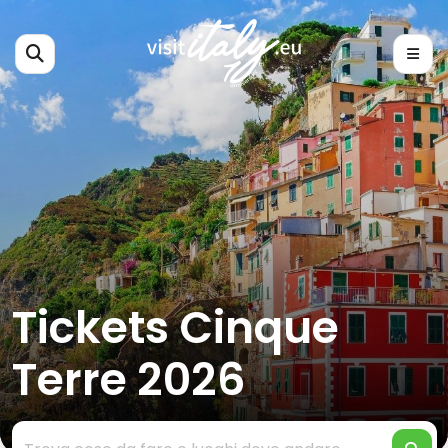
Tickets Cinque
Terre 2026