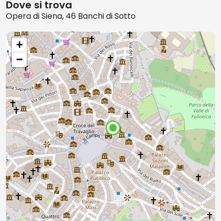
Dove si trova
Opera di Siena, 46 Banchi di Sotto
+
−