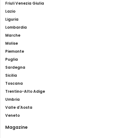
Friuli Venezia Giulia
Lazio
Liguria
Lombardia
Marche
Molise
Piemonte
Puglia
Sardegna
Sicilia
Toscana
Trentino-Alto Adige
Umbria
Valle d'Aosta
Veneto
Magazine