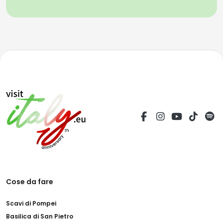
Cose da fare
Scavi di Pompei
Basilica di San Pietro