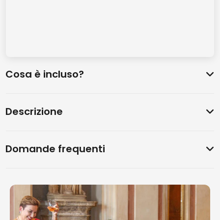
Cosa è incluso?
Descrizione
Domande frequenti