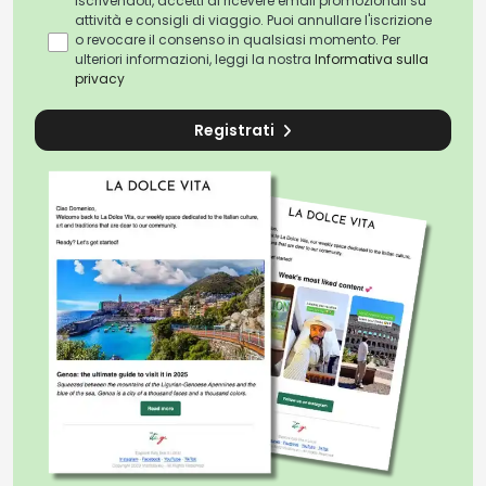
Iscrivendoti, accetti di ricevere email promozionali su
attività e consigli di viaggio. Puoi annullare l'iscrizione
o revocare il consenso in qualsiasi momento. Per
ulteriori informazioni, leggi la nostra
Informativa sulla
privacy
Registrati