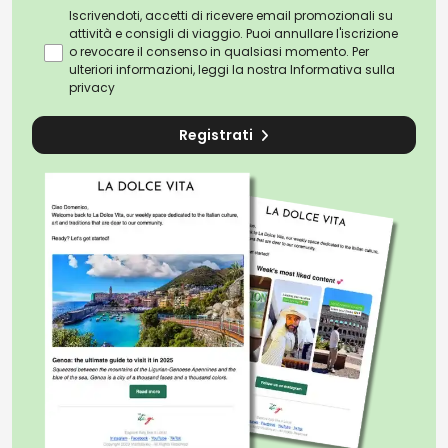
Iscrivendoti, accetti di ricevere email promozionali su
attività e consigli di viaggio. Puoi annullare l'iscrizione
o revocare il consenso in qualsiasi momento. Per
ulteriori informazioni, leggi la nostra
Informativa sulla
privacy
Registrati