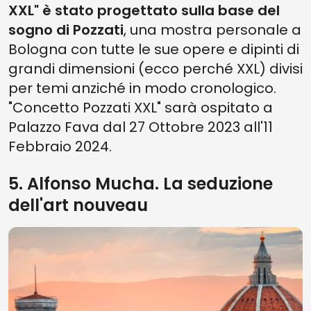
XXL" è stato progettato sulla base del
sogno di Pozzati
, una mostra personale a
Bologna con tutte le sue opere e dipinti di
grandi dimensioni (ecco perché XXL) divisi
per temi anziché in modo cronologico.
"Concetto Pozzati XXL" sarà ospitato a
Palazzo Fava dal 27 Ottobre 2023 all'11
Febbraio 2024.
5. Alfonso Mucha. La seduzione
dell'art nouveau