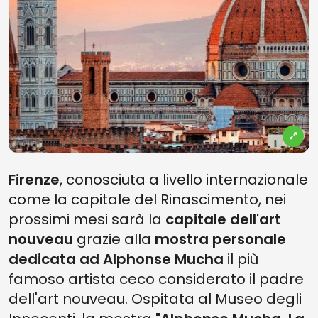
Firenze
, conosciuta a livello internazionale
come la capitale del Rinascimento, nei
prossimi mesi sarà la
capitale dell'art
nouveau
grazie alla
mostra personale
dedicata ad Alphonse Mucha
il più
famoso artista ceco considerato il padre
dell'art nouveau. Ospitata al Museo degli