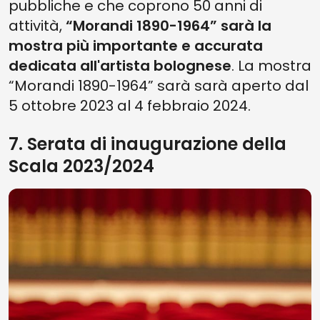
pubbliche e che coprono 50 anni di
attività,
“Morandi 1890-1964” sarà la
mostra più importante e accurata
dedicata all'artista bolognese
. La mostra
“Morandi 1890-1964” sarà sarà aperto dal
5 ottobre 2023 al 4 febbraio 2024.
7. Serata di inaugurazione della
Scala 2023/2024