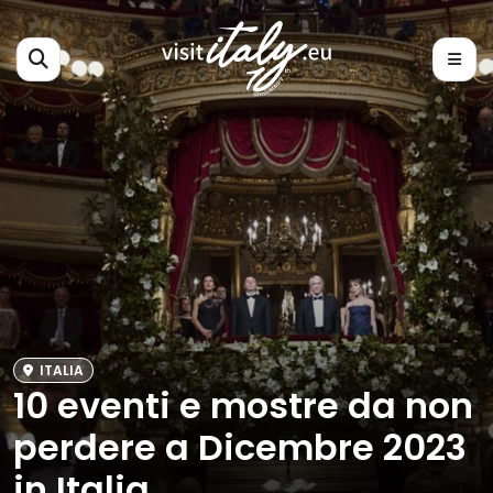
ITALIA
10 eventi e mostre da non
perdere a Dicembre 2023
in Italia