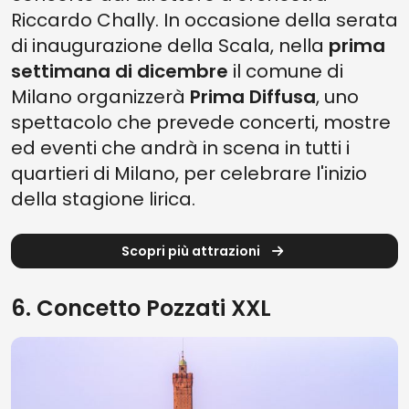
Riccardo Chally. In occasione della serata
di inaugurazione della Scala, nella
prima
settimana di dicembre
il comune di
Milano organizzerà
Prima Diffusa
, uno
spettacolo che prevede concerti, mostre
ed eventi che andrà in scena in tutti i
quartieri di Milano, per celebrare l'inizio
della stagione lirica.
Scopri più attrazioni
6. Concetto Pozzati XXL