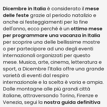
Dicembre
in Italia
è considerato il
mese
delle feste
grazie al periodo natalizio e
anche ai festeggiamenti per la fine
dell'anno, ecco perché è un
ottimo mese
per
programmare una vacanza in Italia
per scoprire una delle bellissime mostre
o per partecipare ad uno degli eventi
internazionali organizzati per questo
mese. Musica, arte, cinema, letteratura e
sport, a Dicembre l'Italia offre una grande
varietà di eventi dal respiro
internazionale e la scelta è varia e ampia.
Dalle montagne alle più grandi città
italiane, attraversando Torino, Firenze e
Venezia, segui la
nostra guida definitiva