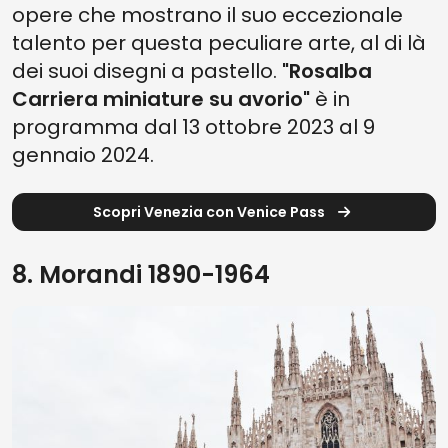
opere che mostrano il suo eccezionale
talento per questa peculiare arte, al di là
dei suoi disegni a pastello.
"Rosalba
Carriera miniature su avorio"
è in
programma dal 13 ottobre 2023 al 9
gennaio 2024.
Scopri Venezia con Venice Pass
8. Morandi 1890-1964