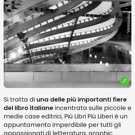
Si tratta di
una delle più importanti fiere
del libro italiane
incentrata sulle piccole e
medie case editrici, Più Libri Più Liberi è un
appuntamento imperdibile per tutti gli
appassionati di letteratura, graphic