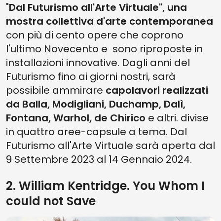
"
Dal Futurismo all'Arte Virtuale", una
mostra collettiva d'arte contemporanea
con più di cento opere che coprono
l'ultimo Novecento e sono riproposte in
installazioni innovative. Dagli anni del
Futurismo fino ai giorni nostri, sarà
possibile ammirare
capolavori realizzati
da Balla, Modigliani, Duchamp, Dalì,
Fontana, Warhol, de Chirico
e altri. divise
in quattro aree-capsule a tema. Dal
Futurismo all'Arte Virtuale sarà aperta dal
9 Settembre 2023 al 14 Gennaio 2024.
2. William Kentridge. You Whom I
could not Save