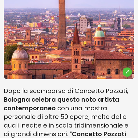
Dopo la scomparsa di Concetto Pozzati,
Bologna celebra questo noto artista
contemporaneo
con una mostra
personale di oltre 50 opere, molte delle
quali inedite e in scala tridimensionale e
di grandi dimensioni.
"Concetto Pozzati