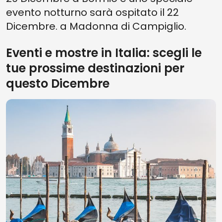
evento notturno sarà ospitato il 22
Dicembre. a Madonna di Campiglio.
Eventi e mostre in Italia: scegli le
tue prossime destinazioni per
questo Dicembre