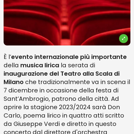
È l’
evento internazionale più importante
della
musica lirica
la serata di
inaugurazione del Teatro alla Scala di
Milano
che tradizionalmente va in scena il
7 dicembre in occasione della festa di
Sant’Ambrogio, patrono della città. Ad
aprire la stagione 2023/2024 sarà Don
Carlo, poema lirico in quattro atti scritto
da Giuseppe Verdi e diretto in questo
concerto dal direttore d'orchestra