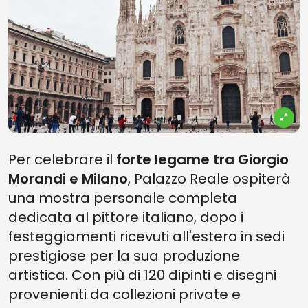
Per celebrare il
forte legame tra Giorgio
Morandi e Milano
, Palazzo Reale ospiterà
una mostra personale completa
dedicata al pittore italiano, dopo i
festeggiamenti ricevuti all'estero in sedi
prestigiose per la sua produzione
artistica. Con più di 120 dipinti e disegni
provenienti da collezioni private e