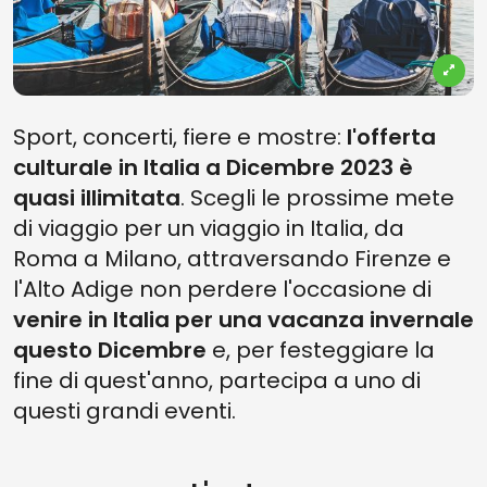
Sport, concerti, fiere e mostre:
l'offerta
culturale in Italia a Dicembre 2023 è
quasi illimitata
. Scegli le prossime mete
di viaggio per un viaggio in Italia, da
Roma a Milano, attraversando Firenze e
l'Alto Adige non perdere l'occasione di
venire in Italia per una vacanza invernale
questo Dicembre
e, per festeggiare la
fine di quest'anno, partecipa a uno di
questi grandi eventi.