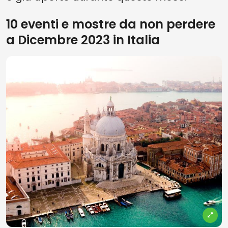
10 eventi e mostre da non perdere
a Dicembre 2023 in Italia