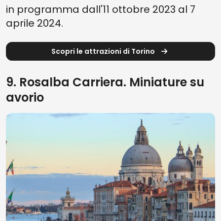
in programma dall'11 ottobre 2023 al 7
aprile 2024.
Scopri le attrazioni di Torino
9. Rosalba Carriera. Miniature su
avorio