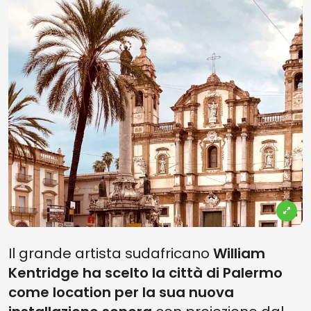
Il grande artista sudafricano
William
Kentridge ha scelto la città di Palermo
come location per la sua nuova