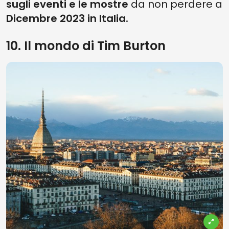
sugli eventi e le mostre
da non perdere a
Dicembre 2023 in Italia.
10. Il mondo di Tim Burton