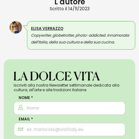
L'autore
Scritto il 14/11/2023
ELISA VERRAZZO
Copywriter, globetrotter, photo-addicted. Innamorata
dell'Italia, della sua cultura e della sua cucina.
Iscriviti alla nostra Newsletter settimanale dedicata alla
cultura, all'arte e alle tradizioni italiane.
NOME *
EMAIL *