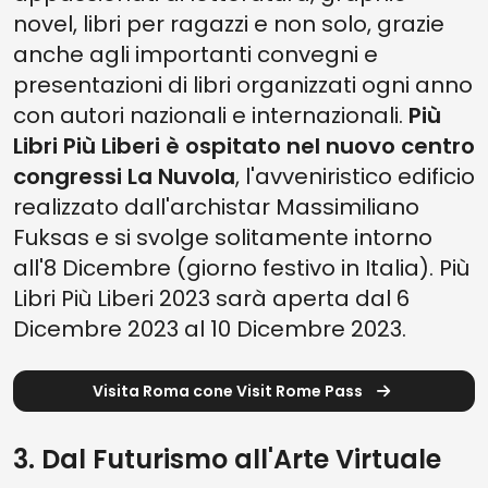
novel, libri per ragazzi e non solo, grazie
anche agli importanti convegni e
presentazioni di libri organizzati ogni anno
con autori nazionali e internazionali.
Più
Libri Più Liberi è ospitato nel nuovo centro
congressi La Nuvola
, l'avveniristico edificio
realizzato dall'archistar Massimiliano
Fuksas e si svolge solitamente intorno
all'8 Dicembre (giorno festivo in Italia). Più
Libri Più Liberi 2023 sarà aperta dal 6
Dicembre 2023 al 10 Dicembre 2023.
Visita Roma cone Visit Rome Pass
3. Dal Futurismo all'Arte Virtuale