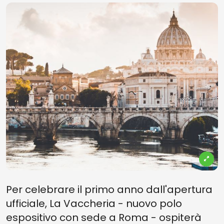
Per celebrare il primo anno dall'apertura
ufficiale, La Vaccheria - nuovo polo
espositivo con sede a Roma - ospiterà