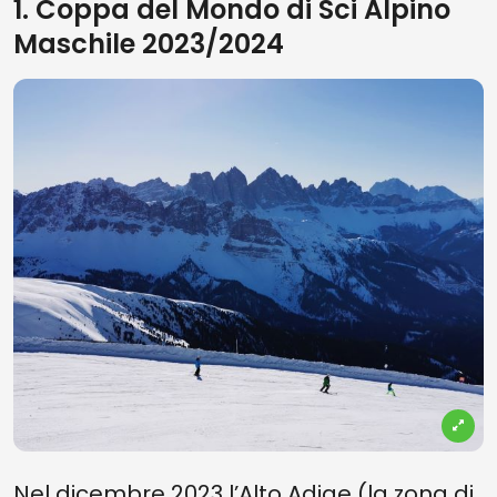
1. Coppa del Mondo di Sci Alpino
Maschile 2023/2024
Nel dicembre 2023 l’Alto Adige (la zona di