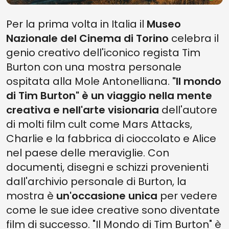
Per la prima volta in Italia il
Museo
Nazionale del Cinema di Torino
celebra il
genio creativo dell'iconico regista Tim
Burton con una mostra personale
ospitata alla Mole Antonelliana.
"Il mondo
di Tim Burton" è un viaggio nella mente
creativa e nell'arte visionaria
dell'autore
di molti film cult come Mars Attacks,
Charlie e la fabbrica di cioccolato e Alice
nel paese delle meraviglie. Con
documenti, disegni e schizzi provenienti
dall'archivio personale di Burton, la
mostra è
un'occasione unica
per vedere
come le sue idee creative sono diventate
film di successo. "Il Mondo di Tim Burton" è