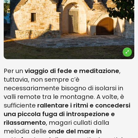
Per un
viaggio di fede e meditazione
,
tuttavia, non sempre c’è
necessariamente bisogno di isolarsi in
valli remote tra le montagne. A volte, è
sufficiente
rallentare i ritmi e concedersi
una piccola fuga di introspezione e
rilassamento
, magari cullati dalla
melodia delle
onde del mare in