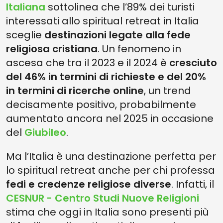
Italiana
sottolinea che l’89% dei turisti
interessati allo spiritual retreat in Italia
sceglie
destinazioni legate alla fede
religiosa cristiana
. Un fenomeno in
ascesa che tra il 2023 e il 2024 è
cresciuto
del 46% in termini di richieste e del 20%
in termini di ricerche online
, un trend
decisamente positivo, probabilmente
aumentato ancora nel 2025 in occasione
del
Giubileo
.
Ma l’Italia è una destinazione perfetta per
lo spiritual retreat anche per chi professa
fedi e credenze religiose diverse
. Infatti, il
CESNUR - Centro Studi Nuove Religioni
stima che oggi in Italia sono presenti più