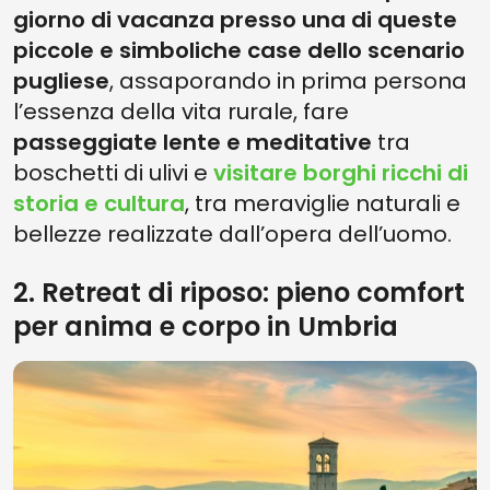
giorno di vacanza presso una di queste
piccole e simboliche case dello scenario
pugliese
, assaporando in prima persona
l’essenza della vita rurale, fare
passeggiate lente e meditative
tra
boschetti di ulivi e
visitare borghi ricchi di
storia e cultura
, tra meraviglie naturali e
bellezze realizzate dall’opera dell’uomo.
2. Retreat di riposo: pieno comfort
per anima e corpo in Umbria