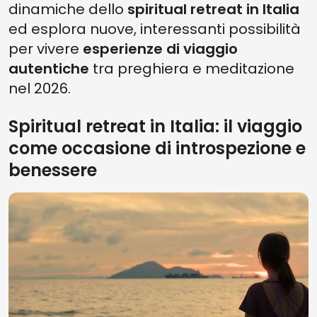
dinamiche dello
spiritual retreat in Italia
ed esplora nuove, interessanti possibilità
per vivere
esperienze di viaggio
autentiche
tra preghiera e meditazione
nel 2026.
Spiritual retreat in Italia: il viaggio
come occasione di introspezione e
benessere