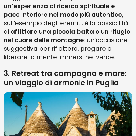
un’esperienza di ricerca spirituale e
pace interiore nel modo più autentico
,
sull’esempio degli eremiti, è la possibilità
di
affittare una piccola baita o un rifugio
nel cuore delle montagne
: un’occasione
suggestiva per riflettere, pregare e
liberare la mente immersi nel verde.
3. Retreat tra campagna e mare:
un viaggio di armonie in Puglia