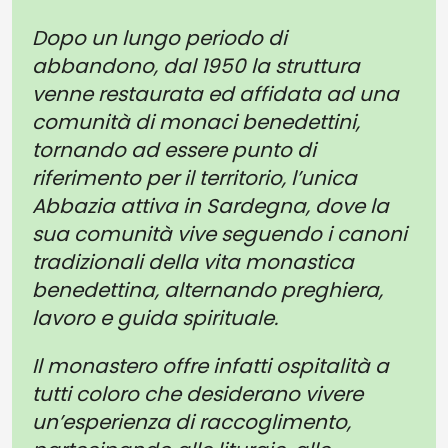
Dopo un lungo periodo di
abbandono, dal 1950 la struttura
venne restaurata ed affidata ad una
comunità di monaci benedettini,
tornando ad essere punto di
riferimento per il territorio, l’unica
Abbazia attiva in Sardegna, dove la
sua comunità vive seguendo i canoni
tradizionali della vita monastica
benedettina, alternando preghiera,
lavoro e guida spirituale.
Il monastero offre infatti ospitalità a
tutti coloro che desiderano vivere
un’esperienza di raccoglimento,