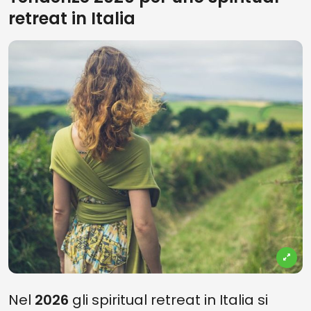
retreat in Italia
Nel
2026
gli spiritual retreat in Italia si