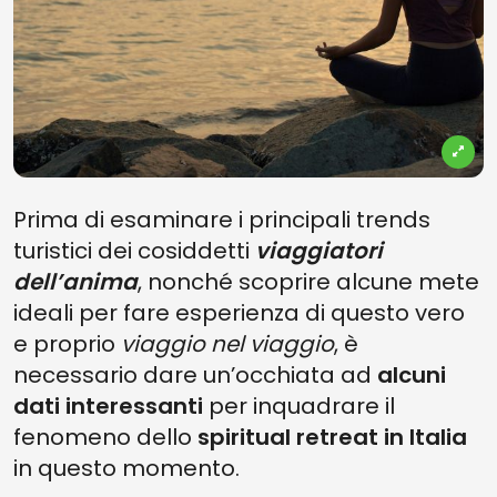
Prima di esaminare i principali trends
turistici dei cosiddetti
viaggiatori
dell’anima
, nonché scoprire alcune mete
ideali per fare esperienza di questo vero
e proprio
viaggio nel viaggio
, è
necessario dare un’occhiata ad
alcuni
dati interessanti
per inquadrare il
fenomeno dello
spiritual retreat in Italia
in questo momento.