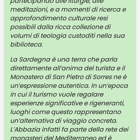
partecipando alle liturgie, alle
meditazioni, e a momenti di ricerca e
approfondimento culturale resi
possibili dalla ricca collezione di
volumi di teologia custoditi nella sua
biblioteca.
La Sardegna è una terra che parla
direttamente all’anima del turista e il
Monastero di San Pietro di Sorres ne è
un’espressione autentica. In un’epoca
in cui il turismo vuole regalare
esperienze significative e rigeneranti,
luoghi come questo rappresentano
un’alternativa di viaggio concreta.
L’Abbazia infatti fa parte della rete dei
monasteri del Mediterraneo ed è