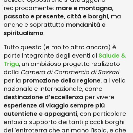
reciprocamente:
mare e montagna,
passato e presente, città e borghi
, ma
anche e soprattutto
mondanità e
spiritualismo
.
Tutto questo (e molto altro ancora) è
parte integrante degli eventi di
Salude &
Trigu
, un ambizioso progetto realizzato
dalla
Camera di Commercio di Sassari
per la
promozione della regione
, a livello
nazionale e internazionale, come
destinazione d’eccellenza
per vivere
esperienze di viaggio sempre più
autentiche e appaganti
, con particolare
enfasi a supporto dei tanti piccoli borghi
dell’entroterra che animano l’isola, e che