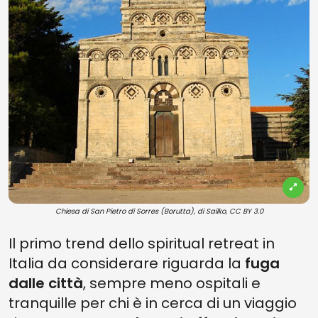
Chiesa di San Pietro di Sorres (Borutta), di Sailko, CC BY 3.0
Il primo trend dello spiritual retreat in
Italia da considerare riguarda la
fuga
dalle città
, sempre meno ospitali e
tranquille per chi è in cerca di un viaggio