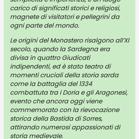
carico di significati storici e religiosi,
magnete di visitatori e pellegrini da
ogni parte del mondo.
Le origini del Monastero risalgono all’XI
secolo, quando la Sardegna era
divisa in quattro Giudicati
indipendenti, ed è stato teatro di
momenti cruciali della storia sarda
come la battaglia del 1334
combattuta tra i Doria e gli Aragonesi,
evento che ancora oggi viene
commemorato con la rievocazione
storica della Bastida di Sorres,
attirando numerosi appassionati di
storia medievale.