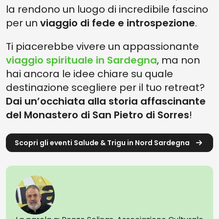
la rendono un luogo di incredibile fascino
per un
viaggio di fede e introspezione
.
Ti piacerebbe vivere un appassionante
viaggio spirituale in Sardegna
, ma non
hai ancora le idee chiare su quale
destinazione scegliere per il tuo retreat?
Dai un’occhiata alla storia affascinante
del Monastero di San Pietro di Sorres
!
Scopri gli eventi Salude & Trigu in Nord Sardegna