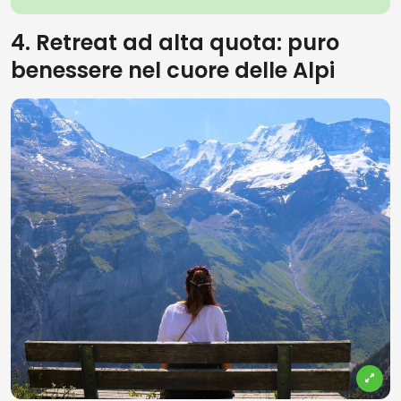
4. Retreat ad alta quota: puro
benessere nel cuore delle Alpi