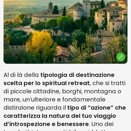
Al di là della
tipologia di destinazione
scelta per lo spiritual retreat
, che si tratti
di piccole cittadine, borghi, montagna o
mare, un’ulteriore e fondamentale
distinzione riguarda il
tipo di “azione” che
caratterizza la natura del tuo viaggio
d’introspezione e benessere
. Uno dei