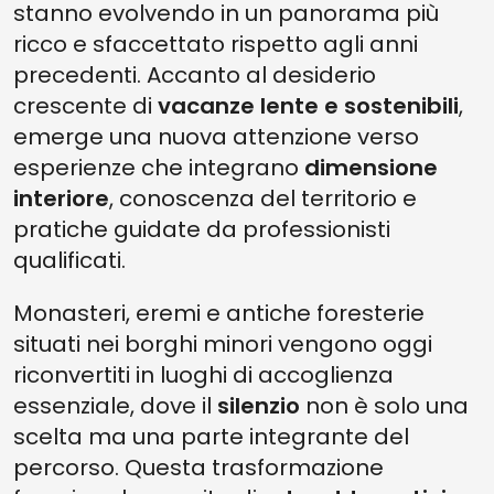
stanno evolvendo in un panorama più
ricco e sfaccettato rispetto agli anni
precedenti. Accanto al desiderio
crescente di
vacanze lente e sostenibili
,
emerge una nuova attenzione verso
esperienze che integrano
dimensione
interiore
, conoscenza del territorio e
pratiche guidate da professionisti
qualificati.
Monasteri, eremi e antiche foresterie
situati nei borghi minori vengono oggi
riconvertiti in luoghi di accoglienza
essenziale, dove il
silenzio
non è solo una
scelta ma una parte integrante del
percorso. Questa trasformazione