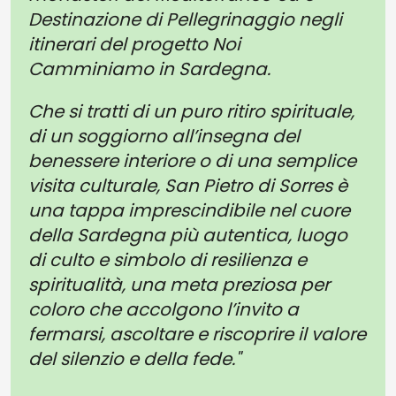
Destinazione di Pellegrinaggio negli
itinerari del progetto Noi
Camminiamo in Sardegna.
Che si tratti di un puro ritiro spirituale,
di un soggiorno all’insegna del
benessere interiore o di una semplice
visita culturale, San Pietro di Sorres è
una tappa imprescindibile nel cuore
della Sardegna più autentica,
luogo
di culto e simbolo di resilienza e
spiritualità, una meta preziosa per
coloro che accolgono l’invito a
fermarsi, ascoltare e riscoprire il valore
del silenzio e della fede."