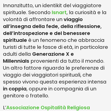
Innanzitutto, un identikit del viaggiatore
spirituale. Secondo
Isnart
, la curiosità e la
volontà di affrontare un
viaggio
all’insegna della fede, della riflessione,
dell’introspezione e del benessere
spirituale
è un fenomeno che abbraccia
turisti di tutte le fasce di età, in particolare
adulti della
Generazione X e
Millennials
provenienti da tutto il mondo.
Un altro fattore riguarda le preferenze di
viaggio dei viaggiatori spirituali, che
spesso vivono questa esperienza intensa
in coppia
, oppure in compagnia di un
genitore o fratello.
L’
Associazione Ospitalità Religiosa