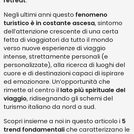
retreat
.
Negli ultimi anni questo
fenomeno
turistico è in costante ascesa
, sintomo
dell’attenzione crescente di una certa
fetta di viaggiatori da tutto il mondo
verso nuove esperienze di viaggio
intense, strettamente personali (e
personalizzate), alla ricerca di luoghi del
cuore e di destinazioni capaci di ispirare
ed emozionare. Un’opportunità che
rimette al centro il
lato più spirituale del
viaggio
, ridisegnando gli schemi del
turismo italiano da nord a sud.
Scopri insieme a noi in questo articolo i
5
trend fondamentali
che caratterizzano le