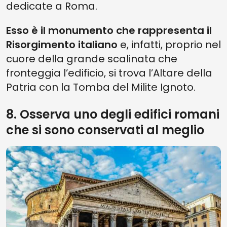
dedicate a Roma.
Esso è il monumento che rappresenta il
Risorgimento italiano
e, infatti, proprio nel
cuore della grande scalinata che
fronteggia l’edificio, si trova l’Altare della
Patria con la Tomba del Milite Ignoto.
8. Osserva uno degli edifici romani
che si sono conservati al meglio