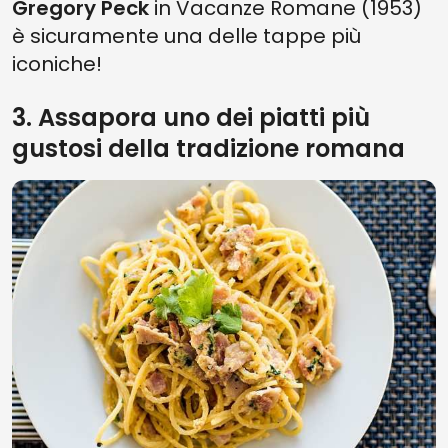
Gregory Peck
in Vacanze Romane (1953)
è sicuramente una delle tappe più
iconiche!
3. Assapora uno dei piatti più
gustosi della tradizione romana