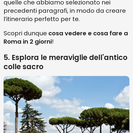
quelle che abbiamo selezionato nei
precedenti paragrafi, in modo da creare
l’itinerario perfetto per te.
Scopri dunque
cosa vedere e cosa fare a
Roma in 2 giorni
!
5. Esplora le meraviglie dell'antico
colle sacro