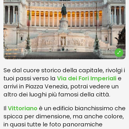
Se dal cuore storico della capitale, rivolgi i
tuoi passi verso la
Via dei Fori Imperiali
e
arrivi in Piazza Venezia, potrai vedere un
altro dei luoghi più famosi della città.
Il
Vittoriano
è un edificio bianchissimo che
spicca per dimensione, ma anche colore,
in quasi tutte le foto panoramiche