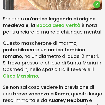
Secondo un’
antica leggenda di origine
medievale
, la
Bocca della Verità
è nota
per tranciare la mano a chiunque menta!
Questo mascherone di marmo,
probabilmente un antico tombino
romano
, ha un diametro di quasi 2 metri.
Si trova presso la chiesa di Santa Maria in
Cosmedin, nello spazio tra il Tevere e il
Circo Massimo
.
Se non sai cosa vedere in previsione di
una
breve vacanza a Roma
, questo luogo
reso immortale da
Audrey Hepburn
e