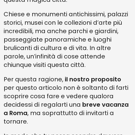
Chiese e monumenti antichissimi, palazzi
storici, musei con le collezioni d’arte più
incredibili, ma anche parchi e giardini,
passeggiate panoramiche e luoghi
brulicanti di cultura e di vita. In altre
parole, un’infinità di cose attende
chiunque visiti questa città.
Per questa ragione,
il nostro proposito
per questo articolo non è soltanto di farti
scoprire cosa fare e vedere qualora
decidessi di regalarti una
breve vacanza
a Roma
, ma soprattutto di invitarti a
tornare.