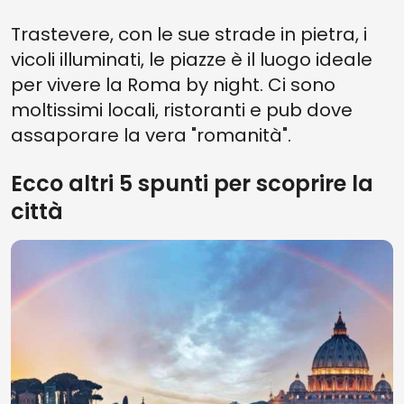
Trastevere, con le sue strade in pietra, i
vicoli illuminati, le piazze è il luogo ideale
per vivere la Roma by night. Ci sono
moltissimi locali, ristoranti e pub dove
assaporare la vera "romanità".
Ecco altri 5 spunti per scoprire la
città