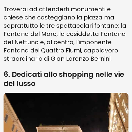
Troverai ad attenderti monumenti e
chiese che costeggiano la piazza ma
soprattutto le tre spettacolari fontane: la
Fontana del Moro, la cosiddetta Fontana
del Nettuno e, al centro, l’imponente
Fontana dei Quattro Fiumi, capolavoro
straordinario di Gian Lorenzo Bernini.
6. Dedicati allo shopping nelle vie
del lusso