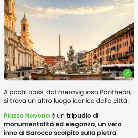
A pochi passi dal meraviglioso Pantheon,
si trova un altro luogo iconico della città.
Piazza Navona
è un
tripudio di
monumentalità ed eleganza, un vero
inno al Barocco scolpito sulla pietra
.