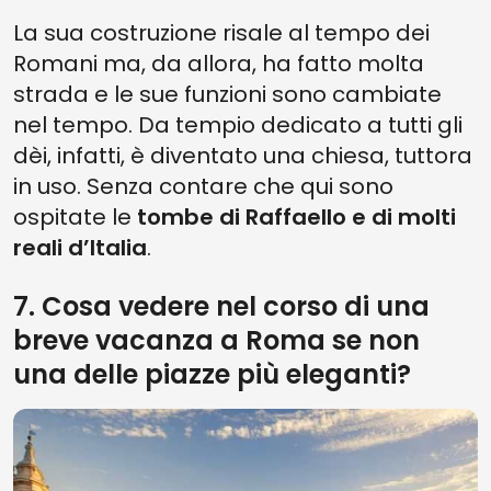
La sua costruzione risale al tempo dei
Romani ma, da allora, ha fatto molta
strada e le sue funzioni sono cambiate
nel tempo. Da tempio dedicato a tutti gli
dèi, infatti, è diventato una chiesa, tuttora
in uso. Senza contare che qui sono
ospitate le
tombe di Raffaello e di molti
reali d’Italia
.
7. Cosa vedere nel corso di una
breve vacanza a Roma se non
una delle piazze più eleganti?