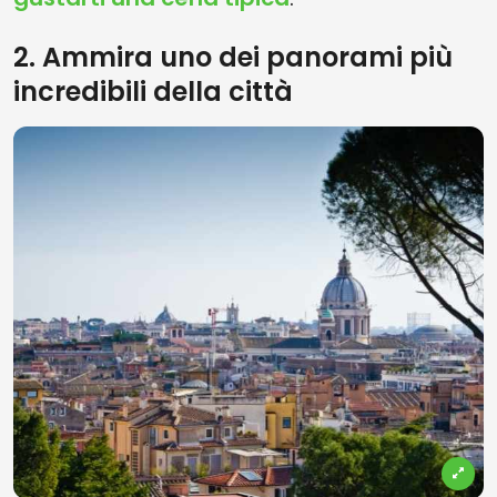
2. Ammira uno dei panorami più
incredibili della città