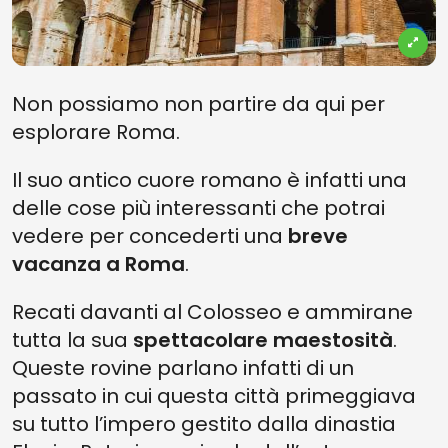
Non possiamo non partire da qui per
esplorare Roma.
Il suo antico cuore romano è infatti una
delle cose più interessanti che potrai
vedere per concederti una
breve
vacanza a Roma
.
Recati davanti al Colosseo e ammirane
tutta la sua
spettacolare maestosità
.
Queste rovine parlano infatti di un
passato in cui questa città primeggiava
su tutto l’impero gestito dalla dinastia