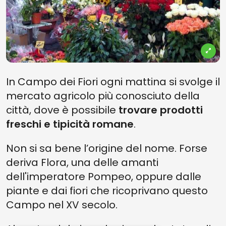
In Campo dei Fiori ogni mattina si svolge il
mercato agricolo più conosciuto della
città, dove è possibile
trovare prodotti
freschi e tipicità romane
.
Non si sa bene l’origine del nome. Forse
deriva Flora, una delle amanti
dell'imperatore Pompeo, oppure dalle
piante e dai fiori che ricoprivano questo
Campo nel XV secolo.