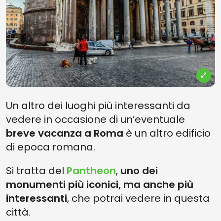
Un altro dei luoghi più interessanti da
vedere in occasione di un’eventuale
breve vacanza a Roma
è un altro edificio
di epoca romana.
Si tratta del
Pantheon
,
uno dei
monumenti più iconici, ma anche più
interessanti
, che potrai vedere in questa
città.