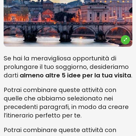
Se hai la meravigliosa opportunità di
prolungare il tuo soggiorno, desideriamo
darti
almeno altre 5 idee per la tua visita
.
Potrai combinare queste attività con
quelle che abbiamo selezionato nei
precedenti paragrafi, in modo da creare
l’itinerario perfetto per te.
Potrai combinare queste attività con