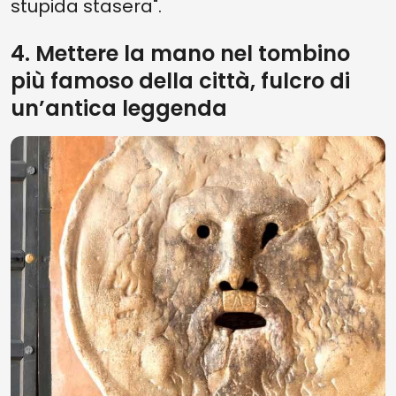
stupida stasera".
4. Mettere la mano nel tombino
più famoso della città, fulcro di
un’antica leggenda