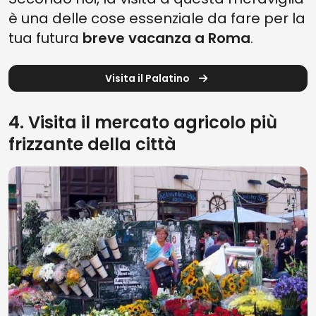
è una delle cose essenziale da fare per la
tua futura
breve vacanza a Roma
.
Visita il Palatino
4. Visita il mercato agricolo più
frizzante della città