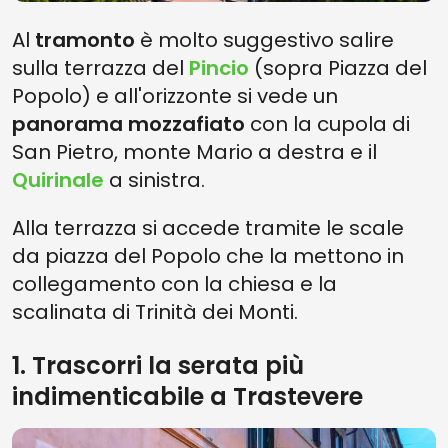
Al
tramonto
è molto suggestivo salire
sulla terrazza del
Pincio
(sopra Piazza del
Popolo) e all'orizzonte si vede un
panorama mozzafiato
con la cupola di
San Pietro, monte Mario a destra e il
Quirinale
a sinistra.
Alla terrazza si accede tramite le scale
da piazza del Popolo che la mettono in
collegamento con la chiesa e la
scalinata di Trinità dei Monti.
1. Trascorri la serata più
indimenticabile a Trastevere