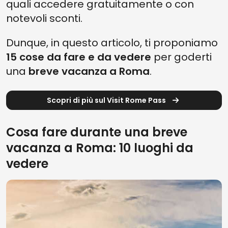
quali accedere gratuitamente o con
notevoli sconti.
Dunque, in questo articolo, ti proponiamo
15 cose da fare e da vedere
per goderti
una
breve vacanza a Roma
.
Scopri di più sul Visit Rome Pass
Cosa fare durante una breve
vacanza a Roma: 10 luoghi da
vedere