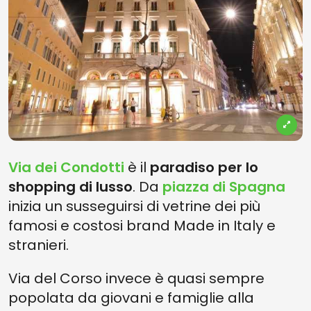
Via dei Condotti
è il
paradiso per lo
shopping di lusso
. Da
piazza di Spagna
inizia un susseguirsi di vetrine dei più
famosi e costosi brand Made in Italy e
stranieri.
Via del Corso invece è quasi sempre
popolata da giovani e famiglie alla