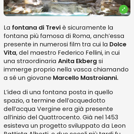
La
fontana di Trevi
è sicuramente la
fontana più famosa di Roma, anch’essa
presente in numerosi film tra cui la
Dolce
Vita
, del maestro Federico Fellini, in cui
una straordinaria
Anita Ekberg
si
immerge proprio nella vasca chiamando
a sé un giovane
Marcello Mastroianni.
L’idea di una fontana posta in quello
spazio, a termine dell’acquedotto
dell’acqua Vergine era già presente
all’inizio del Quattrocento. Già nel 1453
esisteva un progetto sviluppato da Leon