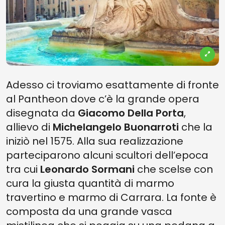
Adesso ci troviamo esattamente di fronte
al Pantheon dove c’è la grande opera
disegnata da
Giacomo Della Porta
,
allievo di
Michelangelo Buonarroti
che la
iniziò nel 1575. Alla sua realizzazione
parteciparono alcuni scultori dell’epoca
tra cui
Leonardo Sormani
che scelse con
cura la giusta quantità di marmo
travertino e marmo di Carrara. La fonte è
composta da una grande vasca