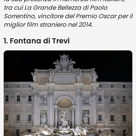
tra cui La Grande Bellezza di Paolo
Sorrentino, vincitore del Premio Oscar per il
miglior film straniero nel 2014.
1. Fontana di Trevi