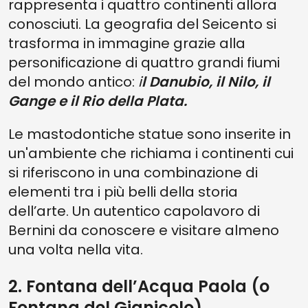
rappresenta i quattro continenti allora
conosciuti. La geografia del Seicento si
trasforma in immagine grazie alla
personificazione di quattro grandi fiumi
del mondo antico:
i
l Danubio, il Nilo, il
Gange e il Rio della Plata.
Le mastodontiche statue sono inserite in
un'ambiente che richiama i continenti cui
si riferiscono in una combinazione di
elementi tra i più belli della storia
dell’arte. Un autentico capolavoro di
Bernini da conoscere e visitare almeno
una volta nella vita.
2. Fontana dell’Acqua Paola (o
Fontana del Gianicolo)