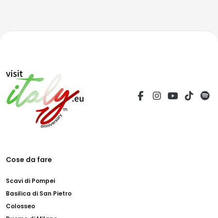
Cose da fare
Scavi di Pompei
Basilica di San Pietro
Colosseo