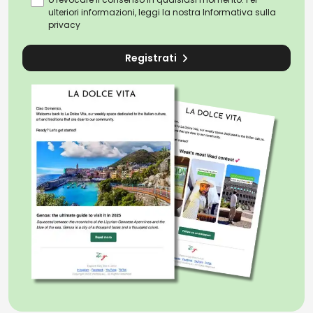
ulteriori informazioni, leggi la nostra
Informativa sulla
privacy
Registrati