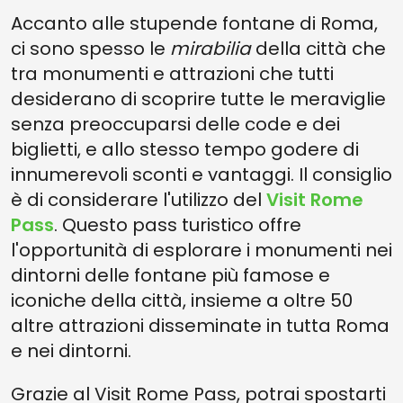
Accanto alle stupende fontane di Roma,
ci sono spesso le
mirabilia
della città che
tra monumenti e attrazioni che tutti
desiderano di scoprire tutte le meraviglie
senza preoccuparsi delle code e dei
biglietti, e allo stesso tempo godere di
innumerevoli sconti e vantaggi. Il consiglio
è di considerare l'utilizzo del
Visit Rome
Pass
. Questo pass turistico offre
l'opportunità di esplorare i monumenti nei
dintorni delle fontane più famose e
iconiche della città, insieme a oltre 50
altre attrazioni disseminate in tutta Roma
e nei dintorni.
Grazie al Visit Rome Pass, potrai spostarti