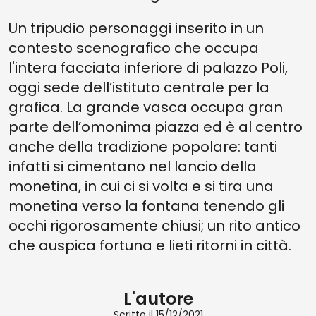
Un tripudio personaggi inserito in un
contesto scenografico che occupa
l'intera facciata inferiore di palazzo Poli,
oggi sede dell’istituto centrale per la
grafica. La grande vasca occupa gran
parte dell’omonima piazza ed è al centro
anche della tradizione popolare: tanti
infatti si cimentano nel lancio della
monetina, in cui ci si volta e si tira una
monetina verso la fontana tenendo gli
occhi rigorosamente chiusi; un rito antico
che auspica fortuna e lieti ritorni in città.
L'autore
Scritto il 15/12/2021