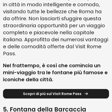
in città in modo intelligente e comodo,
visitando tutte le bellezze che Roma ha
da offrire. Non lasciarti sfuggire questa
straordinaria opportunità per un viaggio
completo e piacevole nella capitale
italiana. Approfitta dei numerosi vantaggi
e delle comodità offerte dal Visit Rome
Pass.
Nel frattempo, è così che comincia un
mini-viaggio tra le fontane più famose e
iconiche della città.
Scopri di più sul Visit Rome Pass
5. Fontana della Barcaccia