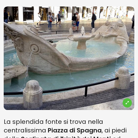
La splendida fonte si trova nella
centralissima
Piazza di Spagna
, ai piedi