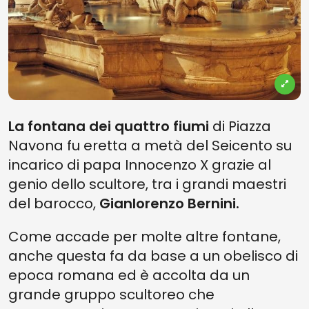
La fontana dei quattro fiumi
di Piazza
Navona fu eretta a metà del Seicento su
incarico di papa Innocenzo X grazie al
genio dello scultore, tra i grandi maestri
del barocco,
Gianlorenzo Bernini.
Come accade per molte altre fontane,
anche questa fa da base a un obelisco di
epoca romana ed è accolta da un
grande gruppo scultoreo che