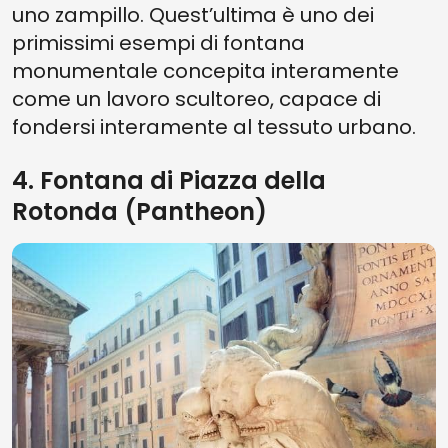
uno zampillo. Quest’ultima è uno dei
primissimi esempi di fontana
monumentale concepita interamente
come un lavoro scultoreo, capace di
fondersi interamente al tessuto urbano.
4. Fontana di Piazza della
Rotonda (Pantheon)