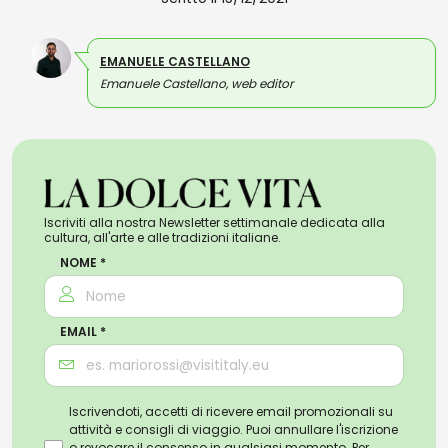
EMANUELE CASTELLANO
Emanuele Castellano, web editor
Iscriviti alla nostra Newsletter settimanale dedicata alla
cultura, all'arte e alle tradizioni italiane.
NOME *
EMAIL *
Iscrivendoti, accetti di ricevere email promozionali su
attività e consigli di viaggio. Puoi annullare l'iscrizione
o revocare il consenso in qualsiasi momento. Per