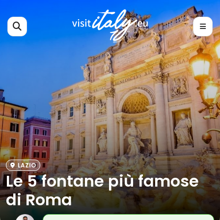
LAZIO
Le 5 fontane più famose
di Roma