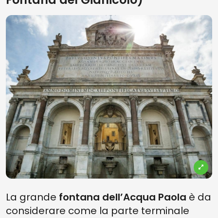
La grande
fontana dell’Acqua Paola
è da
considerare come la parte terminale