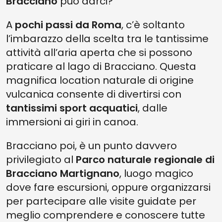
Bracciano
può darci?
A
pochi passi da Roma
, c’è soltanto
l’imbarazzo della scelta tra le tantissime
attività all’aria aperta che si possono
praticare al lago di Bracciano. Questa
magnifica location naturale di origine
vulcanica consente di divertirsi con
tantissimi sport acquatici
, dalle
immersioni ai giri in canoa.
Bracciano poi, è un punto davvero
privilegiato al
Parco naturale regionale di
Bracciano Martignano
, luogo magico
dove fare escursioni, oppure organizzarsi
per partecipare alle visite guidate per
meglio comprendere e conoscere tutte