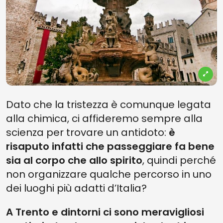
Dato che la tristezza è comunque legata
alla chimica, ci affideremo sempre alla
scienza per trovare un antidoto:
è
risaputo infatti che passeggiare fa bene
sia al corpo che allo spirito
, quindi perché
non organizzare qualche percorso in uno
dei luoghi più adatti d’Italia?
A Trento e dintorni ci sono meravigliosi