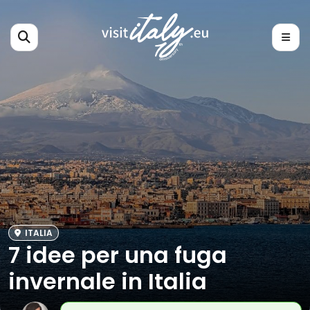
ITALIA
7 idee per una fuga
invernale in Italia