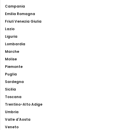
Campania
Emilia Romagna
Friuli Venezia Giulia
Lazio
Liguria
Lombardia
Marche
Molise
Piemonte
Puglia
Sardegna
Sicilia
Toscana
Trentino-Alto Adige
Umbria
Valle d'Aosta
Veneto