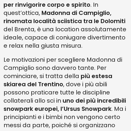
per rinvigorire corpo e spirito
. In
quest’ottica,
Madonna di Campiglio,
rinomata località sciistica tra le Dolomiti
del Brenta, è una location assolutamente
ideale, capace di coniugare divertimento
e relax nella giusta misura.
Le motivazioni per scegliere Madonna di
Campiglio sono davvero tante. Per
cominciare, si tratta della
più estesa
skiarea del Trentino
, dove i più abili
possono praticare tutte le discipline
collaterali allo sci in
uno dei più incredibili
snowpark europei, l’Ursus Snowpark
. Ma i
principianti e i bimbi non vengono certo
messi da parte, poiché si organizzano