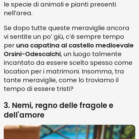
le specie di animali e pianti presenti
nell’area.
Se dopo tutte queste meraviglie ancora
vi sentite un po’ giù, c’è sempre tempo
per
una capatina al castello medioevale
Orsini-Odescalchi
, un luogo talmente
incantato da essere scelto spesso come
location per i matrimoni. Insomma, tra
tante meraviglie, come lo troviamo il
tempo di essere tristi?
3. Nemi, regno delle fragole e
dell'amore