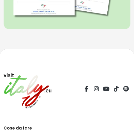
Cose da fare