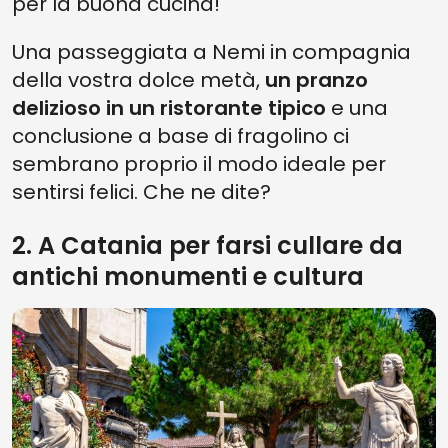
per la buona cucina!
Una passeggiata a Nemi in compagnia
della vostra dolce metà,
un pranzo
delizioso in un ristorante tipico
e una
conclusione a base di fragolino ci
sembrano proprio il modo ideale per
sentirsi felici. Che ne dite?
2. A Catania per farsi cullare da
antichi monumenti e cultura