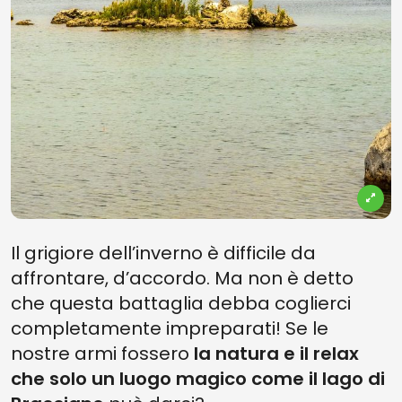
Il grigiore dell’inverno è difficile da
affrontare, d’accordo. Ma non è detto
che questa battaglia debba coglierci
completamente impreparati! Se le
nostre armi fossero
la natura e il relax
che solo un luogo magico come il lago di