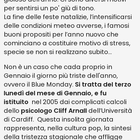
per sentirsi un po' giù di tono.
La fine delle feste natalizie, l’intensificarsi
delle condizioni meteo avverse, i famosi
buoni propositi per l’anno nuovo che
cominciano a costituire motivo di stress,
specie se non si realizzano subito...
Non è un caso che cada proprio in
Gennaio il giorno più triste dell'anno,
ovvero il Blue Monday.
Si tratta del terzo
lunedì del mese di Gennaio, e fu
istituito
nel 2005 dai complicati calcoli
dello
psicologo Cliff Arnall
dell’Università
di Cardiff. Questa insolita giornata
rappresenta, nella cultura pop, la sintesi
della tristezza stagionale che affligge