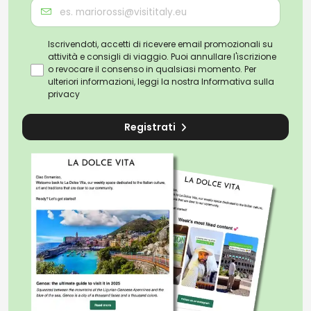
Iscrivendoti, accetti di ricevere email promozionali su
attività e consigli di viaggio. Puoi annullare l'iscrizione
o revocare il consenso in qualsiasi momento. Per
ulteriori informazioni, leggi la nostra
Informativa sulla
privacy
Registrati