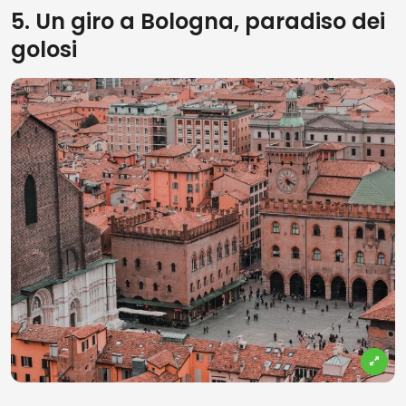
5. Un giro a Bologna, paradiso dei
golosi