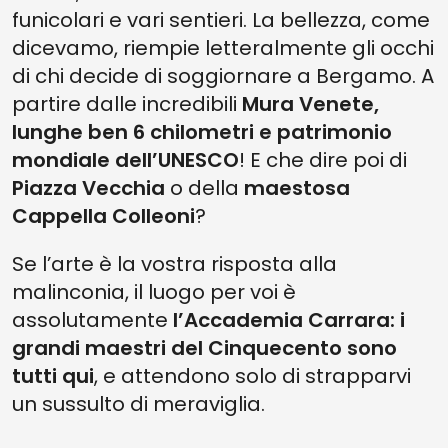
funicolari e vari sentieri. La bellezza, come
dicevamo, riempie letteralmente gli occhi
di chi decide di soggiornare a Bergamo. A
partire dalle incredibili
Mura Venete,
lunghe ben 6 chilometri e patrimonio
mondiale dell’UNESCO
! E che dire poi di
Piazza Vecchia
o della
maestosa
Cappella Colleoni
?
Se l’arte è la vostra risposta alla
malinconia, il luogo per voi è
assolutamente
l’Accademia Carrara: i
grandi maestri del Cinquecento sono
tutti qui
, e attendono solo di strapparvi
un sussulto di meraviglia.