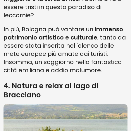
essere tristi in questo paradiso di
leccornie?
In più, Bologna può vantare un
immenso
patrimonio artistico e culturale
, tanto da
essere stata inserita nell'elenco delle
mete europee più amate dai turisti.
Insomma, un soggiorno nella fantastica
città emiliana e addio malumore.
4. Natura e relax al lago di
Bracciano