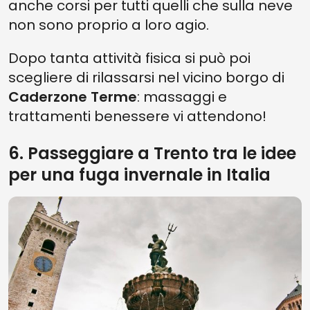
anche corsi per tutti quelli che sulla neve
non sono proprio a loro agio.
Dopo tanta attività fisica si può poi
scegliere di rilassarsi nel vicino borgo di
Caderzone Terme
: massaggi e
trattamenti benessere vi attendono!
6. Passeggiare a Trento tra le idee
per una fuga invernale in Italia