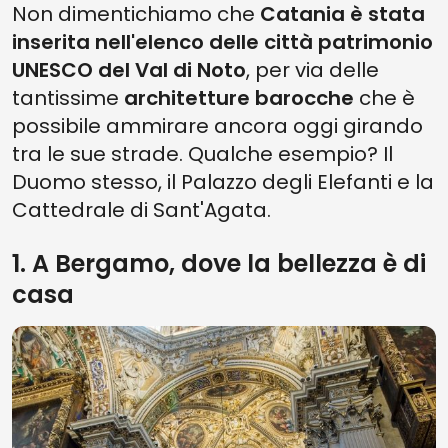
Non dimentichiamo che
Catania è stata
inserita nell'elenco delle città patrimonio
UNESCO del Val di Noto
, per via delle
tantissime
architetture barocche
che è
possibile ammirare ancora oggi girando
tra le sue strade. Qualche esempio? Il
Duomo stesso, il Palazzo degli Elefanti e la
Cattedrale di Sant'Agata.
1. A Bergamo, dove la bellezza è di
casa