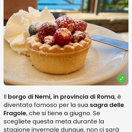
Il
borgo di Nemi, in provincia di Roma
, è
diventato famoso per la sua
sagra delle
Fragole
, che si tiene a giugno. Se
scegliete questa meta durante la
stagione invernale dunque, non ci sarà