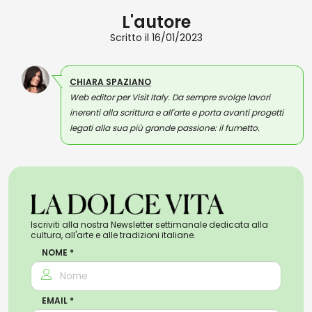
L'autore
Scritto il 16/01/2023
CHIARA SPAZIANO
Web editor per Visit Italy. Da sempre svolge lavori
inerenti alla scrittura e all'arte e porta avanti progetti
legati alla sua più grande passione: il fumetto.
Iscriviti alla nostra Newsletter settimanale dedicata alla
cultura, all'arte e alle tradizioni italiane.
NOME *
EMAIL *