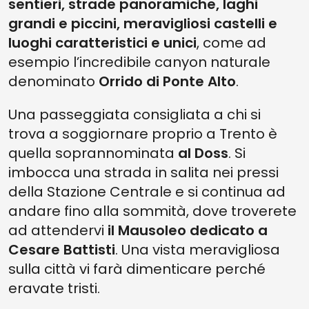
sentieri, strade panoramiche, laghi
grandi e piccini, meravigliosi castelli e
luoghi caratteristici e unici
, come ad
esempio l’incredibile canyon naturale
denominato
Orrido di Ponte Alto
.
Una passeggiata consigliata a chi si
trova a soggiornare proprio a Trento è
quella soprannominata
al Doss
. Si
imbocca una strada in salita nei pressi
della Stazione Centrale e si continua ad
andare fino alla sommità, dove troverete
ad attendervi
il Mausoleo dedicato a
Cesare Battisti
. Una vista meravigliosa
sulla città vi farà dimenticare perché
eravate tristi.