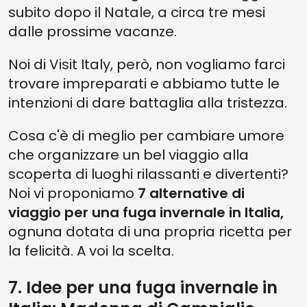
subito dopo il Natale, a circa tre mesi
dalle prossime vacanze.
Noi di Visit Italy, però, non vogliamo farci
trovare impreparati e abbiamo tutte le
intenzioni di dare battaglia alla tristezza.
Cosa c'è di meglio per cambiare umore
che organizzare un bel viaggio alla
scoperta di luoghi rilassanti e divertenti?
Noi vi proponiamo
7 alternative di
viaggio per una fuga invernale in Italia,
ognuna dotata di una propria ricetta per
la felicità. A voi la scelta.
7. Idee per una fuga invernale in