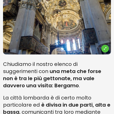
Chiudiamo il nostro elenco di
suggerimenti con
una meta che forse
non è tra le più gettonate, ma vale
davvero una visita: Bergamo
.
La città lombarda è di certo molto
particolare ed
è divisa in due parti, alta e
bassa
, comunicanti tra loro mediante