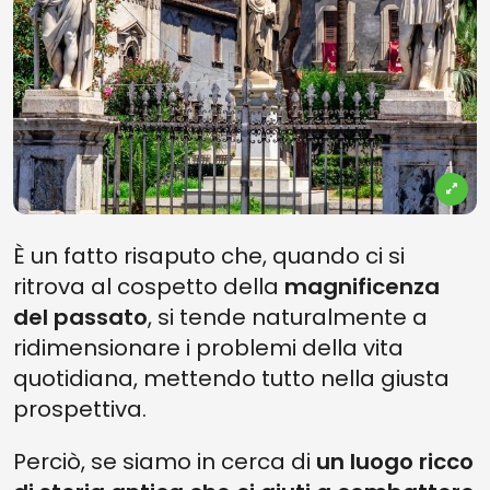
È un fatto risaputo che, quando ci si
ritrova al cospetto della
magnificenza
del passato
, si tende naturalmente a
ridimensionare i problemi della vita
quotidiana, mettendo tutto nella giusta
prospettiva.
Perciò, se siamo in cerca di
un luogo ricco