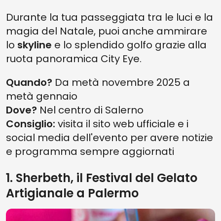
Durante la tua passeggiata tra le luci e la
magia del Natale, puoi anche ammirare
lo
skyline
e lo splendido golfo grazie alla
ruota panoramica City Eye.
Quando?
Da metà novembre 2025 a
metà gennaio
Dove?
Nel centro di Salerno
Consiglio:
visita il sito web ufficiale e i
social media dell'evento per avere notizie
e programma sempre aggiornati
1. Sherbeth, il Festival del Gelato
Artigianale a Palermo