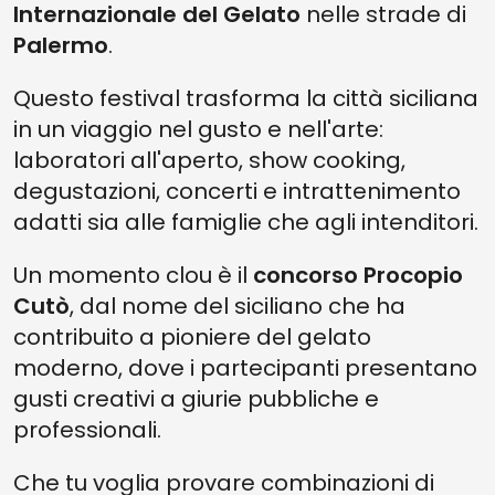
Internazionale del Gelato
nelle
strade
di
Palermo
.
Questo festival trasforma la città siciliana
in un viaggio nel gusto e nell'arte:
laboratori all'aperto, show cooking,
degustazioni, concerti e intrattenimento
adatti sia alle famiglie che agli intenditori.
Un momento clou è il
concorso Procopio
Cutò
, dal nome del siciliano che ha
contribuito a pioniere del gelato
moderno, dove i partecipanti presentano
gusti creativi a giurie pubbliche e
professionali.
Che tu voglia provare combinazioni di