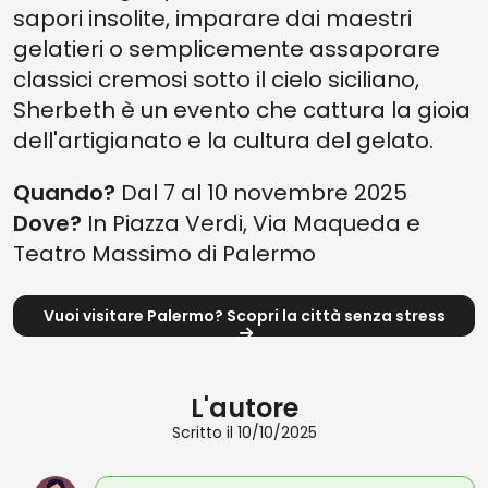
sapori insolite, imparare dai maestri
gelatieri o semplicemente assaporare
classici cremosi sotto il cielo siciliano,
Sherbeth è un evento che cattura la gioia
dell'artigianato e la cultura del gelato.
Quando?
Dal 7 al 10 novembre 2025
Dove?
In Piazza Verdi, Via Maqueda e
Teatro Massimo di Palermo
Vuoi visitare Palermo? Scopri la città senza stress
L'autore
Scritto il 10/10/2025