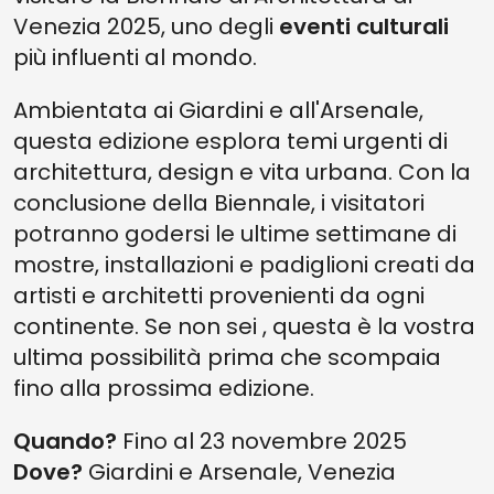
Venezia 2025, uno degli
eventi
culturali
più influenti al mondo.
Ambientata ai Giardini e all'Arsenale,
questa edizione esplora temi urgenti di
architettura, design e vita urbana. Con la
conclusione della Biennale, i visitatori
potranno godersi le ultime settimane di
mostre, installazioni e padiglioni creati da
artisti e architetti provenienti da ogni
continente. Se non sei , questa è la vostra
ultima possibilità prima che scompaia
fino alla prossima edizione.
Quando?
Fino al 23 novembre 2025
Dove?
Giardini e Arsenale, Venezia