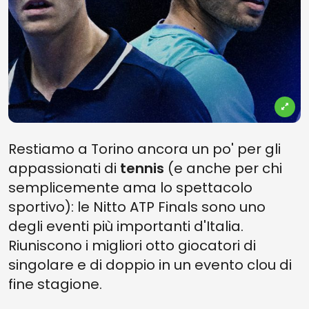
Restiamo a Torino ancora un po' per gli
appassionati di
tennis
(e anche per chi
semplicemente ama lo spettacolo
sportivo): le Nitto ATP Finals sono uno
degli eventi più importanti d'Italia.
Riuniscono i migliori otto giocatori di
singolare e di doppio in un evento clou di
fine stagione.