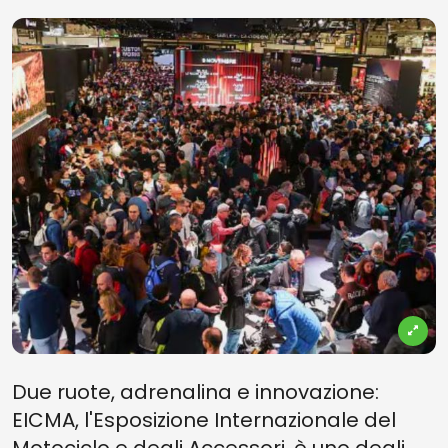
Due ruote, adrenalina e innovazione:
EICMA, l'Esposizione Internazionale del