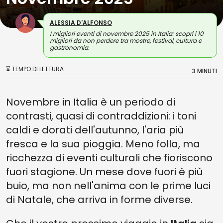
ALESSIA D'ALFONSO
I migliori eventi di novembre 2025 in Italia: scopri i 10
migliori da non perdere tra mostre, festival, cultura e
gastronomia.
⌛ TEMPO DI LETTURA
3 MINUTI
Novembre in Italia è un periodo di
contrasti, quasi di contraddizioni: i toni
caldi e dorati dell'autunno, l'aria più
fresca e la sua pioggia. Meno folla, ma
ricchezza di eventi culturali che fioriscono
fuori stagione. Un mese dove fuori è più
buio, ma non nell'anima con le prime luci
di Natale, che arriva in forme diverse.