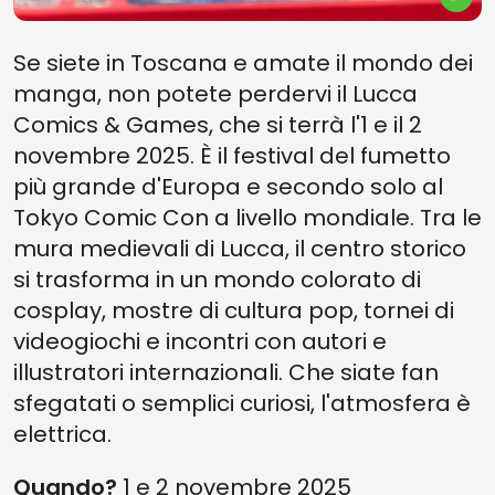
Se siete in Toscana e amate il mondo dei
manga, non potete perdervi il Lucca
Comics & Games, che si terrà l'1 e il 2
novembre 2025. È il festival del fumetto
più grande d'Europa e secondo solo al
Tokyo Comic Con a livello mondiale. Tra le
mura medievali di Lucca, il centro storico
si trasforma in un mondo colorato di
cosplay, mostre di cultura pop, tornei di
videogiochi e incontri con autori e
illustratori internazionali. Che siate fan
sfegatati o semplici curiosi, l'atmosfera è
elettrica.
Quando?
1 e 2 novembre 2025