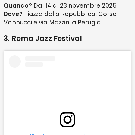
Quando?
Dal 14 al 23 novembre 2025
Dove?
Piazza della Repubblica, Corso
Vannucci e via Mazzini a Perugia
3. Roma Jazz Festival