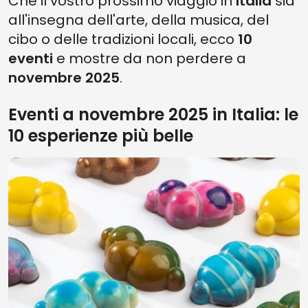
Che il vostro prossimo viaggio in
Italia
sia
all'insegna dell'arte, della musica, del
cibo o delle tradizioni locali, ecco
10
eventi
e mostre da non perdere a
novembre 2025
.
Eventi a novembre 2025 in Italia: le
10 esperienze più belle