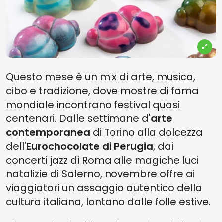
Questo mese è un mix di arte, musica,
cibo e tradizione, dove mostre di fama
mondiale incontrano festival quasi
centenari. Dalle settimane d'
arte
contemporanea
di Torino alla dolcezza
dell'
Eurochocolate di Perugia
, dai
concerti jazz di Roma alle magiche luci
natalizie di Salerno, novembre offre ai
viaggiatori un assaggio autentico della
cultura italiana, lontano dalle folle estive.