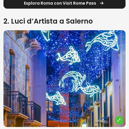
Esplora Roma con Visit Rome Pass
2. Luci d’Artista a Salerno