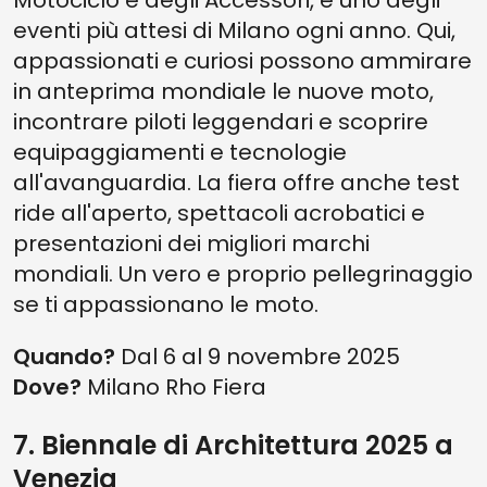
Motociclo e degli Accessori, è uno degli
eventi più attesi di Milano ogni anno. Qui,
appassionati e curiosi possono ammirare
in anteprima mondiale le nuove moto,
incontrare piloti leggendari e scoprire
equipaggiamenti e tecnologie
all'avanguardia. La fiera offre anche test
ride all'aperto, spettacoli acrobatici e
presentazioni dei migliori marchi
mondiali. Un vero e proprio pellegrinaggio
se ti appassionano le moto.
Quando?
Dal 6 al 9 novembre 2025
Dove?
Milano Rho Fiera
7. Biennale di Architettura 2025 a
Venezia