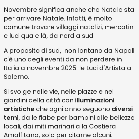
Novembre significa anche che Natale sta
per arrivare Natale. Infatti, è molto
comune trovare villaggi natalizi, mercatini
e luci qua e là, da nord a sud.
A proposito di sud, non lontano da Napoli
c'è uno degli eventi da non perdere in
Italia a novembre 2025: le Luci d'Artista a
Salerno.
Si svolge nelle vie, nelle piazze e nei
giardini della città con
illuminazioni
artistiche
che ogni anno seguono
diversi
temi
, dalle fiabe per bambini alle bellezze
locali, dai miti marinari alla Costiera
Amalfitana, solo per citarne alcuni.