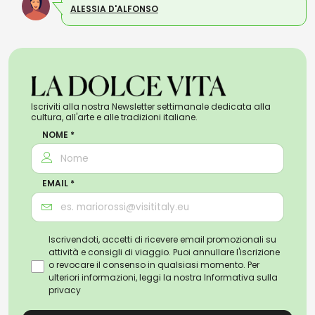
ALESSIA D'ALFONSO
Iscriviti alla nostra Newsletter settimanale dedicata alla
cultura, all'arte e alle tradizioni italiane.
NOME *
EMAIL *
Iscrivendoti, accetti di ricevere email promozionali su
attività e consigli di viaggio. Puoi annullare l'iscrizione
o revocare il consenso in qualsiasi momento. Per
ulteriori informazioni, leggi la nostra
Informativa sulla
privacy