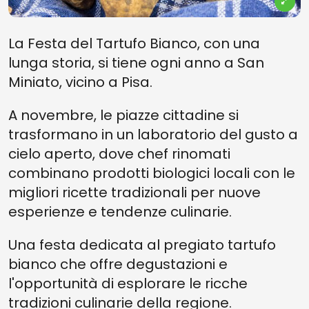
La Festa del Tartufo Bianco, con una
lunga storia, si tiene ogni anno a San
Miniato, vicino a Pisa.
A novembre, le piazze cittadine si
trasformano in un laboratorio del gusto a
cielo aperto, dove chef rinomati
combinano prodotti biologici locali con le
migliori ricette tradizionali per nuove
esperienze e tendenze culinarie.
Una festa dedicata al pregiato tartufo
bianco che offre degustazioni e
l'opportunità di esplorare le ricche
tradizioni culinarie della regione.