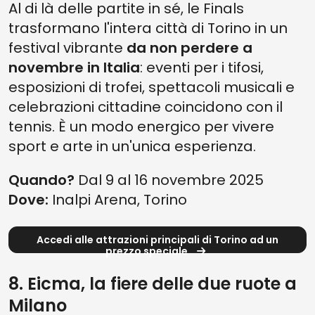
Al di là delle partite in sé, le Finals
trasformano l'intera città di Torino in un
festival vibrante
da non perdere a
novembre in Italia
: eventi per i tifosi,
esposizioni di trofei, spettacoli musicali e
celebrazioni cittadine coincidono con il
tennis. È un modo energico per vivere
sport e arte in un'unica esperienza.
Quando?
Dal 9 al 16 novembre 2025
Dove:
Inalpi Arena, Torino
Accedi alle attrazioni principali di Torino ad un
prezzo speciale
8. Eicma, la fiere delle due ruote a
Milano