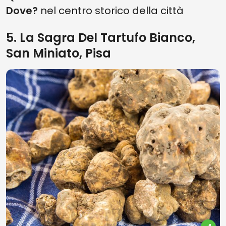
Dove?
nel centro storico della città
5. La Sagra Del Tartufo Bianco,
San Miniato, Pisa