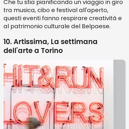
Che tu stia pianificando un viaggio in giro
tra musica, cibo e festival all'aperto,
questi eventi fanno respirare creatività e
al patrimonio culturale del Belpaese.
10. Artissima, La settimana
dell'arte a Torino