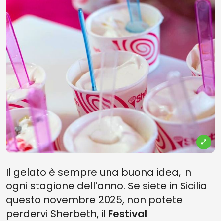
Il gelato è sempre una buona idea, in
ogni stagione dell'anno. Se siete in Sicilia
questo novembre 2025, non potete
perdervi Sherbeth, il
Festival