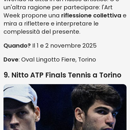
un'altra ragione per partecipare: l'Art
Week propone una
riflessione collettiva
e
mira a riflettere e interpretare le
complessità del presente.
Quando?
Il 1 e 2 novembre 2025
Dove
: Oval Lingotto Fiere, Torino
9. Nitto ATP Finals Tennis a Torino