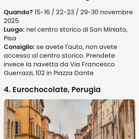
Quando?
15-16 / 22-23 / 29-30 novembre
2025
Luogo:
nel centro storico di San Miniato,
Pisa
Consiglio:
se avete l'auto, non avete
accesso al centro storico. Prendete
invece la navetta da Via Francesco
Guerrazzi, 102 in Piazza Dante
4. Eurochocolate, Perugia