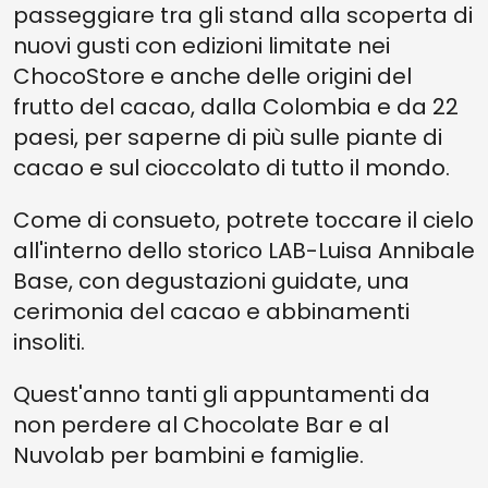
passeggiare tra gli stand alla scoperta di
nuovi gusti con edizioni limitate nei
ChocoStore e anche delle origini del
frutto del cacao, dalla Colombia e da 22
paesi, per saperne di più sulle piante di
cacao e sul cioccolato di tutto il mondo.
Come di consueto, potrete toccare il cielo
all'interno dello storico LAB-Luisa Annibale
Base, con degustazioni guidate, una
cerimonia del cacao e abbinamenti
insoliti.
Quest'anno tanti gli appuntamenti da
non perdere al Chocolate Bar e al
Nuvolab per bambini e famiglie.