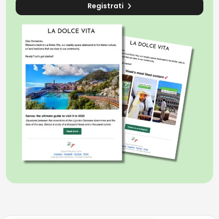
Registrati