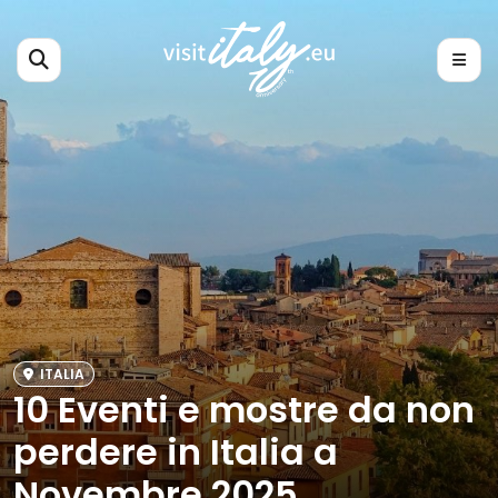
ITALIA
10 Eventi e mostre da non
perdere in Italia a
Novembre 2025