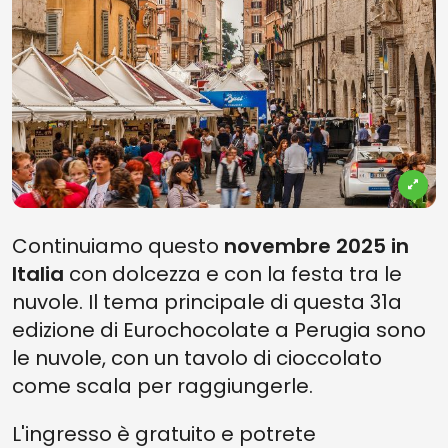
Continuiamo questo
novembre 2025 in
Italia
con dolcezza e con la festa tra le
nuvole. Il tema principale di questa 31a
edizione di Eurochocolate a Perugia sono
le nuvole, con un tavolo di cioccolato
come scala per raggiungerle.
L'ingresso è gratuito e potrete