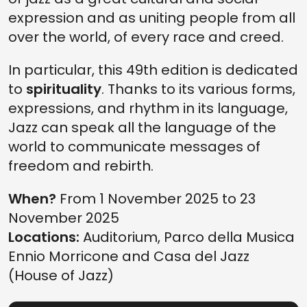
expression and as uniting people from all
over the world, of every race and creed.
In particular, this 49th edition is dedicated
to
spirituality
. Thanks to its various forms,
expressions, and rhythm in its language,
Jazz can speak all the language of the
world to communicate messages of
freedom and rebirth.
When?
From 1 November 2025 to 23
November 2025
Locations:
Auditorium, Parco della Musica
Ennio Morricone and Casa del Jazz
(House of Jazz)