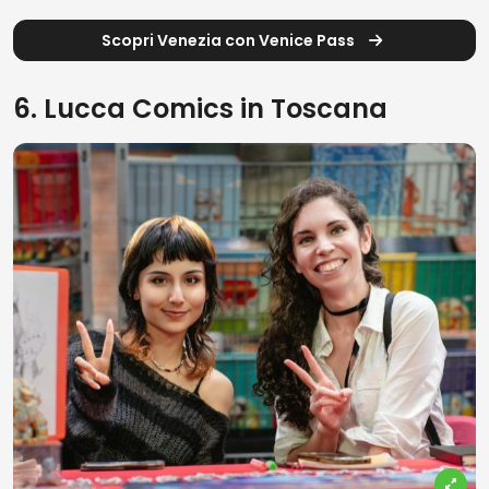
Scopri Venezia con Venice Pass
6. Lucca Comics in Toscana