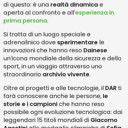
di questo: è una
realtà dinamica
e
aperta al confronto e all’
esperienza in
prima persona
.
Si tratta di un luogo speciale e
adrenalinico dove
sperimentare
le
innovazioni che hanno reso
Dainese
un’icona mondiale della sicurezza e dello
sport, in un viaggio attraverso uno
straordinario
archivio vivente
.
Oltre ai progetti e alle tecnologie, il
DAR
ti
farà conoscere anche le persone,
le
storie e i campioni
che hanno reso
possibile ogni evoluzione tecnologica: dai
leggendari 15 titoli mondiali di
Giacomo