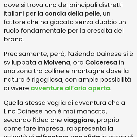
dove si trova uno dei principali distretti
italiani per la
concia della pelle
, un
fattore che ha giocato senza dubbio un
ruolo fondamentale per la crescita del
brand.
Precisamente, però, l’azienda Dainese si è
sviluppata a
Molvena
, ora
Colceresa
in
una zona tra colline e montagne dove la
natura è rigogliosa, con ampie possibilità
di vivere
avventure all’aria aperta
.
Quella stessa voglia di avventura che a
Lino Dainese non è mai mancata,
secondo l’idea che
viaggiare
, proprio
come fare impresa, rappresenta la