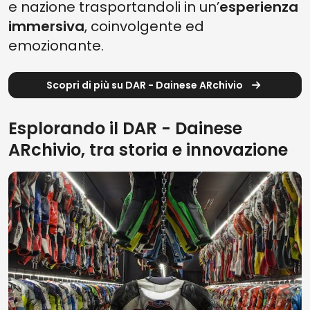
e nazione trasportandoli in un’
esperienza
immersiva
, coinvolgente ed
emozionante.
Scopri di più su DAR - Dainese ARchivio
Esplorando il DAR - Dainese
ARchivio, tra storia e innovazione