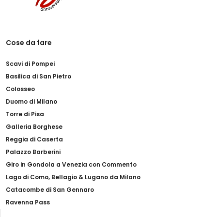
Cose da fare
Scavi di Pompei
Basilica di San Pietro
Colosseo
Duomo di Milano
Torre di Pisa
Galleria Borghese
Reggia di Caserta
Palazzo Barberini
Giro in Gondola a Venezia con Commento
Lago di Como, Bellagio & Lugano da Milano
Catacombe di San Gennaro
Ravenna Pass