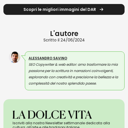
Scopri le migliori immagini del DAR
L'autore
Scritto il 24/06/2024
ALESSANDRO SAVINO
SEO Copywriter & web editor: amo trasformare la mia
passione per la scrittura in narrazioni coinvolgenti,
esplorando con creatività e precisione la bellezza e la
complessità del nostro splendido paese.
Iscriviti alla nostra Newsletter settimanale dedicata alla
cultura, all'arte e alle tradizioni italiane.