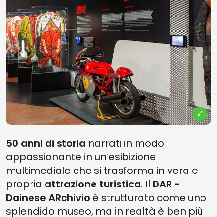
50 anni di storia
narrati in modo
appassionante in un’esibizione
multimediale che si trasforma in vera e
propria
attrazione turistica
. Il
DAR -
Dainese ARchivio
è strutturato come uno
splendido museo, ma in realtà è ben più