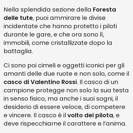
Nella splendida sezione della
Foresta
delle tute
, puoi ammirare le divise
incidentate che hanno protetto i piloti
durante le gare, e che ora sono lì,
immobili, come cristallizzate dopo la
battaglia.
Ci sono poi cimeli e oggetti iconici per gli
amanti delle due ruote e non solo, come il
casco di Valentino Rossi
. Il casco di un
campione protegge non solo la sua testa
in senso fisico, ma anche i suoi sogni, il
desiderio di essere veloce, di competere
e vincere. Il casco è il
volto del pilota
, e
deve rispecchiarne il carattere e l’anima.