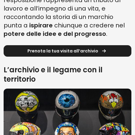
l’esposizione rappresenta un tributo al
lavoro e all’impegno di una vita, e
raccontando la storia di un marchio
punta a
ispirare
chiunque a credere nel
potere delle idee e del progresso
.
Prenota la tua visita all’archivio
L’archivio e il legame con il
territorio