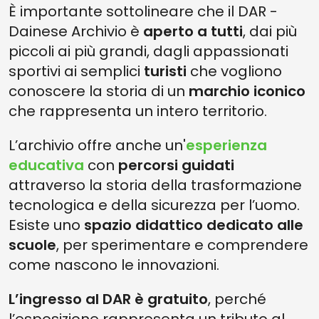
È importante sottolineare che il DAR -
Dainese Archivio è
aperto a tutti
, dai più
piccoli ai più grandi, dagli appassionati
sportivi ai semplici
turisti
che vogliono
conoscere la storia di un
marchio iconico
che rappresenta un intero territorio.
L’archivio offre anche un'
esperienza
educativa
con
percorsi guidati
attraverso la storia della trasformazione
tecnologica e della sicurezza per l’uomo.
Esiste uno
spazio didattico dedicato alle
scuole
, per sperimentare e comprendere
come nascono le innovazioni.
L’ingresso al DAR è gratuito
, perché