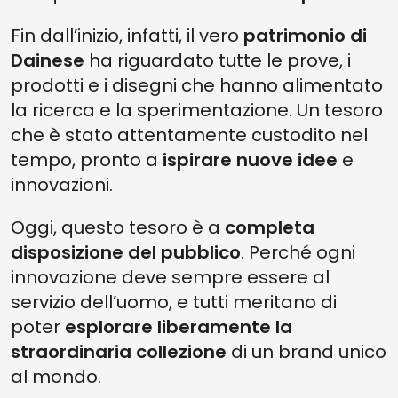
Fin dall’inizio, infatti, il vero
patrimonio di
Dainese
ha riguardato tutte le prove, i
prodotti e i disegni che hanno alimentato
la ricerca e la sperimentazione. Un tesoro
che è stato attentamente custodito nel
tempo, pronto a
ispirare nuove idee
e
innovazioni.
Oggi, questo tesoro è a
completa
disposizione del pubblico
. Perché ogni
innovazione deve sempre essere al
servizio dell’uomo, e tutti meritano di
poter
esplorare liberamente la
straordinaria collezione
di un brand unico
al mondo.