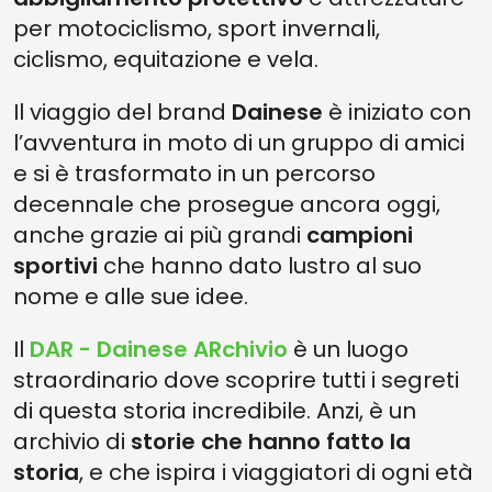
per motociclismo, sport invernali,
ciclismo, equitazione e vela.
Il viaggio del brand
Dainese
è iniziato con
l’avventura in moto di un gruppo di amici
e si è trasformato in un percorso
decennale che prosegue ancora oggi,
anche grazie ai più grandi
campioni
sportivi
che hanno dato lustro al suo
nome e alle sue idee.
Il
DAR - Dainese ARchivio
è un luogo
straordinario dove scoprire tutti i segreti
di questa storia incredibile. Anzi, è un
archivio di
storie che hanno fatto la
storia
, e che ispira i viaggiatori di ogni età