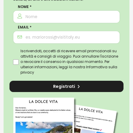
NOME *
EMAIL *
Iscrivendoti, accetti di ricevere email promozionali su
attività e consigli di viaggio. Puoi annullare l'iscrizione
o revocare il consenso in qualsiasi momento. Per
ulteriori informazioni, leggi la nostra
Informativa sulla
privacy
Registrati