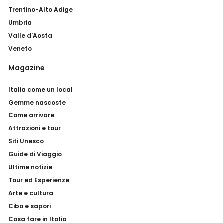
Trentino-Alto Adige
Umbria
Valle d'Aosta
Veneto
Magazine
Italia come un local
Gemme nascoste
Come arrivare
Attrazioni e tour
Siti Unesco
Guide di Viaggio
Ultime notizie
Tour ed Esperienze
Arte e cultura
Cibo e sapori
Cosa fare in Italia