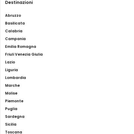
Destinazioni
Abruzzo
Basilicata
Calabria
Campania
Emilia Romagna
Friuli Venezia Giulia
Lazio
Liguria
Lombardia
Marche
Molise
Piemonte
Puglia
Sardegna
Sicilia
Toscana