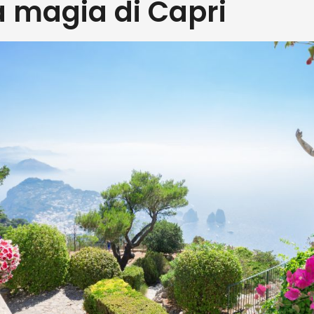
a magia di Capri