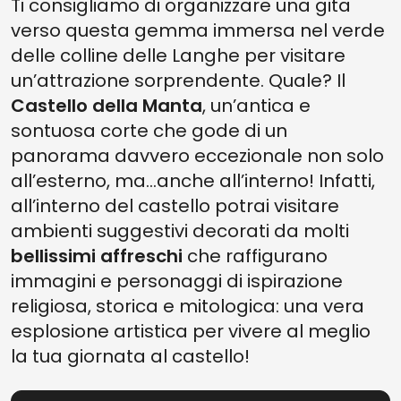
Ti consigliamo di organizzare una gita
verso questa gemma immersa nel verde
delle colline delle Langhe per visitare
un’attrazione sorprendente. Quale? Il
Castello della Manta
, un’antica e
sontuosa corte che gode di un
panorama davvero eccezionale non solo
all’esterno, ma...anche all’interno! Infatti,
all’interno del castello potrai visitare
ambienti suggestivi decorati da molti
bellissimi affreschi
che raffigurano
immagini e personaggi di ispirazione
religiosa, storica e mitologica: una vera
esplosione artistica per vivere al meglio
la tua giornata al castello!