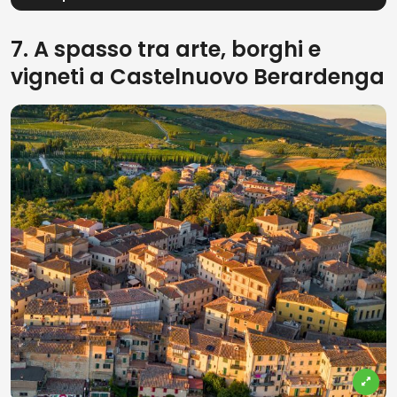
7. A spasso tra arte, borghi e
vigneti a Castelnuovo Berardenga