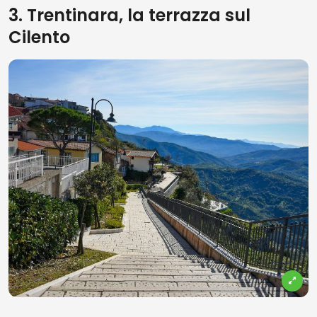
3. Trentinara, la terrazza sul
Cilento