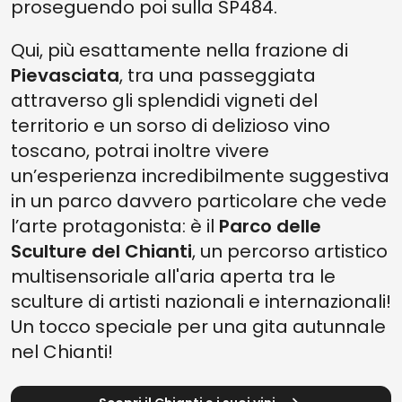
proseguendo poi sulla SP484.
Qui, più esattamente nella frazione di
Pievasciata
, tra una passeggiata
attraverso gli splendidi vigneti del
territorio e un sorso di delizioso vino
toscano, potrai inoltre vivere
un’esperienza incredibilmente suggestiva
in un parco davvero particolare che vede
l’arte protagonista: è il
Parco delle
Sculture del Chianti
, un percorso artistico
multisensoriale all'aria aperta tra le
sculture di artisti nazionali e internazionali!
Un tocco speciale per una gita autunnale
nel Chianti!