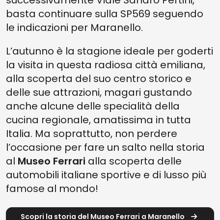
successivamente Viale Sandro Pertini,
basta continuare sulla SP569 seguendo
le indicazioni per Maranello.
L’autunno è la stagione ideale per goderti
la visita in questa radiosa città emiliana,
alla scoperta del suo centro storico e
delle sue attrazioni, magari gustando
anche alcune delle specialità della
cucina regionale, amatissima in tutta
Italia. Ma soprattutto, non perdere
l’occasione per fare un salto nella storia
al
Museo Ferrari
alla scoperta delle
automobili italiane sportive e di lusso più
famose al mondo!
Scopri la storia del Museo Ferrari a Maranello