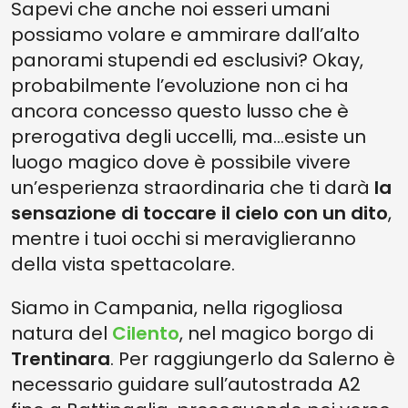
Sapevi che anche noi esseri umani
possiamo volare e ammirare dall’alto
panorami stupendi ed esclusivi? Okay,
probabilmente l’evoluzione non ci ha
ancora concesso questo lusso che è
prerogativa degli uccelli, ma...esiste un
luogo magico dove è possibile vivere
un’esperienza straordinaria che ti darà
la
sensazione di toccare il cielo con un dito
,
mentre i tuoi occhi si meraviglieranno
della vista spettacolare.
Siamo in Campania, nella rigogliosa
natura del
Cilento
, nel magico borgo di
Trentinara
. Per raggiungerlo da Salerno è
necessario guidare sull’autostrada A2