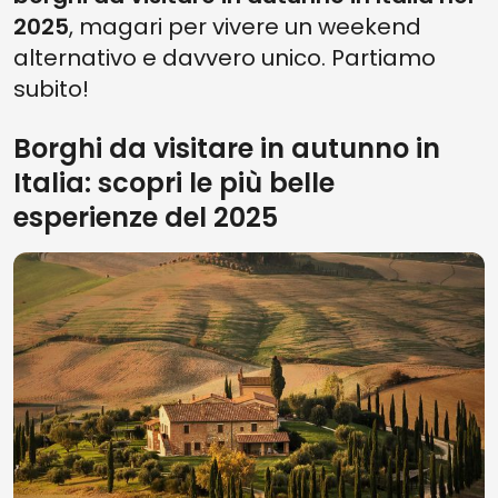
2025
, magari per vivere un weekend
alternativo e davvero unico. Partiamo
subito!
Borghi da visitare in autunno in
Italia: scopri le più belle
esperienze del 2025