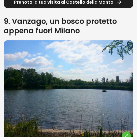
Prenota la tua visita al Castello della Manta
9. Vanzago, un bosco protetto
appena fuori Milano