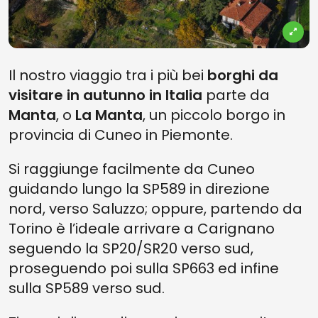
Il nostro viaggio tra i più bei
borghi da
visitare in autunno in Italia
parte da
Manta
, o
La Manta
, un piccolo borgo in
provincia di Cuneo in Piemonte.
Si raggiunge facilmente da Cuneo
guidando lungo la SP589 in direzione
nord, verso Saluzzo; oppure, partendo da
Torino è l’ideale arrivare a Carignano
seguendo la SP20/SR20 verso sud,
proseguendo poi sulla SP663 ed infine
sulla SP589 verso sud.