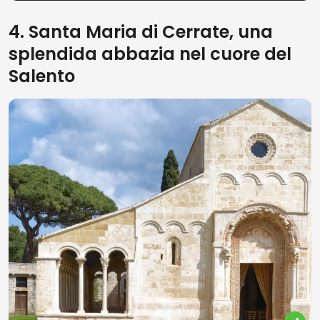
4. Santa Maria di Cerrate, una
splendida abbazia nel cuore del
Salento