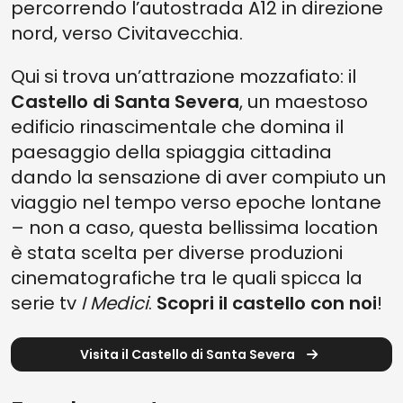
percorrendo l’autostrada A12 in direzione
nord, verso Civitavecchia.
Qui si trova un’attrazione mozzafiato: il
Castello di Santa Severa
, un maestoso
edificio rinascimentale che domina il
paesaggio della spiaggia cittadina
dando la sensazione di aver compiuto un
viaggio nel tempo verso epoche lontane
– non a caso, questa bellissima location
è stata scelta per diverse produzioni
cinematografiche tra le quali spicca la
serie tv
I Medici
.
Scopri il castello con noi
!
Visita il Castello di Santa Severa