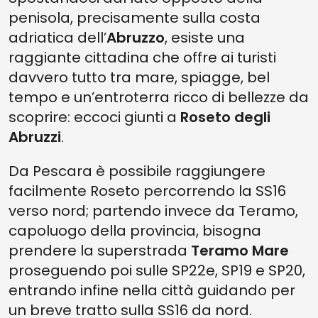
penisola, precisamente sulla costa
adriatica dell’
Abruzzo
, esiste una
raggiante cittadina che offre ai turisti
davvero tutto tra mare, spiagge, bel
tempo e un’entroterra ricco di bellezze da
scoprire: eccoci giunti a
Roseto degli
Abruzzi
.
Da Pescara è possibile raggiungere
facilmente Roseto percorrendo la SS16
verso nord; partendo invece da Teramo,
capoluogo della provincia, bisogna
prendere la superstrada
Teramo Mare
proseguendo poi sulle SP22e, SP19 e SP20,
entrando infine nella città guidando per
un breve tratto sulla SS16 da nord.