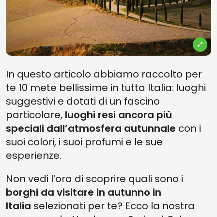
In questo articolo abbiamo raccolto per
te 10 mete bellissime in tutta Italia: luoghi
suggestivi e dotati di un fascino
particolare,
luoghi resi ancora più
speciali dall’atmosfera autunnale
con i
suoi colori, i suoi profumi e le sue
esperienze.
Non vedi l’ora di scoprire quali sono i
borghi da visitare in autunno in
Italia
selezionati per te? Ecco la nostra