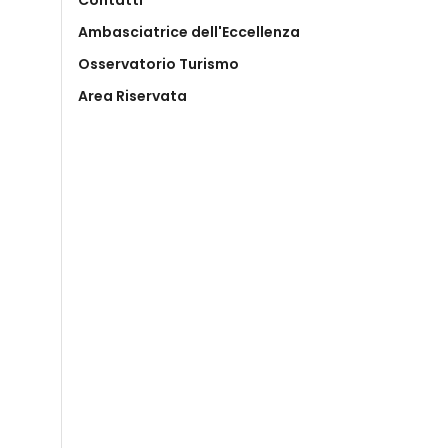
Contatti
Ambasciatrice dell'Eccellenza
Osservatorio Turismo
Area Riservata