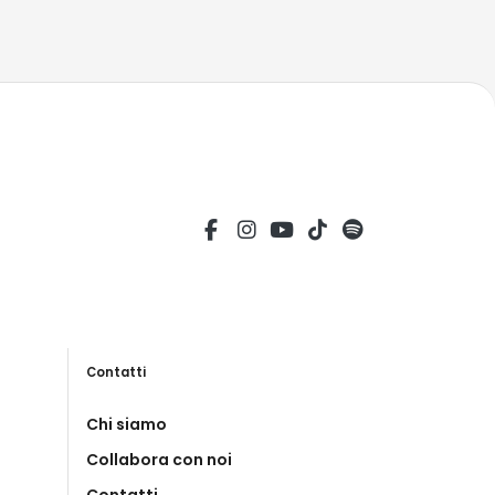
Contatti
Chi siamo
Collabora con noi