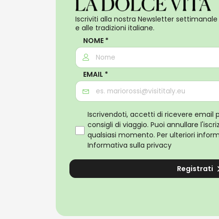
Iscriviti alla nostra Newsletter settimanale 
e alle tradizioni italiane.
NOME *
EMAIL *
Iscrivendoti, accetti di ricevere email 
consigli di viaggio. Puoi annullare l'isc
qualsiasi momento. Per ulteriori informa
Informativa sulla privacy
Registrati