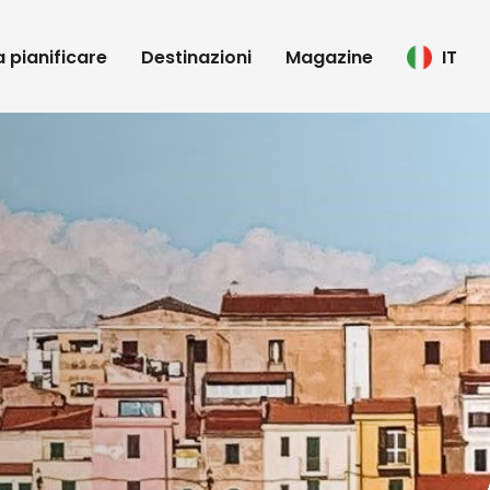
 a pianificare
Destinazioni
Magazine
IT