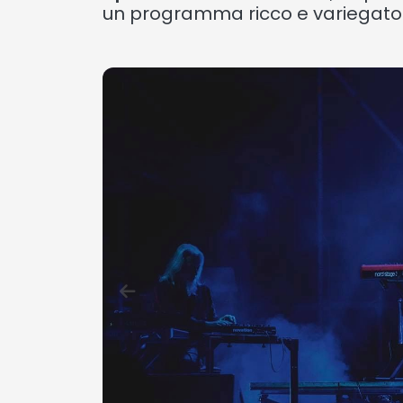
un programma ricco e variegato