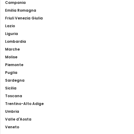
Campania
Emilia Romagna
Friuli Venezia Giulia
Lazio
Liguria
Lombardia
Marche
Molise
Piemonte
Puglia
Sardegna
Sicilia
Toscana
Trentino-Alto Adige
Umbria
Valle d'Aosta
Veneto