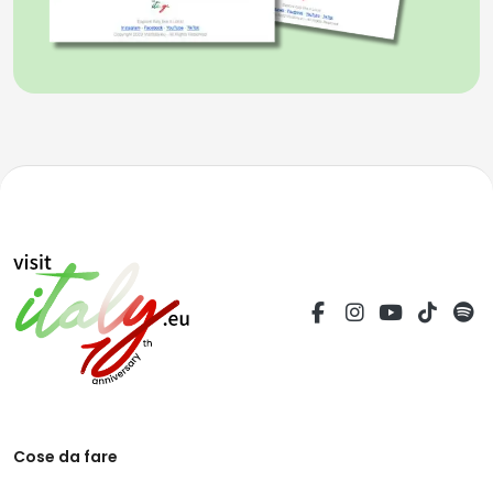
Cose da fare