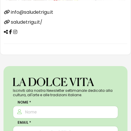
info@saludetrigu.it
saludetrigu.it/
Iscriviti alla nostra Newsletter settimanale dedicata alla
cultura, all'arte e alle tradizioni italiane.
NOME *
EMAIL *