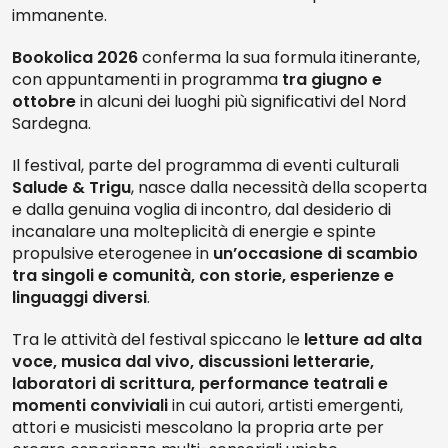
immanente.
Bookolica 2026
conferma la sua formula itinerante,
con appuntamenti in programma
tra giugno e
ottobre
in alcuni dei luoghi più significativi del Nord
Sardegna.
Il festival, parte del programma di eventi culturali
Salude & Trigu
, nasce dalla necessità della scoperta
e dalla genuina voglia di incontro, dal desiderio di
incanalare una molteplicità di energie e spinte
propulsive eterogenee in
un’occasione di scambio
tra singoli e comunità, con storie, esperienze e
linguaggi diversi
.
Tra le attività del festival spiccano le
letture ad alta
voce, musica dal vivo, discussioni letterarie,
laboratori di scrittura, performance teatrali e
momenti conviviali
in cui autori, artisti emergenti,
attori e musicisti mescolano la propria arte per