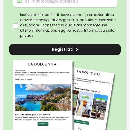
Iscrivendoti, accetti di ricevere email promozionali su
attività e consigli di viaggio. Puoi annullare l'iscrizione
o revocare il consenso in qualsiasi momento. Per
ulteriori informazioni, leggi la nostra
Informativa sulla
privacy
Registrati