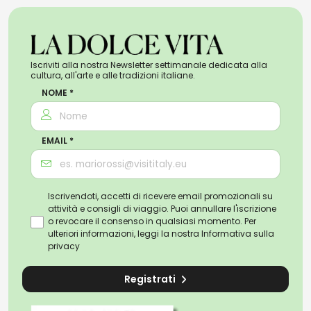
Iscriviti alla nostra Newsletter settimanale dedicata alla
cultura, all'arte e alle tradizioni italiane.
NOME *
EMAIL *
Iscrivendoti, accetti di ricevere email promozionali su
attività e consigli di viaggio. Puoi annullare l'iscrizione
o revocare il consenso in qualsiasi momento. Per
ulteriori informazioni, leggi la nostra
Informativa sulla
privacy
Registrati