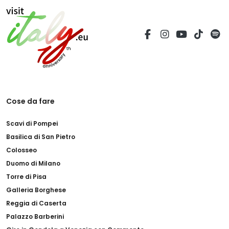
Cose da fare
Scavi di Pompei
Basilica di San Pietro
Colosseo
Duomo di Milano
Torre di Pisa
Galleria Borghese
Reggia di Caserta
Palazzo Barberini