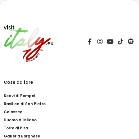
Cose da fare
Scavi di Pompei
Basilica di San Pietro
Colosseo
Duomo di Milano
Torre di Pisa
Galleria Borghese