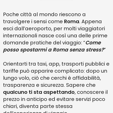
Poche città al mondo riescono a
travolgere i sensi come
Roma
. Appena
esci dall’aeroporto, per molti viaggiatori
internazionali nasce così una delle prime
domande pratiche del viaggio: “
Come
posso spostarmi a Roma senza stress?
”
Orientarti tra taxi, app, trasporti pubblici e
tariffe può apparire complicato: dopo un
lungo volo, ciò che cerchi è affidabilità,
trasparenza e sicurezza. Sapere che
qualcuno ti sta aspettando
, conoscere il
prezzo in anticipo ed evitare servizi poco
chiari, diventa parte stessa