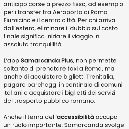
anticipo corse a prezzo fisso, ad esempio
per i transfer tra Aeroporto di Roma
Fiumicino e il centro città. Per chi arriva
dall’estero, eliminare il dubbio sul costo
finale significa iniziare il viaggio in
assoluta tranquillità.
L’app
Samarcanda Plus
, non permette
soltanto di prenotare taxi a Roma, ma
anche di acquistare biglietti Trenitalia,
pagare parcheggi in centinaia di comuni
italiani e acquistare i biglietti dei servizi
del trasporto pubblico romano.
Anche il tema dell’
accessibilità
occupa
un ruolo importante: Samarcanda svolge