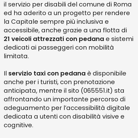
il servizio per disabili del comune di Roma
ed ha aderito a un progetto per rendere
la Capitale sempre più inclusiva e
accessibile, anche grazie a una flotta di
21 veicoli attrezzati con pedana
e sistemi
dedicati ai passeggeri con mobilità
limitata.
Il
servizio taxi con pedana
è disponibile
anche per i turisti, con prenotazione
anticipata, mentre il sito (065551.it) sta
affrontando un importante percorso di
adeguamento per l’accessibilità digitale
dedicata a utenti con disabilità visive e
cognitive.