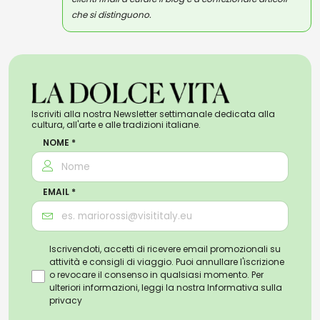
che si distinguono.
Iscriviti alla nostra Newsletter settimanale dedicata alla
cultura, all'arte e alle tradizioni italiane.
NOME *
EMAIL *
Iscrivendoti, accetti di ricevere email promozionali su
attività e consigli di viaggio. Puoi annullare l'iscrizione
o revocare il consenso in qualsiasi momento. Per
ulteriori informazioni, leggi la nostra
Informativa sulla
privacy