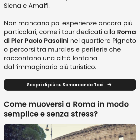
Siena e Amalfi.
Non mancano poi esperienze ancora più
particolari, come i tour dedicati alla
Roma
di Pier Paolo Pasolini
nel quartiere Pigneto
o percorsi tra murales e periferie che
raccontano una città lontana
dall’immaginario più turistico.
Scopri di più su Samarcanda Taxi
Come muoversi a Roma in modo
semplice e senza stress?