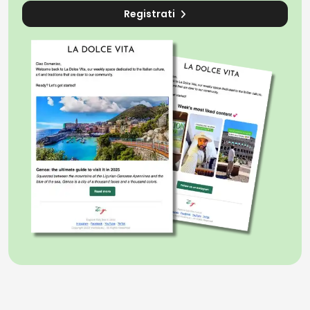
Registrati