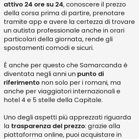
attivo 24 ore su 24
, conoscere il prezzo
della corsa prima di partire, prenotare
tramite app e avere la certezza di trovare
un autista professionale anche in orari
particolari della giornata, rende gli
spostamenti comodi e sicuri.
È anche per questo che Samarcanda è
diventata negli anni un
punto di
riferimento
non solo per i romani, ma
anche per viaggiatori internazionali e
hotel 4 e 5 stelle della Capitale.
Uno degli aspetti più apprezzati riguarda
la
trasparenza del prezzo
: grazie alla
piattaforma online, puoi acquistare in