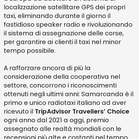
localizzazione satellitare GPS dei propri
taxi, eliminando durante il giorno il
fastidioso speaker radio e rivoluzionando
il sistema di assegnazione delle corse,
per garantire ai clienti il taxi nel minor
tempo possibile.
A rafforzare ancora di più la
considerazione della cooperativa nel
settore, concorrono i riconoscimenti
ottenuti negli ultimi anni: Samarcanda è il
primo e unico radiotaxi italiano ad aver
ricevuto il
TripAdvisor Travellers’ Choice
ogni anno dal 2021 a oggi, premio
assegnato alle realtà mondiali con le
recensioni più alte e costanti nel tempo.