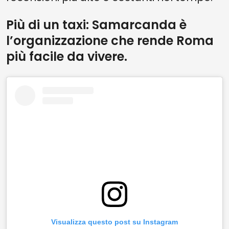
Più di un taxi: Samarcanda è
l’organizzazione che rende Roma
più facile da vivere.
Visualizza questo post su Instagram