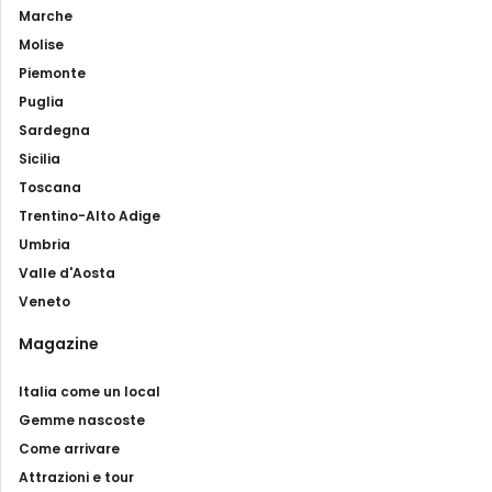
Marche
Molise
Piemonte
Puglia
Sardegna
Sicilia
Toscana
Trentino-Alto Adige
Umbria
Valle d'Aosta
Veneto
Magazine
Italia come un local
Gemme nascoste
Come arrivare
Attrazioni e tour