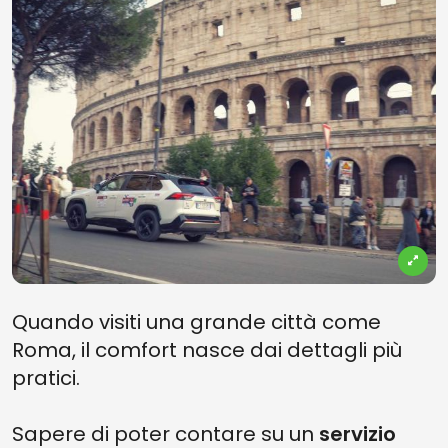
Quando visiti una grande città come
Roma, il comfort nasce dai dettagli più
pratici.
Sapere di poter contare su un
servizio