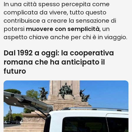
In una città spesso percepita come
complicata da vivere, tutto questo
contribuisce a creare la sensazione di
potersi
muovere con semplicità
, un
aspetto chiave anche per chi è in viaggio.
Dal 1992 a oggi: la cooperativa
romana che ha anticipato il
futuro