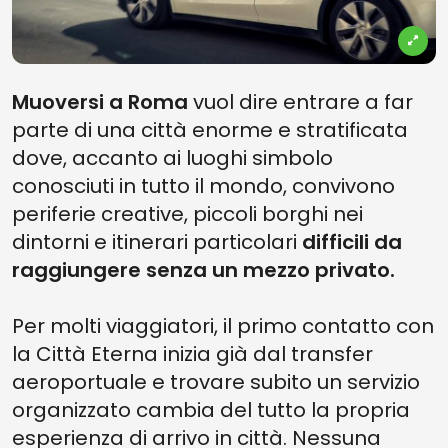
Muoversi a Roma
vuol dire entrare a far
parte di una città enorme e stratificata
dove, accanto ai luoghi simbolo
conosciuti in tutto il mondo, convivono
periferie creative, piccoli borghi nei
dintorni e itinerari particolari
difficili da
raggiungere senza un mezzo privato.
Per molti viaggiatori, il primo contatto con
la Città Eterna inizia già dal transfer
aeroportuale e trovare subito un servizio
organizzato cambia del tutto la propria
esperienza di arrivo in città. Nessuna