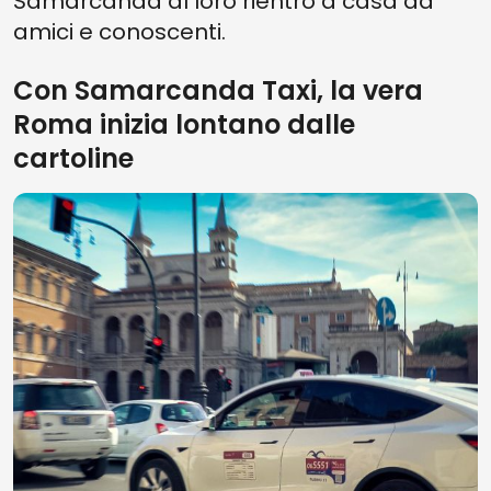
Samarcanda al loro rientro a casa ad
amici e conoscenti.
Con Samarcanda Taxi, la vera
Roma inizia lontano dalle
cartoline