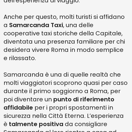
dell’esperienza di viaggio.
Anche per questo, molti turisti si affidano
a
Samarcanda Taxi
, una delle
cooperative taxi storiche della Capitale,
diventata una presenza familiare per chi
desidera vivere Roma in modo semplice
e rilassato.
Samarcanda è una di quelle realtà che
molti viaggiatori scoprono quasi per caso
durante il primo soggiorno a Roma, per
poi diventare un
punto di riferimento
affidabile
per i propri spostamenti in
sicurezza nella Città Eterna. L’esperienza
è
talmente positiva
da consigliare