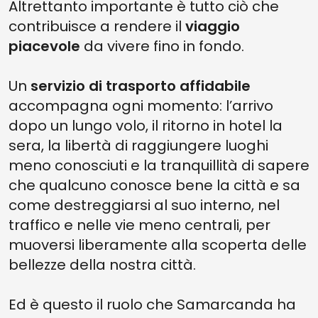
Altrettanto importante è tutto ciò che
contribuisce a rendere il
viaggio
piacevole
da vivere fino in fondo.
Un
servizio di trasporto affidabile
accompagna ogni momento: l’arrivo
dopo un lungo volo, il ritorno in hotel la
sera, la libertà di raggiungere luoghi
meno conosciuti e la tranquillità di sapere
che qualcuno conosce bene la città e sa
come destreggiarsi al suo interno, nel
traffico e nelle vie meno centrali, per
muoversi liberamente alla scoperta delle
bellezze della nostra città.
Ed è questo il ruolo che Samarcanda ha