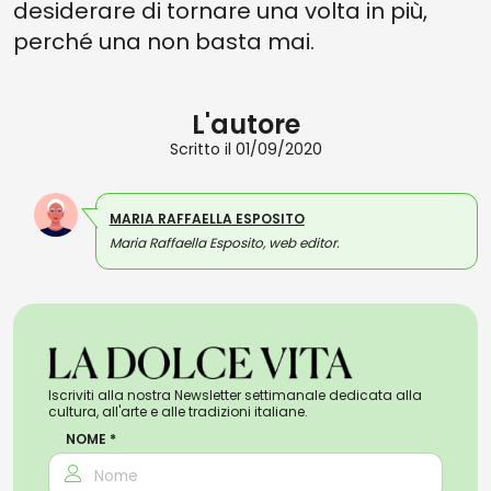
desiderare di tornare una volta in più,
perché una non basta mai.
L'autore
Scritto il 01/09/2020
MARIA RAFFAELLA ESPOSITO
Maria Raffaella Esposito, web editor.
Iscriviti alla nostra Newsletter settimanale dedicata alla
cultura, all'arte e alle tradizioni italiane.
NOME *