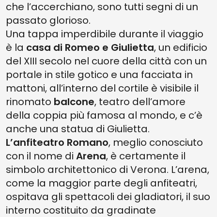
che l’accerchiano, sono tutti segni di un
passato glorioso.
Una tappa imperdibile durante il viaggio
è la
casa di Romeo e Giulietta
, un edificio
del XIII secolo nel cuore della città con un
portale in stile gotico e una facciata in
mattoni, all’interno del cortile è visibile il
rinomato
balcone
, teatro dell’amore
della coppia più famosa al mondo, e c’è
anche una statua di Giulietta.
L’anfiteatro Romano
, meglio conosciuto
con il nome di
Arena
, è certamente il
simbolo architettonico di Verona. L’arena,
come la maggior parte degli anfiteatri,
ospitava gli spettacoli dei gladiatori, il suo
interno costituito da gradinate