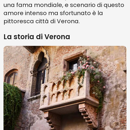
una fama mondiale, e scenario di questo
amore intenso ma sfortunato è la
pittoresca città di Verona.
La storia di Verona