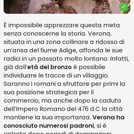
È impossibile apprezzare questa meta
senza conoscerne la storia. Verona,
situata in una zona collinare a ridosso di
un’ansa del fiume Adige, affonda le sue
radici in un passato molto lontano. Infatti,
già dall’
età del bronzo
è possibile
individuare le tracce di un villaggio.
Saranno i romani a sfruttare per primi la
sua posizione strategica per il
commercio, ma anche dopo la caduta
dell’Impero Romano del 476 d.C la città
mantiene la sua importanza.
Verona ha
conosciuto numerosi padroni
, si è