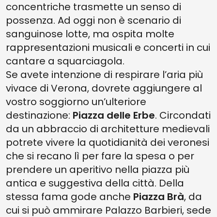
concentriche trasmette un senso di
possenza. Ad oggi non è scenario di
sanguinose lotte, ma ospita molte
rappresentazioni musicali e concerti in cui
cantare a squarciagola.
Se avete intenzione di respirare l’aria più
vivace di Verona, dovrete aggiungere al
vostro soggiorno un’ulteriore
destinazione:
Piazza delle Erbe
. Circondati
da un abbraccio di architetture medievali
potrete vivere la quotidianità dei veronesi
che si recano lì per fare la spesa o per
prendere un aperitivo nella piazza più
antica e suggestiva della città. Della
stessa fama gode anche
Piazza Brà
, da
cui si può ammirare Palazzo Barbieri, sede