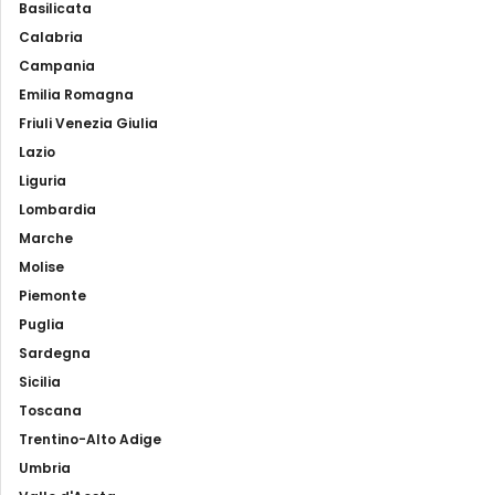
Basilicata
Calabria
Campania
Emilia Romagna
Friuli Venezia Giulia
Lazio
Liguria
Lombardia
Marche
Molise
Piemonte
Puglia
Sardegna
Sicilia
Toscana
Trentino-Alto Adige
Umbria