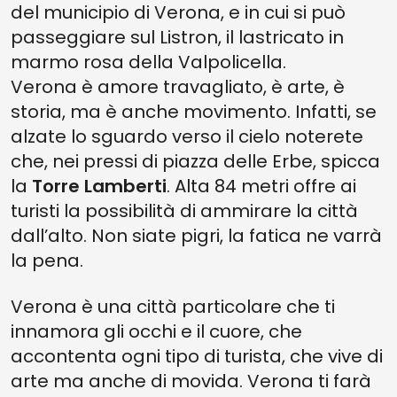
del municipio di Verona, e in cui si può
passeggiare sul Listron, il lastricato in
marmo rosa della Valpolicella.
Verona è amore travagliato, è arte, è
storia, ma è anche movimento. Infatti, se
alzate lo sguardo verso il cielo noterete
che, nei pressi di piazza delle Erbe, spicca
la
Torre Lamberti
. Alta 84 metri offre ai
turisti la possibilità di ammirare la città
dall’alto. Non siate pigri, la fatica ne varrà
la pena.
Verona è una città particolare che ti
innamora gli occhi e il cuore, che
accontenta ogni tipo di turista, che vive di
arte ma anche di movida. Verona ti farà