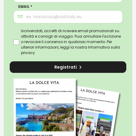
EMAIL *
Iscrivendoti, accetti di ricevere email promozionali su
attività e consigli di viaggio. Puoi annullare l'iscrizione
o revocare il consenso in qualsiasi momento. Per
ulteriori informazioni, leggi la nostra
Informativa sulla
privacy
Registrati