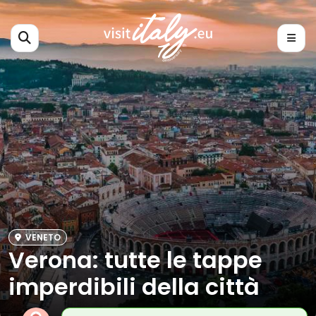
VENETO
Verona: tutte le tappe
imperdibili della città