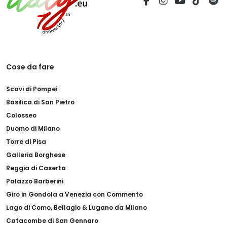
Cose da fare
Scavi di Pompei
Basilica di San Pietro
Colosseo
Duomo di Milano
Torre di Pisa
Galleria Borghese
Reggia di Caserta
Palazzo Barberini
Giro in Gondola a Venezia con Commento
Lago di Como, Bellagio & Lugano da Milano
Catacombe di San Gennaro