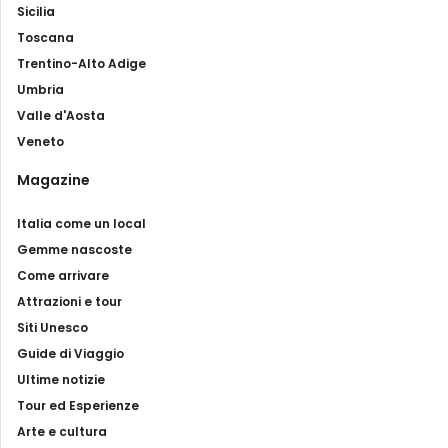
Sicilia
Toscana
Trentino-Alto Adige
Umbria
Valle d'Aosta
Veneto
Magazine
Italia come un local
Gemme nascoste
Come arrivare
Attrazioni e tour
Siti Unesco
Guide di Viaggio
Ultime notizie
Tour ed Esperienze
Arte e cultura