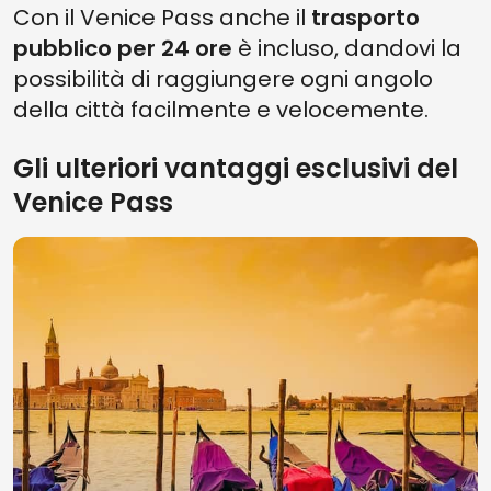
Con il Venice Pass anche il
trasporto
pubblico per 24 ore
è incluso, dandovi la
possibilità di raggiungere ogni angolo
della città facilmente e velocemente.
Gli ulteriori vantaggi esclusivi del
Venice Pass