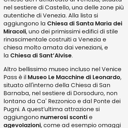
nel sestiere di Castello, una delle zone più
autentiche di Venezia. Alla lista si
aggiungono la
Chiesa di Santa Maria dei
Miracoli
, uno dei primissimi edifici di stile
rinascimentale costruiti a Venezia e
chiesa molto amata dai veneziani, e
la
Chiesa di Sant’Alvise
.
Altro bellissimo museo incluso nel Venice
Pass è il
Museo Le Macchine di Leonardo
,
situato all'interno della Chiesa di San
Barnaba, nel sestiere di Dorsoduro, non
lontano da Ca' Rezzonico e dal Ponte dei
Pugni. A quest’ultima attrazione si
aggiungono
numerosi sconti
e
agevolazioni
, come ad esempio omaggi