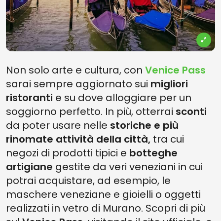
Non solo arte e cultura, con
Venice Pass
sarai sempre aggiornato sui
migliori
ristoranti
e su dove alloggiare per un
soggiorno perfetto. In più, otterrai
sconti
da poter usare nelle
storiche e più
rinomate attività della città,
tra cui
negozi di prodotti tipici e
botteghe
artigiane
gestite da veri veneziani in cui
potrai acquistare, ad esempio, le
maschere veneziane e gioielli o oggetti
realizzati in vetro di Murano. Scopri di più