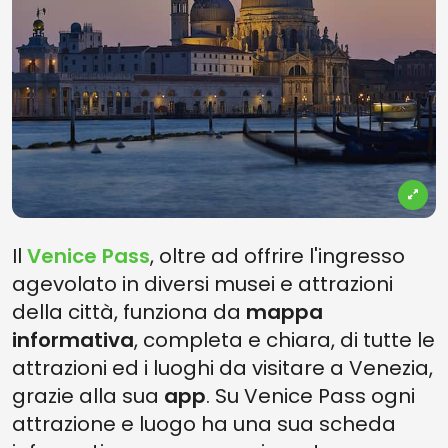
Il
Venice Pass
, oltre ad offrire l'ingresso
agevolato in diversi musei e attrazioni
della città, funziona da
mappa
informativa
, completa e chiara, di tutte le
attrazioni ed i luoghi da visitare a Venezia,
grazie alla sua
app
. Su Venice Pass ogni
attrazione e luogo ha una sua scheda