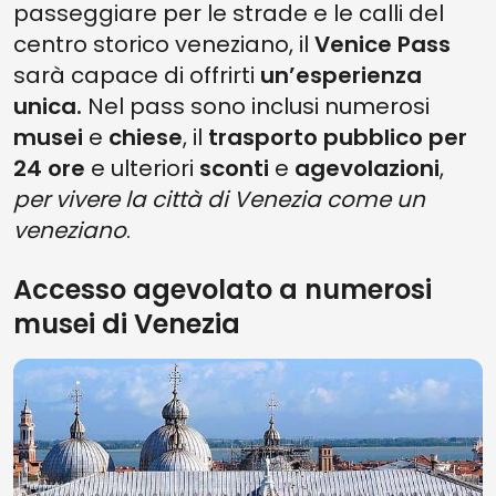
passeggiare per le strade e le calli del
centro storico veneziano, il
Venice Pass
sarà capace di offrirti
un’esperienza
unica.
Nel pass sono inclusi numerosi
musei
e
chiese
, il
trasporto pubblico per
24 ore
e ulteriori
sconti
e
agevolazioni
,
per vivere la città di Venezia come un
veneziano
.
Accesso agevolato a numerosi
musei di Venezia