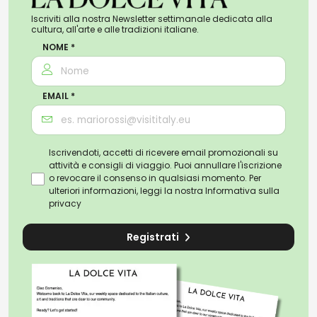
Iscriviti alla nostra Newsletter settimanale dedicata alla
cultura, all'arte e alle tradizioni italiane.
NOME *
EMAIL *
Iscrivendoti, accetti di ricevere email promozionali su
attività e consigli di viaggio. Puoi annullare l'iscrizione
o revocare il consenso in qualsiasi momento. Per
ulteriori informazioni, leggi la nostra
Informativa sulla
privacy
Registrati