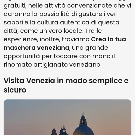
gratuiti, nelle attività convenzionate che vi
daranno la possibilità di gustare i veri
sapori e la cultura autentica di questa
città, come un vero locale. Tra le
esperienze, inoltre, troviamo
Crea la tua
maschera veneziana
, una grande
opportunità per toccare con mano il
rinomato artigianato veneziano.
Visita Venezia in modo semplice e
sicuro