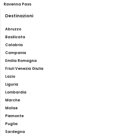
Ravenna Pass
Destinazioni
Abruzzo
Basilicata
Calabria
Campania
Emilia Romagna
Friuli Venezia Giulia
Lazio
Liguria
Lombardia
Marche
Molise
Piemonte
Puglia
Sardegna