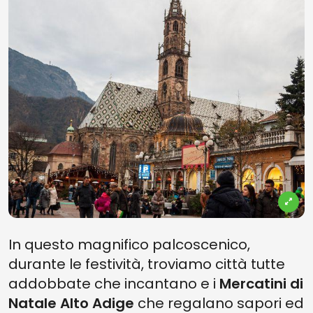
In questo magnifico palcoscenico,
durante le festività, troviamo città tutte
addobbate che incantano e i
Mercatini di
Natale Alto Adige
che regalano sapori ed