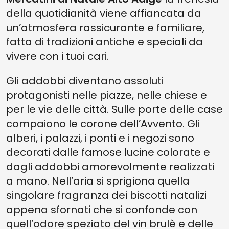
della quotidianità viene affiancata da
un’atmosfera rassicurante e familiare,
fatta di tradizioni antiche e speciali da
vivere con i tuoi cari.
Gli addobbi diventano assoluti
protagonisti nelle piazze, nelle chiese e
per le vie delle città. Sulle porte delle case
compaiono le corone dell’Avvento. Gli
alberi, i palazzi, i ponti e i negozi sono
decorati dalle famose lucine colorate e
dagli addobbi amorevolmente realizzati
a mano. Nell’aria si sprigiona quella
singolare fragranza dei biscotti natalizi
appena sfornati che si confonde con
quell’odore speziato del vin brulè e delle