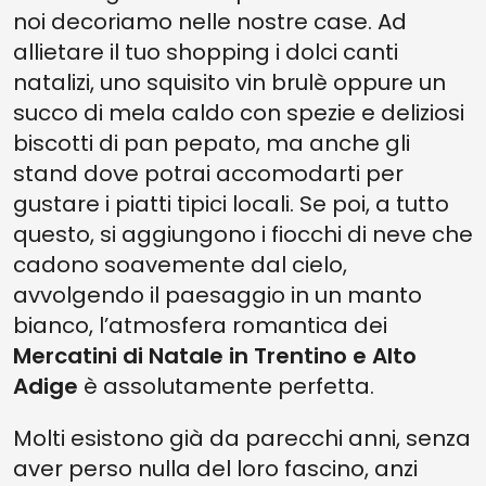
noi decoriamo nelle nostre case. Ad
allietare il tuo shopping i dolci canti
natalizi, uno squisito vin brulè oppure un
succo di mela caldo con spezie e deliziosi
biscotti di pan pepato, ma anche gli
stand dove potrai accomodarti per
gustare i piatti tipici locali. Se poi, a tutto
questo, si aggiungono i fiocchi di neve che
cadono soavemente dal cielo,
avvolgendo il paesaggio in un manto
bianco, l’atmosfera romantica dei
Mercatini di Natale in Trentino e Alto
Adige
è assolutamente perfetta.
Molti esistono già da parecchi anni, senza
aver perso nulla del loro fascino, anzi