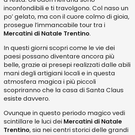
inconfondibili e ti travolgono. Col naso un
po’ gelato, ma con il cuore colmo di gioia,
prosegue l’immancabile tour tra i
Mercatini di Natale Trentino
.
In questi giorni scopri come le vie dei
paesi possano diventare ancora più
belle, grazie ai presepi realizzati dalle abili
mani degli artigiani locali e in questa
atmosfera magica i più piccoli
scopriranno che la casa di Santa Claus
esiste davvero.
Ovunque in questo periodo magico vedi
scintillare le luci dei
Mercatini di Natale
Trentino
, sia nei centri storici delle grandi