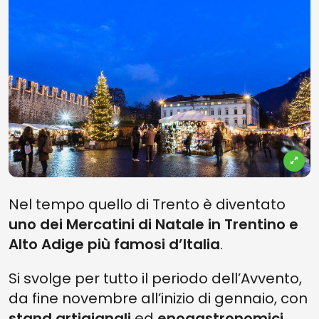
Nel tempo quello di Trento è diventato
uno dei Mercatini di Natale in Trentino e
Alto Adige più famosi d’Italia
.
Si svolge per tutto il periodo dell’Avvento,
da fine novembre all’inizio di gennaio, con
stand artigianali
ed
enogastronomici