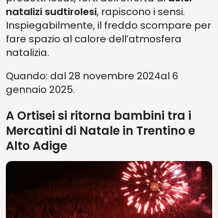
natalizi sudtirolesi
, rapiscono i sensi.
Inspiegabilmente, il freddo scompare per
fare spazio al calore dell’atmosfera
natalizia.
Quando: dal 28 novembre 2024al 6
gennaio 2025.
A Ortisei si ritorna bambini tra i
Mercatini di Natale in Trentino e
Alto Adige