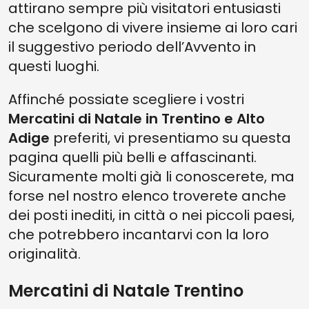
attirano sempre più visitatori entusiasti
che scelgono di vivere insieme ai loro cari
il suggestivo periodo dell’Avvento in
questi luoghi.
Affinché possiate scegliere i vostri
Mercatini di Natale in Trentino e Alto
Adige
preferiti, vi presentiamo su questa
pagina quelli più belli e affascinanti.
Sicuramente molti già li conoscerete, ma
forse nel nostro elenco troverete anche
dei posti inediti, in città o nei piccoli paesi,
che potrebbero incantarvi con la loro
originalità.
Mercatini di Natale Trentino