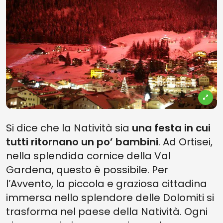
Si dice che la Natività sia
una festa in cui
tutti ritornano un po’ bambini
. Ad Ortisei,
nella splendida cornice della Val
Gardena, questo è possibile. Per
l’Avvento, la piccola e graziosa cittadina
immersa nello splendore delle Dolomiti si
trasforma nel paese della Natività. Ogni