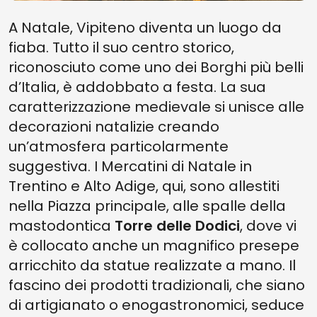
A Natale, Vipiteno diventa un luogo da
fiaba. Tutto il suo centro storico,
riconosciuto come uno dei Borghi più belli
d’Italia, è addobbato a festa. La sua
caratterizzazione medievale si unisce alle
decorazioni natalizie creando
un’atmosfera particolarmente
suggestiva. I Mercatini di Natale in
Trentino e Alto Adige, qui, sono allestiti
nella Piazza principale, alle spalle della
mastodontica
Torre delle Dodici
, dove vi
è collocato anche un magnifico presepe
arricchito da statue realizzate a mano. Il
fascino dei prodotti tradizionali, che siano
di artigianato o enogastronomici, seduce