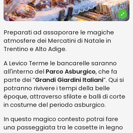
Preparati ad assaporare le magiche
atmosfere dei Mercatini di Natale in
Trentino e Alto Adige.
A Levico Terme le bancarelle saranno
all'interno del
Parco Asburgico
, che fa
parte dei “
Grandi Giardini Italiani
”. Qui si
potranno rivivere i tempi della belle
époque, attraverso sfilate e balli di corte
in costume del periodo asburgico.
In questo magico contesto potrai fare
una passeggiata tra le casette in legno