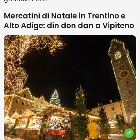
Mercatini di Natale in Trentino e
Alto Adige: din don dan a Vipiteno