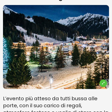
L’evento più atteso da tutti bussa alle
porte, con il suo carico di regali,