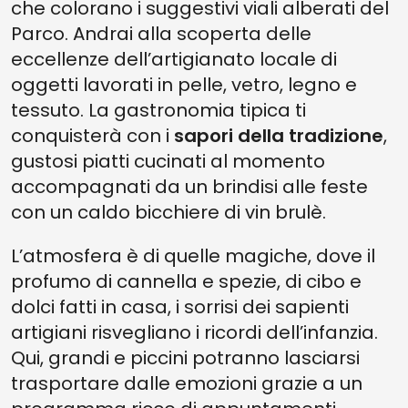
che colorano i suggestivi viali alberati del
Parco. Andrai alla scoperta delle
eccellenze dell’artigianato locale di
oggetti lavorati in pelle, vetro, legno e
tessuto. La gastronomia tipica ti
conquisterà con i
sapori della tradizione
,
gustosi piatti cucinati al momento
accompagnati da un brindisi alle feste
con un caldo bicchiere di vin brulè.
L’atmosfera è di quelle magiche, dove il
profumo di cannella e spezie, di cibo e
dolci fatti in casa, i sorrisi dei sapienti
artigiani risvegliano i ricordi dell’infanzia.
Qui, grandi e piccini potranno lasciarsi
trasportare dalle emozioni grazie a un