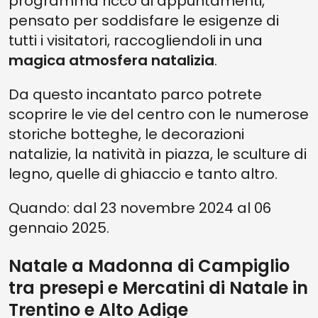
programma ricco di appuntamenti,
pensato per soddisfare le esigenze di
tutti i visitatori, raccogliendoli in una
magica atmosfera natalizia
.
Da questo incantato parco potrete
scoprire le vie del centro con le numerose
storiche botteghe, le decorazioni
natalizie, la natività in piazza, le sculture di
legno, quelle di ghiaccio e tanto altro.
Quando: dal 23 novembre 2024 al 06
gennaio 2025.
Natale a Madonna di Campiglio
tra presepi e Mercatini di Natale in
Trentino e Alto Adige