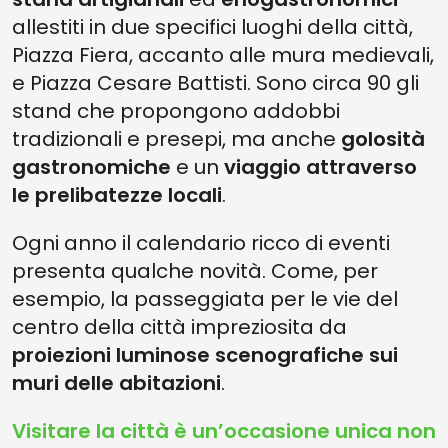
allestiti in due specifici luoghi della città,
Piazza Fiera, accanto alle mura medievali,
e Piazza Cesare Battisti. Sono circa 90 gli
stand che propongono addobbi
tradizionali e presepi, ma anche
golosità
gastronomiche
e un
viaggio attraverso
le prelibatezze locali
.
Ogni anno il calendario ricco di eventi
presenta qualche novità. Come, per
esempio, la passeggiata per le vie del
centro della città impreziosita da
proiezioni luminose scenografiche sui
muri delle abitazioni
.
Visitare la città è un’occasione unica non