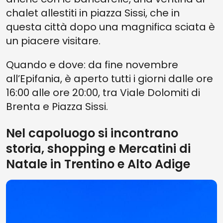
chalet allestiti in piazza Sissi, che in
questa città dopo una magnifica sciata è
un piacere visitare.
Quando e dove: da fine novembre
all’Epifania, è aperto tutti i giorni dalle ore
16:00 alle ore 20:00, tra Viale Dolomiti di
Brenta e Piazza Sissi.
Nel capoluogo si incontrano
storia, shopping e Mercatini di
Natale in Trentino e Alto Adige