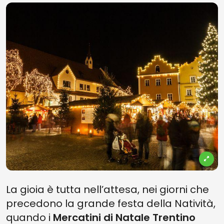
La gioia è tutta nell’attesa, nei giorni che
precedono la grande festa della Natività,
quando i
Mercatini di Natale Trentino