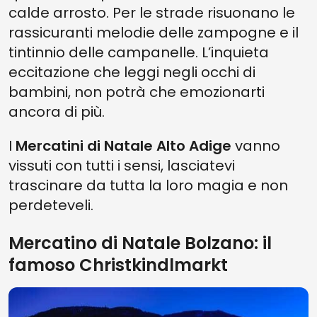
calde arrosto. Per le strade risuonano le
rassicuranti melodie delle zampogne e il
tintinnio delle campanelle. L’inquieta
eccitazione che leggi negli occhi di
bambini, non potrà che emozionarti
ancora di più.
I
Mercatini di Natale Alto Adige
vanno
vissuti con tutti i sensi, lasciatevi
trascinare da tutta la loro magia e non
perdeteveli.
Mercatino di Natale Bolzano: il
famoso Christkindlmarkt