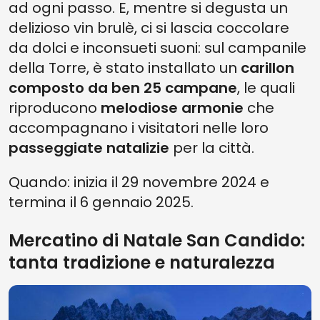
ad ogni passo. E, mentre si degusta un
delizioso vin brulè, ci si lascia coccolare
da dolci e inconsueti suoni: sul campanile
della Torre, è stato installato un
carillon
composto da ben 25 campane
, le quali
riproducono
melodiose armonie
che
accompagnano i visitatori nelle loro
passeggiate natalizie
per la città.
Quando: inizia il 29 novembre 2024 e
termina il 6 gennaio 2025.
Mercatino di Natale San Candido:
tanta tradizione e naturalezza