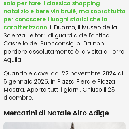
solo per fare il classico shopping
natalizio e bere vin brulè, ma soprattutto
per conoscere i luoghi storici che la
caratterizzano
: il Duomo, il Museo della
Scienza, le torri di guardia dell’antico
Castello del Buonconsiglio. Da non
perdere assolutamente è la visita a Torre
Aquila.
Quando e dove: dal 22 novembre 2024 al
6 gennaio 2025, in Piazza Fiera e Piazza
Mostra. Aperto tutti i giorni. Chiuso il 25
dicembre.
Mercatini di Natale Alto Adige