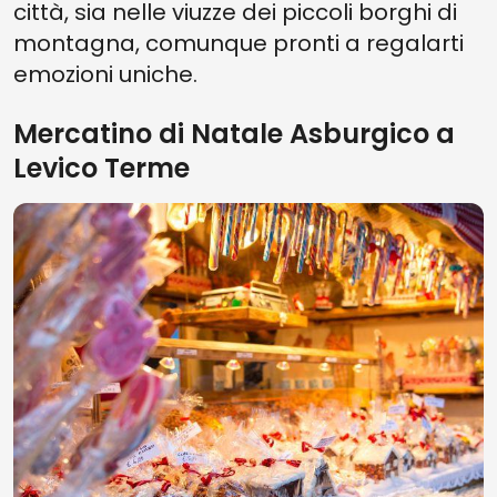
città, sia nelle viuzze dei piccoli borghi di
montagna, comunque pronti a regalarti
emozioni uniche.
Mercatino di Natale Asburgico a
Levico Terme