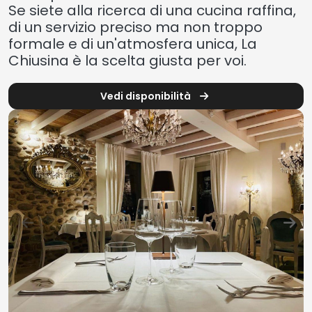
Se siete alla ricerca di una cucina raffina,
di un servizio preciso ma non troppo
formale e di un'atmosfera unica, La
Chiusina è la scelta giusta per voi.
Vedi disponibilità