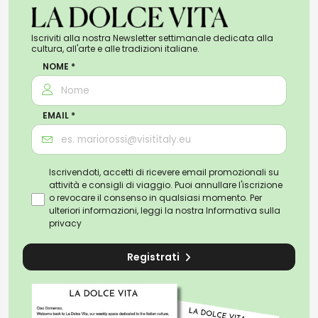
Iscriviti alla nostra Newsletter settimanale dedicata alla
cultura, all'arte e alle tradizioni italiane.
NOME *
EMAIL *
Iscrivendoti, accetti di ricevere email promozionali su
attività e consigli di viaggio. Puoi annullare l'iscrizione
o revocare il consenso in qualsiasi momento. Per
ulteriori informazioni, leggi la nostra
Informativa sulla
privacy
Registrati