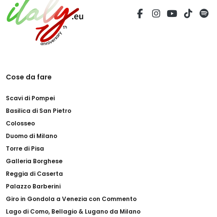
Cose da fare
Scavi di Pompei
Basilica di San Pietro
Colosseo
Duomo di Milano
Torre di Pisa
Galleria Borghese
Reggia di Caserta
Palazzo Barberini
Giro in Gondola a Venezia con Commento
Lago di Como, Bellagio & Lugano da Milano