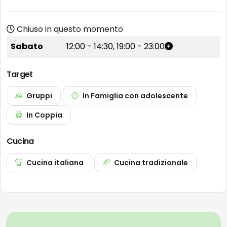
Chiuso in questo momento
Sabato
12:00
-
14:30
,
19:00
-
23:00
Target
Gruppi
In Famiglia con adolescente
In Coppia
Cucina
Cucina italiana
Cucina tradizionale