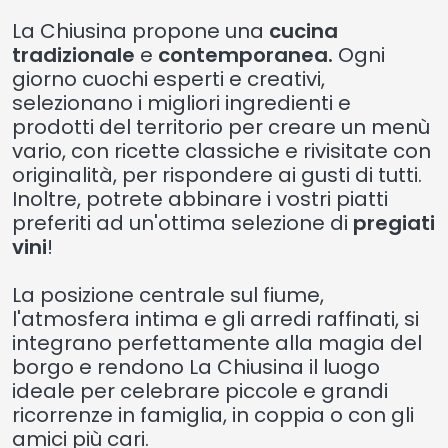
La Chiusina propone una
cucina
tradizionale
e
contemporanea.
Ogni
giorno cuochi esperti e creativi,
selezionano i migliori ingredienti e
prodotti del territorio per creare un menù
vario, con ricette classiche e rivisitate con
originalità, per rispondere ai gusti di tutti.
Inoltre, potrete abbinare i vostri piatti
preferiti ad un'ottima selezione di
pregiati
vini
!
La posizione centrale sul fiume,
l'atmosfera intima e gli arredi raffinati, si
integrano perfettamente alla magia del
borgo e rendono La Chiusina il luogo
ideale per celebrare piccole e grandi
ricorrenze in famiglia, in coppia o con gli
amici più cari.