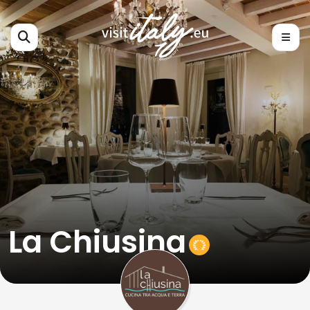
La Chiusina