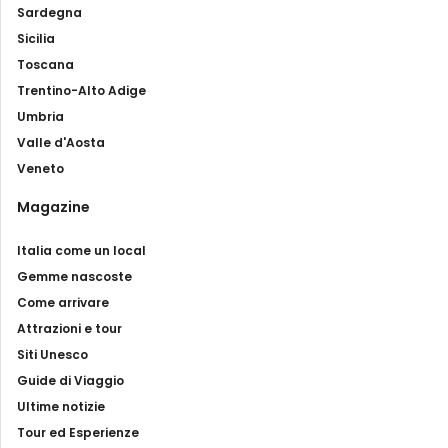
Sardegna
Sicilia
Toscana
Trentino-Alto Adige
Umbria
Valle d'Aosta
Veneto
Magazine
Italia come un local
Gemme nascoste
Come arrivare
Attrazioni e tour
Siti Unesco
Guide di Viaggio
Ultime notizie
Tour ed Esperienze