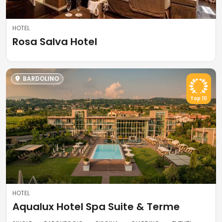
HOTEL
Rosa Salva Hotel
BARDOLINO
Top 10
HOTEL
Aqualux Hotel Spa Suite & Terme