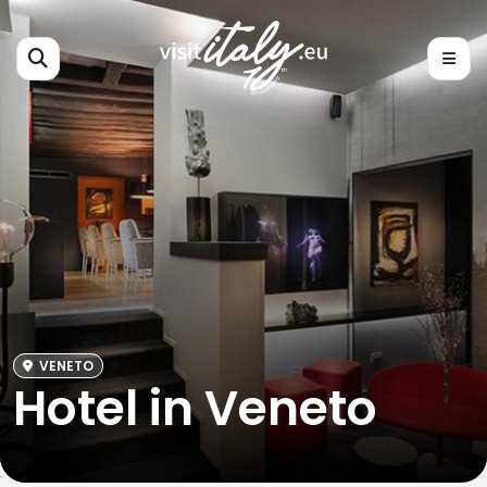
VENETO
Hotel in Veneto