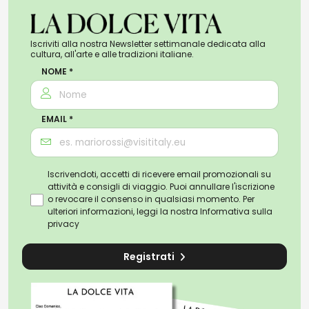
Iscriviti alla nostra Newsletter settimanale dedicata alla
cultura, all'arte e alle tradizioni italiane.
NOME *
EMAIL *
Iscrivendoti, accetti di ricevere email promozionali su
attività e consigli di viaggio. Puoi annullare l'iscrizione
o revocare il consenso in qualsiasi momento. Per
ulteriori informazioni, leggi la nostra
Informativa sulla
privacy
Registrati