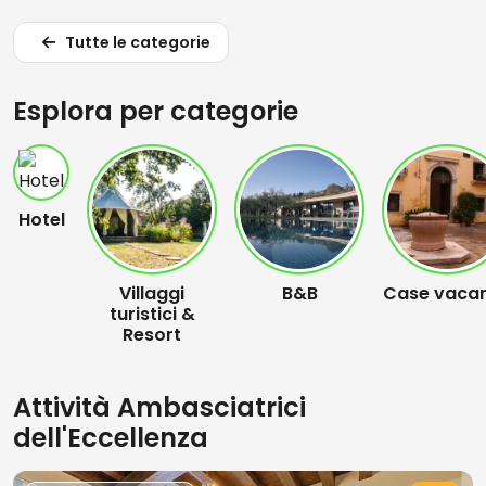
Tutte le categorie
Esplora per categorie
Hotel
Villaggi
B&B
Case vaca
turistici &
Resort
Attività Ambasciatrici
dell'Eccellenza