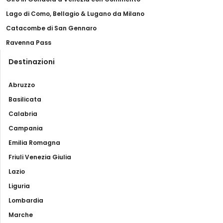
Lago di Como, Bellagio & Lugano da Milano
Catacombe di San Gennaro
Ravenna Pass
Destinazioni
Abruzzo
Basilicata
Calabria
Campania
Emilia Romagna
Friuli Venezia Giulia
Lazio
Liguria
Lombardia
Marche