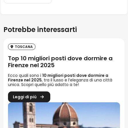
Potrebbe interessarti
TOSCANA
Top 10 migliori posti dove dormire a
Firenze nel 2025
Ecco quali sono i
10 migliori posti dove dormire a
Firenze nel 2025
, tra il lusso e l’eleganza di una città
unica. Scopri quello più adatto a te!
Leggi di più