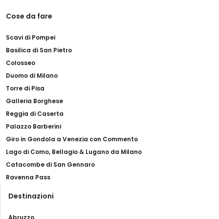
Cose da fare
Scavi di Pompei
Basilica di San Pietro
Colosseo
Duomo di Milano
Torre di Pisa
Galleria Borghese
Reggia di Caserta
Palazzo Barberini
Giro in Gondola a Venezia con Commento
Lago di Como, Bellagio & Lugano da Milano
Catacombe di San Gennaro
Ravenna Pass
Destinazioni
Abruzzo