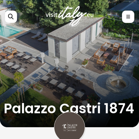
Palazzo Castri 1874