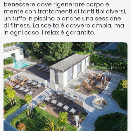
benessere dove rigenerare corpo e
mente con trattamenti di tanti tipi diversi,
un tuffo in piscina o anche una sessione
di fitness. La scelta è davvero ampia, ma
in ogni caso il relax è garantito.