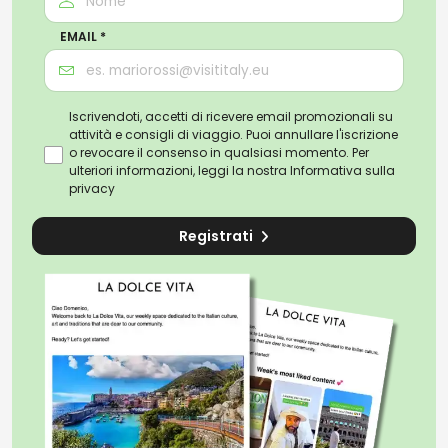
EMAIL *
Iscrivendoti, accetti di ricevere email promozionali su
attività e consigli di viaggio. Puoi annullare l'iscrizione
o revocare il consenso in qualsiasi momento. Per
ulteriori informazioni, leggi la nostra
Informativa sulla
privacy
Registrati