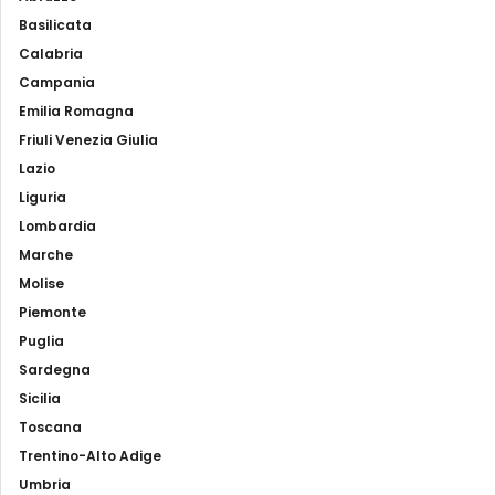
Basilicata
Calabria
Campania
Emilia Romagna
Friuli Venezia Giulia
Lazio
Liguria
Lombardia
Marche
Molise
Piemonte
Puglia
Sardegna
Sicilia
Toscana
Trentino-Alto Adige
Umbria