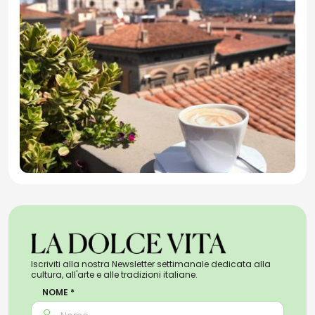
Iscriviti alla nostra Newsletter settimanale dedicata alla
cultura, all'arte e alle tradizioni italiane.
NOME *