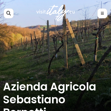
Azienda Agricola
Sebastiano