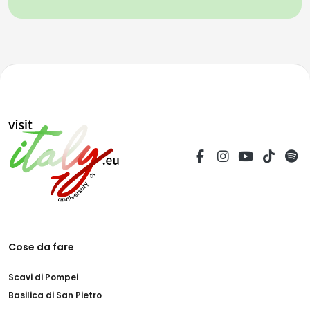
Cose da fare
Scavi di Pompei
Basilica di San Pietro