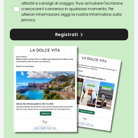
attività e consigli di viaggio. Puoi annullare l'iscrizione
o revocare il consenso in qualsiasi momento. Per
ulteriori informazioni, leggi la nostra
Informativa sulla
privacy
Registrati