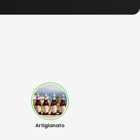
Artigianato