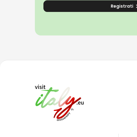
Registrati