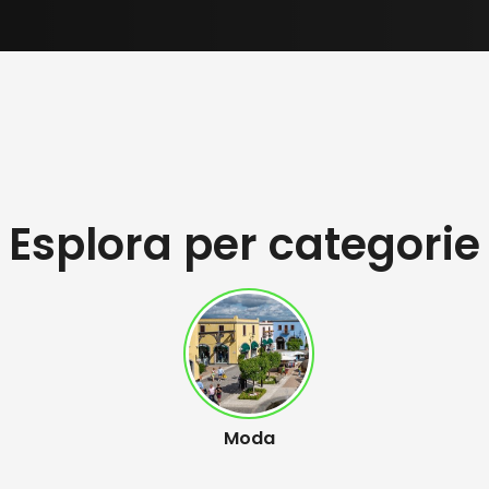
Esplora per categorie
Moda