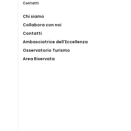
Contatti
Chi siamo
Collabora con noi
Contatti
Ambasciatrice dell'Eccellenza
Osservatorio Turismo
Area Riservata