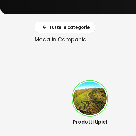
Tutte le categorie
Moda in Campania
Prodotti tipici