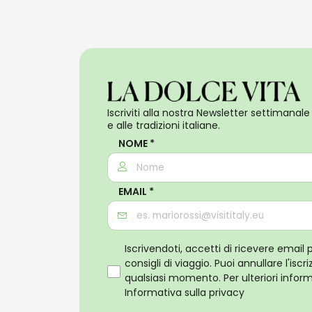
Iscriviti alla nostra Newsletter settimanale 
e alle tradizioni italiane.
NOME *
EMAIL *
Iscrivendoti, accetti di ricevere email 
consigli di viaggio. Puoi annullare l'isc
qualsiasi momento. Per ulteriori informa
Informativa sulla privacy