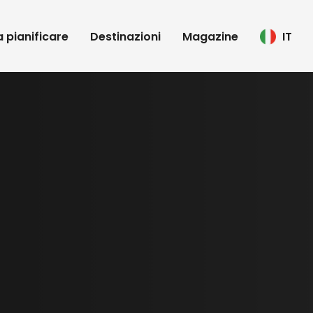
 a pianificare
Destinazioni
Magazine
IT