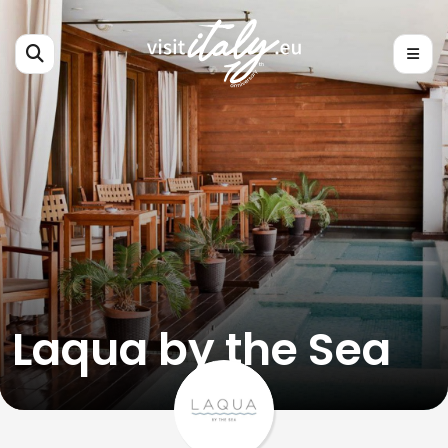
Laqua by the Sea