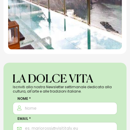
Iscriviti alla nostra Newsletter settimanale dedicata alla
cultura, all'arte e alle tradizioni italiane.
NOME *
EMAIL *