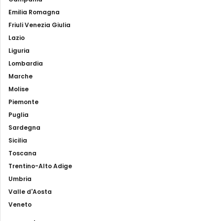
Emilia Romagna
Friuli Venezia Giulia
Lazio
Liguria
Lombardia
Marche
Molise
Piemonte
Puglia
Sardegna
Sicilia
Toscana
Trentino-Alto Adige
Umbria
Valle d'Aosta
Veneto