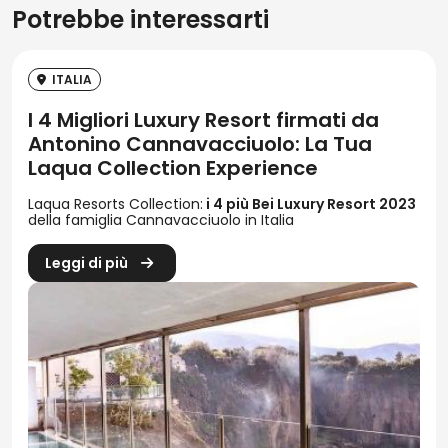
Potrebbe interessarti
ITALIA
I 4 Migliori Luxury Resort firmati da
Antonino Cannavacciuolo: La Tua
Laqua Collection Experience
Laqua Resorts Collection:
i 4 più Bei Luxury Resort 2023
della famiglia Cannavacciuolo in Italia
Leggi di più