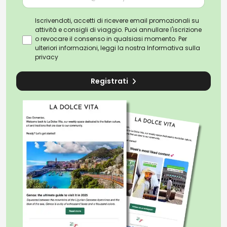
Iscrivendoti, accetti di ricevere email promozionali su
attività e consigli di viaggio. Puoi annullare l'iscrizione
o revocare il consenso in qualsiasi momento. Per
ulteriori informazioni, leggi la nostra
Informativa sulla
privacy
Registrati