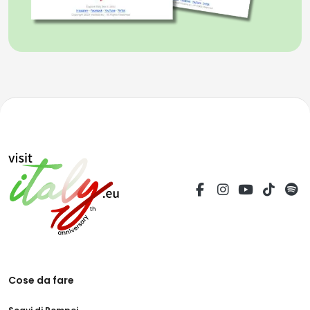
Cose da fare