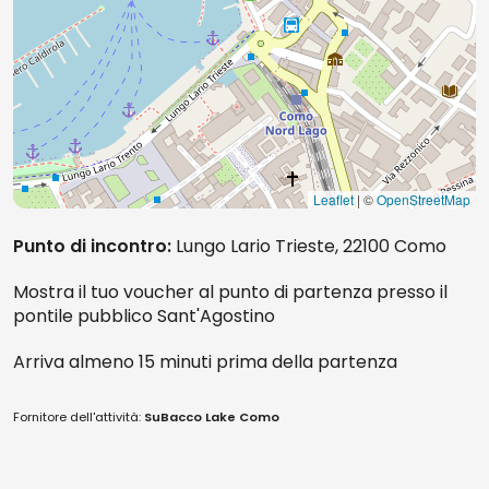
Leaflet
| ©
OpenStreetMap
Punto di incontro:
Lungo Lario Trieste, 22100 Como
Mostra il tuo voucher al punto di partenza presso il
pontile pubblico Sant'Agostino
Arriva almeno 15 minuti prima della partenza
Fornitore dell'attività:
SuBacco Lake Como