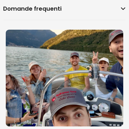
Domande frequenti