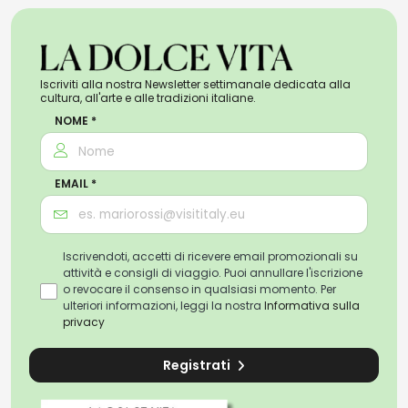
Iscriviti alla nostra Newsletter settimanale dedicata alla
cultura, all'arte e alle tradizioni italiane.
NOME *
EMAIL *
Iscrivendoti, accetti di ricevere email promozionali su
attività e consigli di viaggio. Puoi annullare l'iscrizione
o revocare il consenso in qualsiasi momento. Per
ulteriori informazioni, leggi la nostra
Informativa sulla
privacy
Registrati