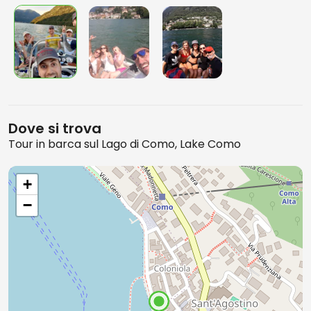
Dove si trova
Tour in barca sul Lago di Como, Lake Como
+
−