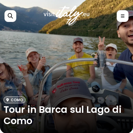
COMO
Tour in Barca sul Lago di
Como