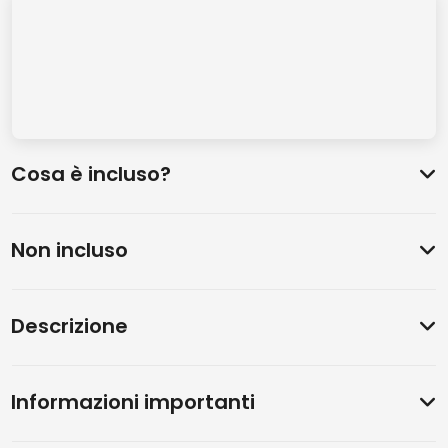
Cosa è incluso?
Non incluso
Descrizione
Informazioni importanti