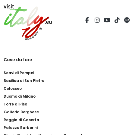
Cose da fare
Scavi di Pompei
Basilica di San Pietro
Colosseo
Duomo di Milano
Torre di Pisa
Galleria Borghese
Reggia di Caserta
Palazzo Barberini