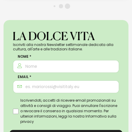
Iscriviti alla nostra Newsletter settimanale dedicata alla
cultura, all'arte e alle tradizioni italiane.
NOME *
EMAIL *
Iscrivendoti, accetti di ricevere email promozionali su
attività e consigli di viaggio. Puoi annullare l'iscrizione
o revocare il consenso in qualsiasi momento. Per
ulteriori informazioni, leggi la nostra
Informativa sulla
privacy