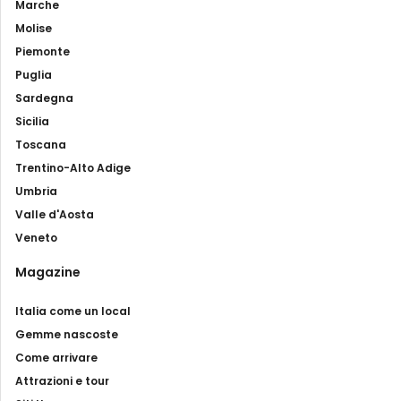
Marche
Molise
Piemonte
Puglia
Sardegna
Sicilia
Toscana
Trentino-Alto Adige
Umbria
Valle d'Aosta
Veneto
Magazine
Italia come un local
Gemme nascoste
Come arrivare
Attrazioni e tour