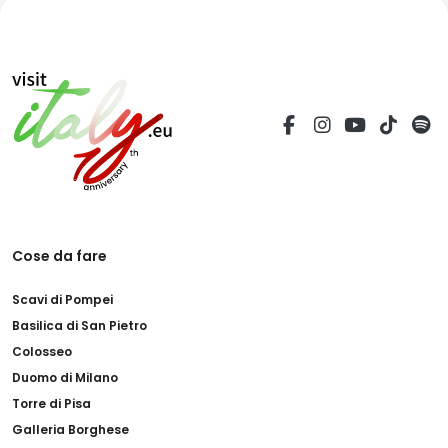
Cose da fare
Scavi di Pompei
Basilica di San Pietro
Colosseo
Duomo di Milano
Torre di Pisa
Galleria Borghese