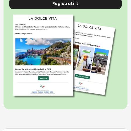
Registrati