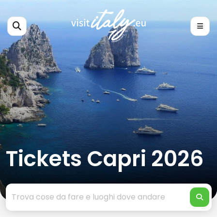
Tickets Capri 2026