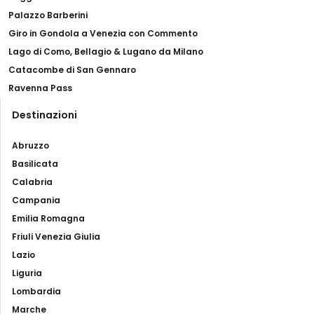
Palazzo Barberini
Giro in Gondola a Venezia con Commento
Lago di Como, Bellagio & Lugano da Milano
Catacombe di San Gennaro
Ravenna Pass
Destinazioni
Abruzzo
Basilicata
Calabria
Campania
Emilia Romagna
Friuli Venezia Giulia
Lazio
Liguria
Lombardia
Marche