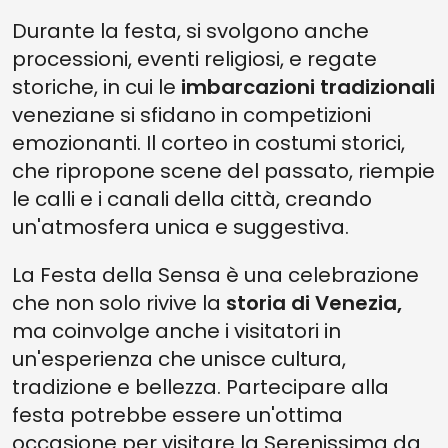
Durante la festa, si svolgono anche
processioni, eventi religiosi, e regate
storiche, in cui le
imbarcazioni tradizionali
veneziane si sfidano in competizioni
emozionanti. Il corteo in costumi storici,
che ripropone scene del passato, riempie
le calli e i canali della città, creando
un'atmosfera unica e suggestiva.
La Festa della Sensa è una celebrazione
che non solo rivive la
storia di Venezia,
ma coinvolge anche i visitatori in
un'esperienza che unisce cultura,
tradizione e bellezza. Partecipare alla
festa potrebbe essere un'ottima
occasione per visitare la Serenissima da