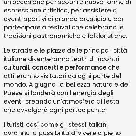
un’occasione per scoprire nuove forme di
espressione artistica, per assistere a
eventi sportivi di grande prestigio e per
partecipare a festival che celebrano le
tradizioni gastronomiche e folkloristiche.
Le strade e le piazze delle principali città
italiane diventeranno teatri di incontri
culturali, concerti e performance
che
attireranno visitatori da ogni parte del
mondo. A giugno, la bellezza naturale del
Paese si fonderà con l'energia degli
eventi, creando un'atmosfera di festa
che avvolgerà ogni partecipante.
I turisti, così come gli stessi italiani,
avranno la possibilità di vivere a pieno