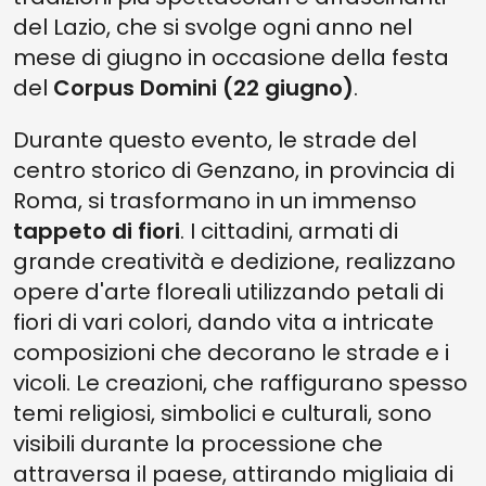
del Lazio, che si svolge ogni anno nel
mese di giugno in occasione della festa
del
Corpus Domini (22 giugno)
.
Durante questo evento, le strade del
centro storico di Genzano, in provincia di
Roma, si trasformano in un immenso
tappeto di fiori
. I cittadini, armati di
grande creatività e dedizione, realizzano
opere d'arte floreali utilizzando petali di
fiori di vari colori, dando vita a intricate
composizioni che decorano le strade e i
vicoli. Le creazioni, che raffigurano spesso
temi religiosi, simbolici e culturali, sono
visibili durante la processione che
attraversa il paese, attirando migliaia di