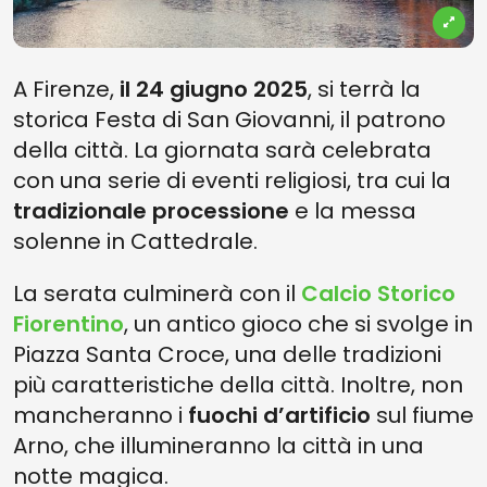
A Firenze,
il 24 giugno 2025
, si terrà la
storica Festa di San Giovanni, il patrono
della città. La giornata sarà celebrata
con una serie di eventi religiosi, tra cui la
tradizionale processione
e la messa
solenne in Cattedrale.
La serata culminerà con il
Calcio Storico
Fiorentino
, un antico gioco che si svolge in
Piazza Santa Croce, una delle tradizioni
più caratteristiche della città. Inoltre, non
mancheranno i
fuochi d’artificio
sul fiume
Arno, che illumineranno la città in una
notte magica.