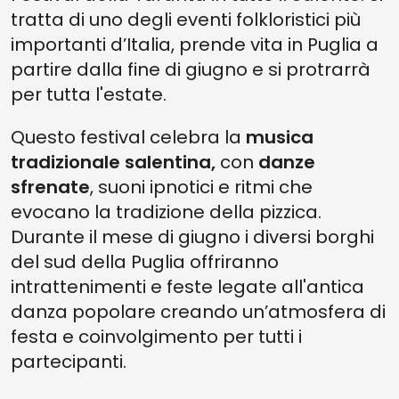
tratta di uno degli eventi folkloristici più
importanti d’Italia, prende vita in Puglia a
partire dalla fine di giugno e si protrarrà
per tutta l'estate.
Questo festival celebra la
musica
tradizionale salentina,
con
danze
sfrenate
, suoni ipnotici e ritmi che
evocano la tradizione della pizzica.
Durante il mese di giugno i diversi borghi
del sud della Puglia offriranno
intrattenimenti e feste legate all'antica
danza popolare creando un’atmosfera di
festa e coinvolgimento per tutti i
partecipanti.