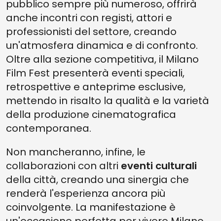
pubblico sempre più numeroso, offrirà
anche incontri con registi, attori e
professionisti del settore, creando
un'atmosfera dinamica e di confronto.
Oltre alla sezione competitiva, il Milano
Film Fest presenterà eventi speciali,
retrospettive e anteprime esclusive,
mettendo in risalto la qualità e la varietà
della produzione cinematografica
contemporanea.
Non mancheranno, infine, le
collaborazioni con altri
eventi culturali
della città, creando una sinergia che
renderà l'esperienza ancora più
coinvolgente. La manifestazione è