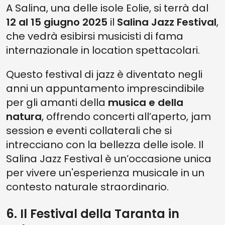
A Salina, una delle isole Eolie, si terrà dal
12 al 15 giugno 2025
il
Salina Jazz Festival
,
che vedrà esibirsi musicisti di fama
internazionale in location spettacolari.
Questo festival di jazz è diventato negli
anni un appuntamento imprescindibile
per gli amanti della
musica e della
natura
, offrendo concerti all’aperto, jam
session e eventi collaterali che si
intrecciano con la bellezza delle isole. Il
Salina Jazz Festival è un’occasione unica
per vivere un'esperienza musicale in un
contesto naturale straordinario.
6. Il Festival della Taranta in