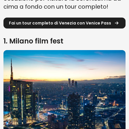
cima a fondo con un tour completo!
Fai un tour completo di Venezia con Venice Pass
1. Milano film fest