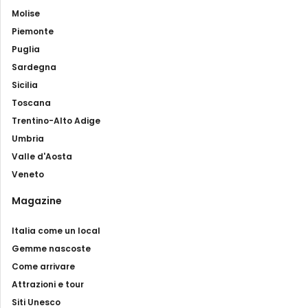
Molise
Piemonte
Puglia
Sardegna
Sicilia
Toscana
Trentino-Alto Adige
Umbria
Valle d'Aosta
Veneto
Magazine
Italia come un local
Gemme nascoste
Come arrivare
Attrazioni e tour
Siti Unesco