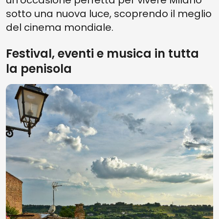
un'occasione perfetta per vivere Milano
sotto una nuova luce, scoprendo il meglio
del cinema mondiale.
Festival, eventi e musica in tutta
la penisola