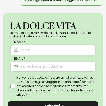
Iscriviti alla nostra Newsletter settimanale dedicata alla
cultura, all'arte e alle tradizioni italiane.
NOME *
EMAIL *
Iscrivendoti, accetti di ricevere email promozionali su
attività e consigli di viaggio. Puoi annullare l'iscrizione
o revocare il consenso in qualsiasi momento. Per
ulteriori informazioni, leggi la nostra
Informativa sulla
privacy
Registrati