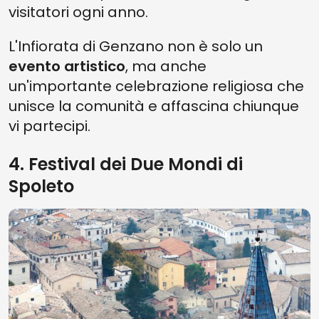
visitatori ogni anno.
L'Infiorata di Genzano non è solo un
evento artistico
, ma anche
un'importante celebrazione religiosa che
unisce la comunità e affascina chiunque
vi partecipi.
4. Festival dei Due Mondi di
Spoleto