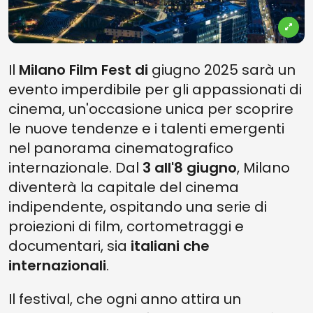
Il
Milano Film Fest di
giugno 2025 sarà un
evento imperdibile per gli appassionati di
cinema, un'occasione unica per scoprire
le nuove tendenze e i talenti emergenti
nel panorama cinematografico
internazionale. Dal
3 all'8 giugno
, Milano
diventerà la capitale del cinema
indipendente, ospitando una serie di
proiezioni di film, cortometraggi e
documentari, sia
italiani che
internazionali
.
Il festival, che ogni anno attira un