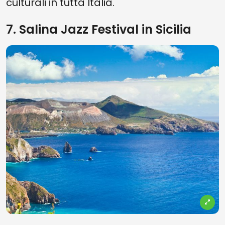
culturali in tutta Italia.
7. Salina Jazz Festival in Sicilia