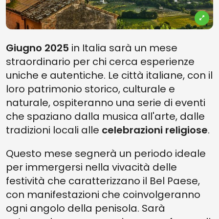
Giugno 2025
in Italia sarà un mese
straordinario per chi cerca esperienze
uniche e autentiche. Le città italiane, con il
loro patrimonio storico, culturale e
naturale, ospiteranno una serie di eventi
che spaziano dalla musica all'arte, dalle
tradizioni locali alle
celebrazioni religiose
.
Questo mese segnerà un periodo ideale
per immergersi nella vivacità delle
festività che caratterizzano il Bel Paese,
con manifestazioni che coinvolgeranno
ogni angolo della penisola. Sarà