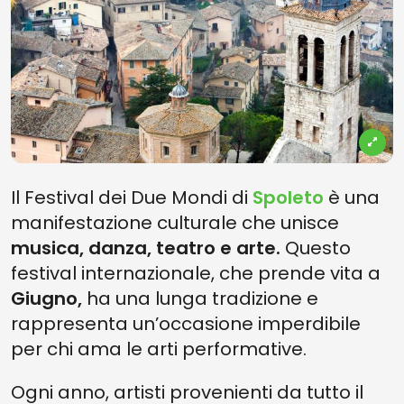
Il Festival dei Due Mondi di
Spoleto
è una
manifestazione culturale che unisce
musica, danza, teatro e arte.
Questo
festival internazionale, che prende vita a
Giugno,
ha una lunga tradizione e
rappresenta un’occasione imperdibile
per chi ama le arti performative.
Ogni anno, artisti provenienti da tutto il