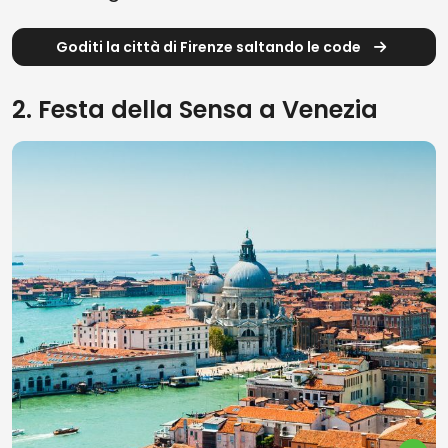
Goditi la città di Firenze saltando le code
2. Festa della Sensa a Venezia