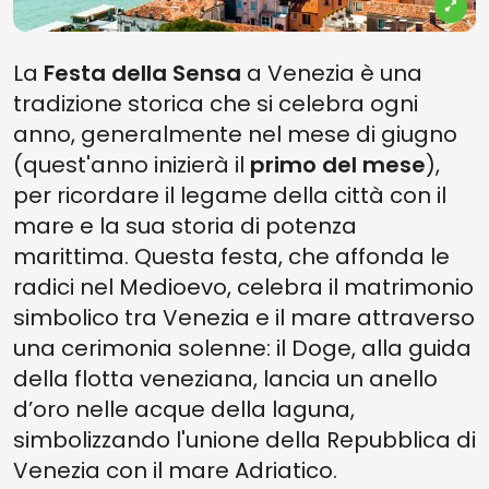
La
Festa della Sensa
a Venezia è una
tradizione storica che si celebra ogni
anno, generalmente nel mese di giugno
(quest'anno inizierà il
primo del mese
),
per ricordare il legame della città con il
mare e la sua storia di potenza
marittima. Questa festa, che affonda le
radici nel Medioevo, celebra il matrimonio
simbolico tra Venezia e il mare attraverso
una cerimonia solenne: il Doge, alla guida
della flotta veneziana, lancia un anello
d’oro nelle acque della laguna,
simbolizzando l'unione della Repubblica di
Venezia con il mare Adriatico.