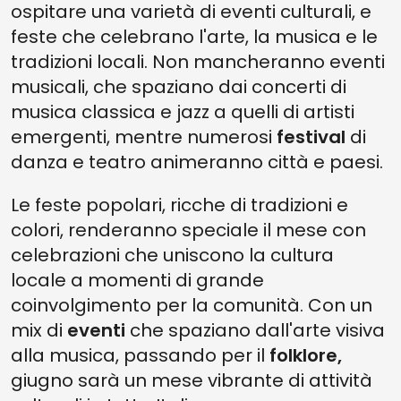
ospitare una varietà di eventi culturali, e
feste che celebrano l'arte, la musica e le
tradizioni locali. Non mancheranno eventi
musicali, che spaziano dai concerti di
musica classica e jazz a quelli di artisti
emergenti, mentre numerosi
festival
di
danza e teatro animeranno città e paesi.
Le feste popolari, ricche di tradizioni e
colori, renderanno speciale il mese con
celebrazioni che uniscono la cultura
locale a momenti di grande
coinvolgimento per la comunità. Con un
mix di
eventi
che spaziano dall'arte visiva
alla musica, passando per il
folklore,
giugno sarà un mese vibrante di attività