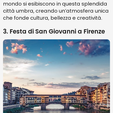
mondo si esibiscono in questa splendida
città umbra, creando un’atmosfera unica
che fonde cultura, bellezza e creatività.
3. Festa di San Giovanni a Firenze