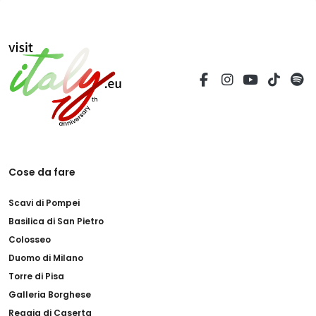
Cose da fare
Scavi di Pompei
Basilica di San Pietro
Colosseo
Duomo di Milano
Torre di Pisa
Galleria Borghese
Reggia di Caserta