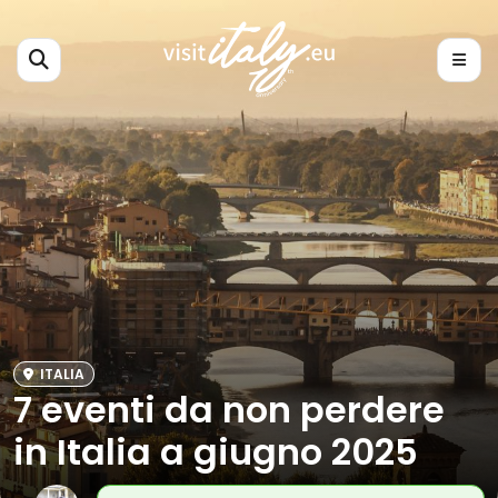
ITALIA
7 eventi da non perdere
in Italia a giugno 2025